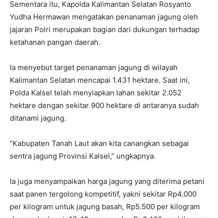
Sementara itu, Kapolda Kalimantan Selatan Rosyanto
Yudha Hermawan mengatakan penanaman jagung oleh
jajaran Polri merupakan bagian dari dukungan terhadap
ketahanan pangan daerah.
Ia menyebut target penanaman jagung di wilayah
Kalimantan Selatan mencapai 1.431 hektare. Saat ini,
Polda Kalsel telah menyiapkan lahan sekitar 2.052
hektare dengan sekitar 900 hektare di antaranya sudah
ditanami jagung.
“Kabupaten Tanah Laut akan kita canangkan sebagai
sentra jagung Provinsi Kalsel,” ungkapnya.
Ia juga menyampaikan harga jagung yang diterima petani
saat panen tergolong kompetitif, yakni sekitar Rp4.000
per kilogram untuk jagung basah, Rp5.500 per kilogram