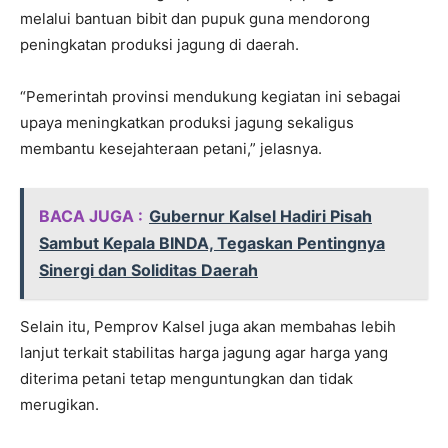
melalui bantuan bibit dan pupuk guna mendorong
peningkatan produksi jagung di daerah.
“Pemerintah provinsi mendukung kegiatan ini sebagai
upaya meningkatkan produksi jagung sekaligus
membantu kesejahteraan petani,” jelasnya.
BACA JUGA :
Gubernur Kalsel Hadiri Pisah
Sambut Kepala BINDA, Tegaskan Pentingnya
Sinergi dan Soliditas Daerah
Selain itu, Pemprov Kalsel juga akan membahas lebih
lanjut terkait stabilitas harga jagung agar harga yang
diterima petani tetap menguntungkan dan tidak
merugikan.