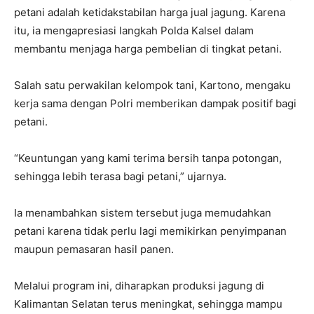
petani adalah ketidakstabilan harga jual jagung. Karena
itu, ia mengapresiasi langkah Polda Kalsel dalam
membantu menjaga harga pembelian di tingkat petani.
Salah satu perwakilan kelompok tani, Kartono, mengaku
kerja sama dengan Polri memberikan dampak positif bagi
petani.
“Keuntungan yang kami terima bersih tanpa potongan,
sehingga lebih terasa bagi petani,” ujarnya.
Ia menambahkan sistem tersebut juga memudahkan
petani karena tidak perlu lagi memikirkan penyimpanan
maupun pemasaran hasil panen.
Melalui program ini, diharapkan produksi jagung di
Kalimantan Selatan terus meningkat, sehingga mampu