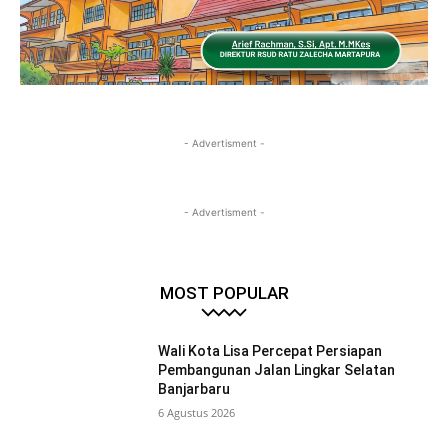
- Advertisment -
- Advertisment -
MOST POPULAR
Wali Kota Lisa Percepat Persiapan
Pembangunan Jalan Lingkar Selatan
Banjarbaru
6 Agustus 2026