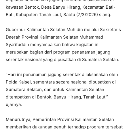
kawasan Bentok, Desa Banyu Hirang, Kecamatan Bati-
Bati, Kabupaten Tanah Laut, Sabtu (7/3/2026) siang.
Gubernur Kalimantan Selatan Muhidin melalui Sekretaris
Daerah Provinsi Kalimantan Selatan Muhammad
Syarifuddin menyampaikan bahwa kegiatan ini
merupakan bagian dari program penanaman jagung
serentak nasional yang dipusatkan di Sumatera Selatan.
“Hari ini penanaman jagung serentak dilaksanakan oleh
Polda Kalsel, sementara secara nasional dipusatkan di
Sumatera Selatan, dan untuk Kalimantan Selatan
ditempatkan di Bentok, Banyu Hirang, Tanah Laut,”
ujarnya.
Menurutnya, Pemerintah Provinsi Kalimantan Selatan
memberikan dukungan penuh terhadap program tersebut