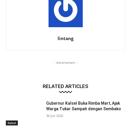
lintang
- Advertisment -
RELATED ARTICLES
Gubernur Kalsel Buka Rimba Mart, Ajak
Warga Tukar Sampah dengan Sembako
30 Juli 2026
Kalsel