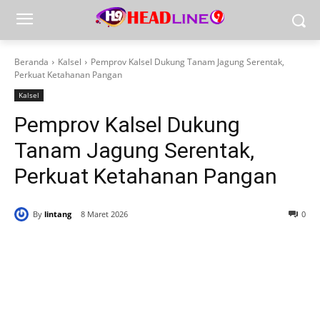
Beranda
Kalsel
Pemprov Kalsel Dukung Tanam Jagung Serentak,
Perkuat Ketahanan Pangan
Kalsel
Pemprov Kalsel Dukung
Tanam Jagung Serentak,
Perkuat Ketahanan Pangan
By
lintang
8 Maret 2026
0