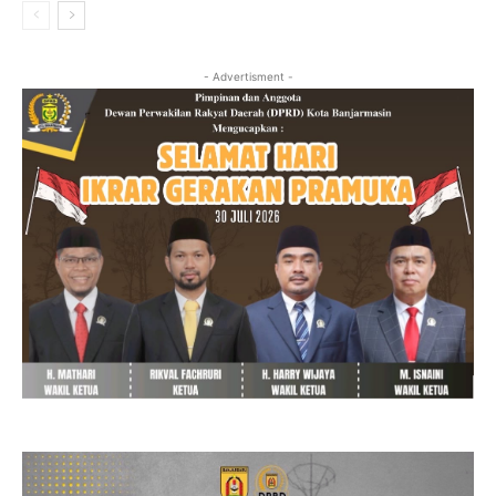
- Advertisment -