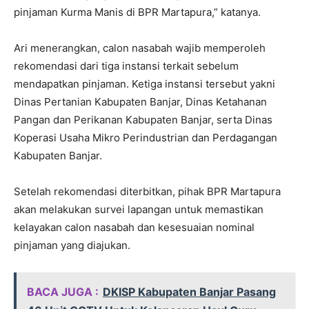
pinjaman Kurma Manis di BPR Martapura,” katanya.
Ari menerangkan, calon nasabah wajib memperoleh
rekomendasi dari tiga instansi terkait sebelum
mendapatkan pinjaman. Ketiga instansi tersebut yakni
Dinas Pertanian Kabupaten Banjar, Dinas Ketahanan
Pangan dan Perikanan Kabupaten Banjar, serta Dinas
Koperasi Usaha Mikro Perindustrian dan Perdagangan
Kabupaten Banjar.
Setelah rekomendasi diterbitkan, pihak BPR Martapura
akan melakukan survei lapangan untuk memastikan
kelayakan calon nasabah dan kesesuaian nominal
pinjaman yang diajukan.
BACA JUGA :
DKISP Kabupaten Banjar Pasang