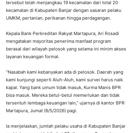
tersebut telah menjangkau 19 kecamatan dari total 20
kecamatan di Kabupaten Banjar dengan sasaran pelaku
UMKM, pertanian, perikanan hingga perdagangan.
Kepala Bank Perkreditan Rakyat Martapura, Ari Rosadi
mengatakan mayoritas penerima manfaat program
berasal dari wilayah pelosok yang selama ini minim akses
layanan keuangan formal.
“Nasabah kami kebanyakan ada di pelosok. Daerah yang
kami kunjungi seperti Aluh-Aluh, kami survei harus naik
kapal. Yang bank umum tidak masuk, Kurma Manis BPR
bisa masuk. Mereka betul-betul memerlukan dan tidak
tersentuh lembaga keuangan lain,” ujarnya di kantor BPR
Martapura, Jumat (8/5/2026) pagi.
Ia menjelaskan, jumlah pelaku usaha di Kabupaten Banjar