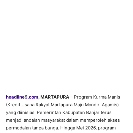
headline9.com
, MARTAPURA
– Program Kurma Manis
(Kredit Usaha Rakyat Martapura Maju Mandiri Agamis)
yang diinisiasi Pemerintah Kabupaten Banjar terus
menjadi andalan masyarakat dalam memperoleh akses
permodalan tanpa bunga. Hingga Mei 2026, program