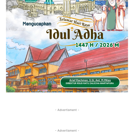
- Advertisment -
- Advertisment -