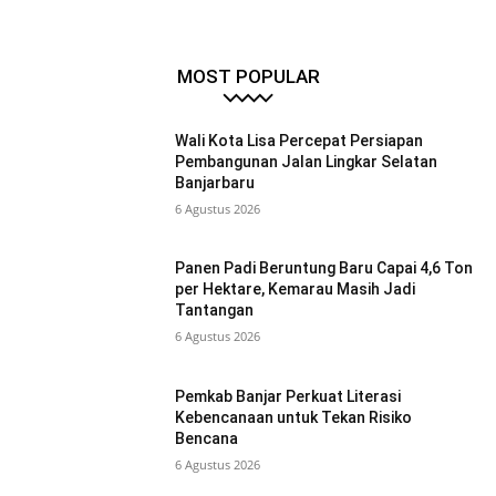
MOST POPULAR
Wali Kota Lisa Percepat Persiapan
Pembangunan Jalan Lingkar Selatan
Banjarbaru
6 Agustus 2026
Panen Padi Beruntung Baru Capai 4,6 Ton
per Hektare, Kemarau Masih Jadi
Tantangan
6 Agustus 2026
Pemkab Banjar Perkuat Literasi
Kebencanaan untuk Tekan Risiko
Bencana
6 Agustus 2026