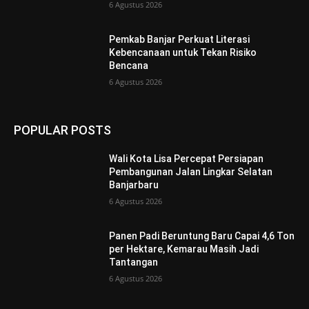
6 Agustus 2026
Pemkab Banjar Perkuat Literasi
Kebencanaan untuk Tekan Risiko
Bencana
6 Agustus 2026
POPULAR POSTS
Wali Kota Lisa Percepat Persiapan
Pembangunan Jalan Lingkar Selatan
Banjarbaru
6 Agustus 2026
Panen Padi Beruntung Baru Capai 4,6 Ton
per Hektare, Kemarau Masih Jadi
Tantangan
6 Agustus 2026