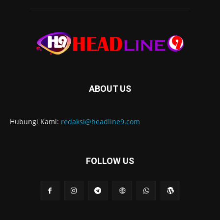
ABOUT US
Hubungi Kami:
redaksi@headline9.com
FOLLOW US