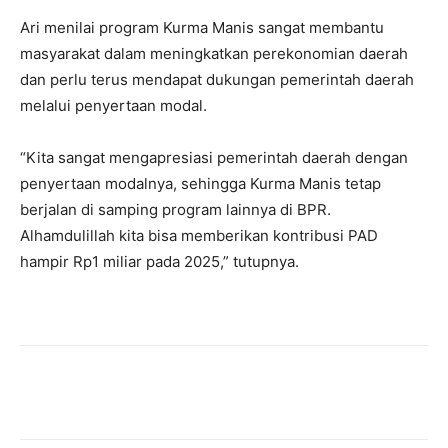
Ari menilai program Kurma Manis sangat membantu
masyarakat dalam meningkatkan perekonomian daerah
dan perlu terus mendapat dukungan pemerintah daerah
melalui penyertaan modal.
“Kita sangat mengapresiasi pemerintah daerah dengan
penyertaan modalnya, sehingga Kurma Manis tetap
berjalan di samping program lainnya di BPR.
Alhamdulillah kita bisa memberikan kontribusi PAD
hampir Rp1 miliar pada 2025,” tutupnya.