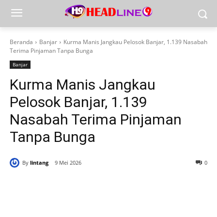
Beranda
Banjar
Kurma Manis Jangkau Pelosok Banjar, 1.139 Nasabah
Terima Pinjaman Tanpa Bunga
Banjar
Kurma Manis Jangkau
Pelosok Banjar, 1.139
Nasabah Terima Pinjaman
Tanpa Bunga
By
lintang
9 Mei 2026
0