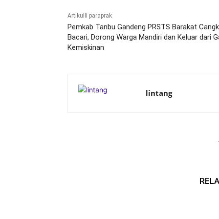
Artikulli paraprak
Pemkab Tanbu Gandeng PRSTS Barakat Cangk
Bacari, Dorong Warga Mandiri dan Keluar dari G
Kemiskinan
lintang
RELA