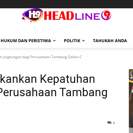
HUKUM DAN PERISTIWA
POLITIK
TAHUKAH ANDA
n Lingkungan bagi Perusahaan Tambang Galian C
ekankan Kepatuhan
 Perusahaan Tambang
0