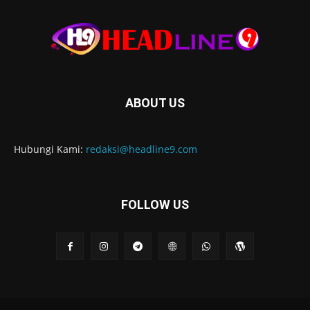
ABOUT US
Hubungi Kami:
redaksi@headline9.com
FOLLOW US