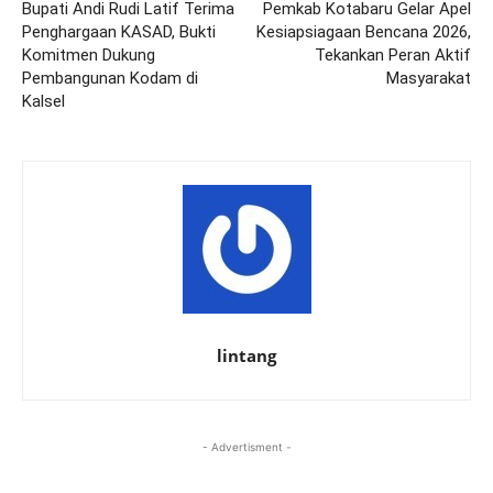
Bupati Andi Rudi Latif Terima
Pemkab Kotabaru Gelar Apel
Penghargaan KASAD, Bukti
Kesiapsiagaan Bencana 2026,
Komitmen Dukung
Tekankan Peran Aktif
Pembangunan Kodam di
Masyarakat
Kalsel
lintang
- Advertisment -