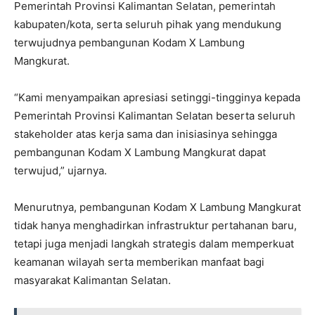
Pemerintah Provinsi Kalimantan Selatan, pemerintah
kabupaten/kota, serta seluruh pihak yang mendukung
terwujudnya pembangunan Kodam X Lambung
Mangkurat.
“Kami menyampaikan apresiasi setinggi-tingginya kepada
Pemerintah Provinsi Kalimantan Selatan beserta seluruh
stakeholder atas kerja sama dan inisiasinya sehingga
pembangunan Kodam X Lambung Mangkurat dapat
terwujud,” ujarnya.
Menurutnya, pembangunan Kodam X Lambung Mangkurat
tidak hanya menghadirkan infrastruktur pertahanan baru,
tetapi juga menjadi langkah strategis dalam memperkuat
keamanan wilayah serta memberikan manfaat bagi
masyarakat Kalimantan Selatan.