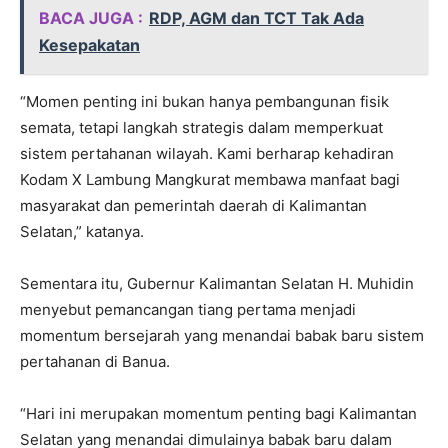
BACA JUGA :
RDP, AGM dan TCT Tak Ada
Kesepakatan
“Momen penting ini bukan hanya pembangunan fisik
semata, tetapi langkah strategis dalam memperkuat
sistem pertahanan wilayah. Kami berharap kehadiran
Kodam X Lambung Mangkurat membawa manfaat bagi
masyarakat dan pemerintah daerah di Kalimantan
Selatan,” katanya.
Sementara itu, Gubernur Kalimantan Selatan H. Muhidin
menyebut pemancangan tiang pertama menjadi
momentum bersejarah yang menandai babak baru sistem
pertahanan di Banua.
“Hari ini merupakan momentum penting bagi Kalimantan
Selatan yang menandai dimulainya babak baru dalam