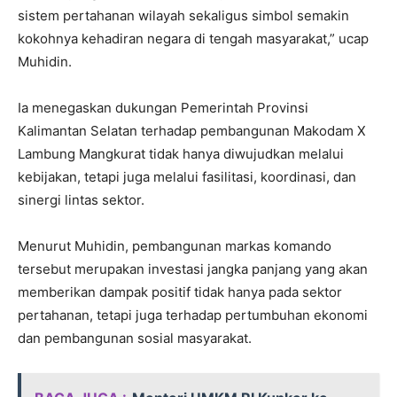
sistem pertahanan wilayah sekaligus simbol semakin
kokohnya kehadiran negara di tengah masyarakat,” ucap
Muhidin.
Ia menegaskan dukungan Pemerintah Provinsi
Kalimantan Selatan terhadap pembangunan Makodam X
Lambung Mangkurat tidak hanya diwujudkan melalui
kebijakan, tetapi juga melalui fasilitasi, koordinasi, dan
sinergi lintas sektor.
Menurut Muhidin, pembangunan markas komando
tersebut merupakan investasi jangka panjang yang akan
memberikan dampak positif tidak hanya pada sektor
pertahanan, tetapi juga terhadap pertumbuhan ekonomi
dan pembangunan sosial masyarakat.