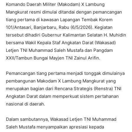
Komando Daerah Militer (Makodam) X Lambung
Mangkurat resmi dimulai ditandai dengan pemancangan
tiang pertama di kawasan Lapangan Tembak Korem
101/Antasari, Banjarbaru, Rabu (6/5/2026). Kegiatan
tersebut dihadiri Gubernur Kalimantan Selatan H. Muhidin
bersama Wakil Kepala Staf Angkatan Darat (Wakasad)
Letjen TNI Muhammad Saleh Mustafa dan Pangdam
XXII/Tambun Bungai Mayjen TNI Zainul Arifin.
Pemancangan tiang pertama menjadi tonggak dimulainya
pembangunan Makodam X Lambung Mangkurat yang
merupakan bagian dari Rencana Strategis (Renstra) TNI
Angkatan Darat dalam memperkuat sistem pertahanan
nasional di daerah.
Dalam sambutannya, Wakasad Letjen TNI Muhammad
Saleh Mustafa menyampaikan apresiasi kepada