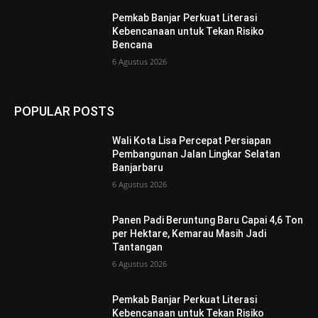
Pemkab Banjar Perkuat Literasi
Kebencanaan untuk Tekan Risiko
Bencana
6 Agustus 2026
POPULAR POSTS
Wali Kota Lisa Percepat Persiapan
Pembangunan Jalan Lingkar Selatan
Banjarbaru
6 Agustus 2026
Panen Padi Beruntung Baru Capai 4,6 Ton
per Hektare, Kemarau Masih Jadi
Tantangan
6 Agustus 2026
Pemkab Banjar Perkuat Literasi
Kebencanaan untuk Tekan Risiko