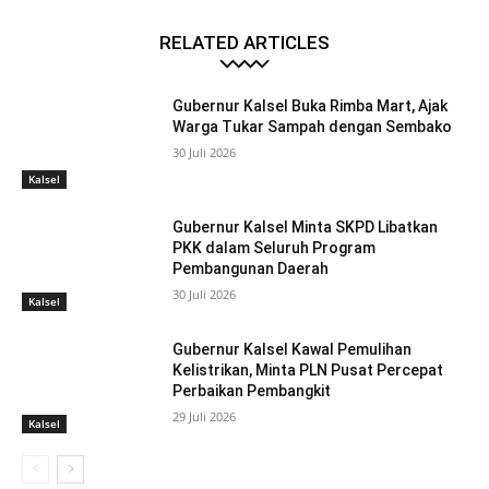
RELATED ARTICLES
Gubernur Kalsel Buka Rimba Mart, Ajak
Warga Tukar Sampah dengan Sembako
30 Juli 2026
Kalsel
Gubernur Kalsel Minta SKPD Libatkan
PKK dalam Seluruh Program
Pembangunan Daerah
30 Juli 2026
Kalsel
Gubernur Kalsel Kawal Pemulihan
Kelistrikan, Minta PLN Pusat Percepat
Perbaikan Pembangkit
29 Juli 2026
Kalsel