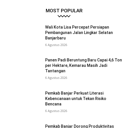
MOST POPULAR
Wali Kota Lisa Percepat Persiapan
Pembangunan Jalan Lingkar Selatan
Banjarbaru
6 Agustus 2026
Panen Padi Beruntung Baru Capai 4,6 Ton
per Hektare, Kemarau Masih Jadi
Tantangan
6 Agustus 2026
Pemkab Banjar Perkuat Literasi
Kebencanaan untuk Tekan Risiko
Bencana
6 Agustus 2026
Pemkab Banjar Dorong Produktivitas