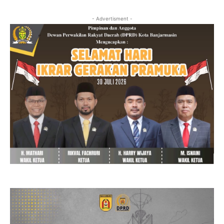
- Advertisment -