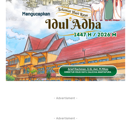
- Advertisment -
- Advertisment -