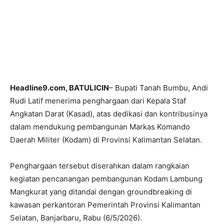
Headline9.com, BATULICIN
– Bupati Tanah Bumbu, Andi
Rudi Latif menerima penghargaan dari Kepala Staf
Angkatan Darat (Kasad), atas dedikasi dan kontribusinya
dalam mendukung pembangunan Markas Komando
Daerah Militer (Kodam) di Provinsi Kalimantan Selatan.
Penghargaan tersebut diserahkan dalam rangkaian
kegiatan pencanangan pembangunan Kodam Lambung
Mangkurat yang ditandai dengan groundbreaking di
kawasan perkantoran Pemerintah Provinsi Kalimantan
Selatan, Banjarbaru, Rabu (6/5/2026).