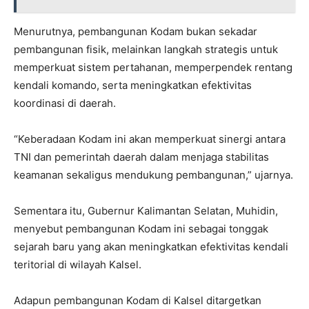
Menurutnya, pembangunan Kodam bukan sekadar
pembangunan fisik, melainkan langkah strategis untuk
memperkuat sistem pertahanan, memperpendek rentang
kendali komando, serta meningkatkan efektivitas
koordinasi di daerah.
“Keberadaan Kodam ini akan memperkuat sinergi antara
TNI dan pemerintah daerah dalam menjaga stabilitas
keamanan sekaligus mendukung pembangunan,” ujarnya.
Sementara itu, Gubernur Kalimantan Selatan, Muhidin,
menyebut pembangunan Kodam ini sebagai tonggak
sejarah baru yang akan meningkatkan efektivitas kendali
teritorial di wilayah Kalsel.
Adapun pembangunan Kodam di Kalsel ditargetkan