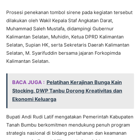
Prosesi penekanan tombol sirene pada kegiatan tersebut
dilakukan oleh Wakil Kepala Staf Angkatan Darat,
Muhammad Saleh Mustafa, didampingi Gubernur
Kalimantan Selatan, Muhidin, Ketua DPRD Kalimantan
Selatan, Supian HK, serta Sekretaris Daerah Kalimantan
Selatan, M. Syarifuddin bersama jajaran Forkopimda
Kalimantan Selatan.
BACA JUGA :
Pelatihan Kerajinan Bunga Kain
Stocking, DWP Tanbu Dorong Kreativitas dan
Ekonomi Keluarga
Bupati Andi Rudi Latif mengatakan Pemerintah Kabupaten
Tanah Bumbu berkomitmen mendukung penuh program
strategis nasional di bidang pertahanan dan keamanan