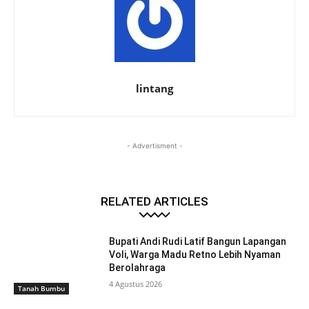
lintang
- Advertisment -
RELATED ARTICLES
Bupati Andi Rudi Latif Bangun Lapangan
Voli, Warga Madu Retno Lebih Nyaman
Berolahraga
4 Agustus 2026
Tanah Bumbu