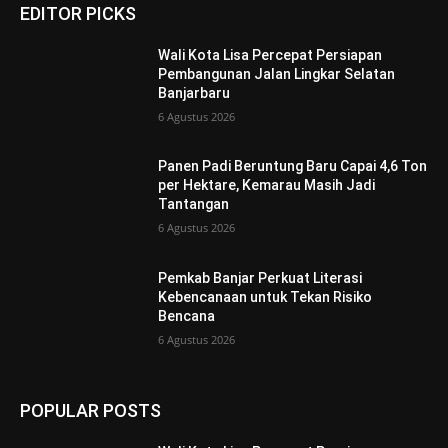
EDITOR PICKS
Wali Kota Lisa Percepat Persiapan
Pembangunan Jalan Lingkar Selatan
Banjarbaru
6 Agustus 2026
Panen Padi Beruntung Baru Capai 4,6 Ton
per Hektare, Kemarau Masih Jadi
Tantangan
6 Agustus 2026
Pemkab Banjar Perkuat Literasi
Kebencanaan untuk Tekan Risiko
Bencana
6 Agustus 2026
POPULAR POSTS