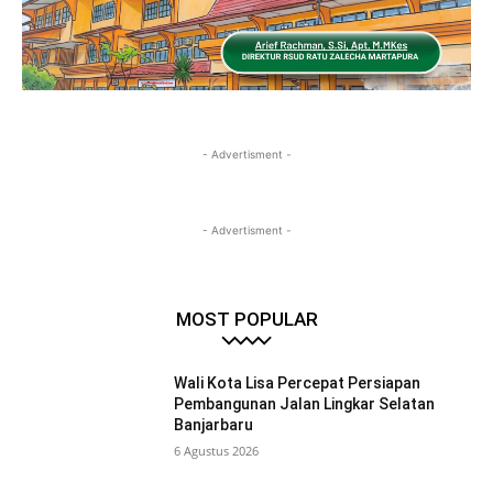
- Advertisment -
- Advertisment -
MOST POPULAR
Wali Kota Lisa Percepat Persiapan
Pembangunan Jalan Lingkar Selatan
Banjarbaru
6 Agustus 2026