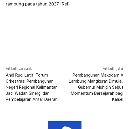
rampung pada tahun 2027 (Rel)
Artikulli paraprak
Artikulli tjetër
Andi Rudi Latif: Forum
Pembangunan Makodam X
Orkestrasi Pembangunan
Lambung Mangkurat Dimulai,
Negeri Regional Kalimantan
Gubernur Muhidin Sebut
Jadi Wadah Sinergi dan
Momentum Bersejarah bagi
Pembelajaran Antar Daerah
Kalsel