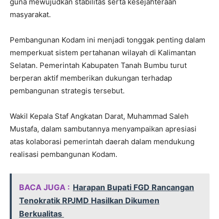
guna mewujudkan stabilitas serta kesejahteraan
masyarakat.
Pembangunan Kodam ini menjadi tonggak penting dalam
memperkuat sistem pertahanan wilayah di Kalimantan
Selatan. Pemerintah Kabupaten Tanah Bumbu turut
berperan aktif memberikan dukungan terhadap
pembangunan strategis tersebut.
Wakil Kepala Staf Angkatan Darat, Muhammad Saleh
Mustafa, dalam sambutannya menyampaikan apresiasi
atas kolaborasi pemerintah daerah dalam mendukung
realisasi pembangunan Kodam.
BACA JUGA :
Harapan Bupati FGD Rancangan
Tenokratik RPJMD Hasilkan Dikumen
Berkualitas