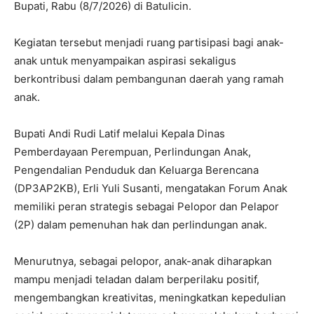
Bupati, Rabu (8/7/2026) di Batulicin.
Kegiatan tersebut menjadi ruang partisipasi bagi anak-
anak untuk menyampaikan aspirasi sekaligus
berkontribusi dalam pembangunan daerah yang ramah
anak.
Bupati Andi Rudi Latif melalui Kepala Dinas
Pemberdayaan Perempuan, Perlindungan Anak,
Pengendalian Penduduk dan Keluarga Berencana
(DP3AP2KB), Erli Yuli Susanti, mengatakan Forum Anak
memiliki peran strategis sebagai Pelopor dan Pelapor
(2P) dalam pemenuhan hak dan perlindungan anak.
Menurutnya, sebagai pelopor, anak-anak diharapkan
mampu menjadi teladan dalam berperilaku positif,
mengembangkan kreativitas, meningkatkan kepedulian