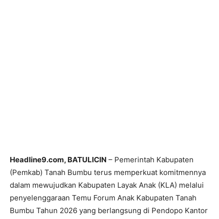
Headline9.com, BATULICIN
– Pemerintah Kabupaten
(Pemkab) Tanah Bumbu terus memperkuat komitmennya
dalam mewujudkan Kabupaten Layak Anak (KLA) melalui
penyelenggaraan Temu Forum Anak Kabupaten Tanah
Bumbu Tahun 2026 yang berlangsung di Pendopo Kantor