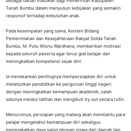
sebagai bahan masukan bagi Pemerintah Kabupaten
Tanah Bumbu dalam menyusun kebijakan yang semakin
responsif terhadap kebutuhan anak.
Pada kesempatan yang sama, Asisten Bidang
Pemerintahan dan Kesejahteraan Rakyat Setda Tanah
Bumbu, M. Putu Wisnu Wardhana, memberikan motivasi
kepada seluruh peserta agar terus giat belajar dan
meningkatkan kompetensi sejak dini.
Ia menekankan pentingnya mempersiapkan diri untuk
melanjutkan pendidikan ke perguruan tinggi negeri
dengan meningkatkan kemampuan akademik, salah
satunya melalui latihan dan mengikuti try out secara rutin.
Menurutnya, persiapan yang matang akan membantu para
pelajar mengetahui kemampuan diri sekaligus
meningkatkan daya saing dengan siswa dari daerah lain.