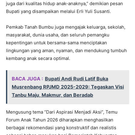
juga dari kualitas hidup anak-anaknya,” demikian pesan
Bupati yang disampaikan melalui Erli Yuli Susanti.
Pemkab Tanah Bumbu juga mengajak keluarga, sekolah,
masyarakat, dunia usaha, dan seluruh pemangku
kepentingan untuk bersama-sama menciptakan
lingkungan yang aman, nyaman, dan mendukung tumbuh
kembang anak secara optimal.
BACA JUGA :
Bupati Andi Rudi Latif Buka
Musrenbang RPJMD 2025-2029: Tegaskan Visi
Tanbu Maju, Makmur, dan Beradab
Mengusung tema “Dari Aspirasi Menjadi Aksi”, Temu
Forum Anak Tahun 2026 diharapkan menghasilkan
berbagai rekomendasi yang konstruktif dan realistis