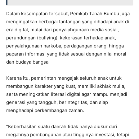
Dalam kesempatan tersebut, Pemkab Tanah Bumbu juga
mengingatkan berbagai tantangan yang dihadapi anak di
era digital, mulai dari penyalahgunaan media sosial,
perundungan (bullying), kekerasan terhadap anak,
penyalahgunaan narkoba, perdagangan orang, hingga
paparan informasi yang tidak sesuai dengan nilai moral
dan budaya bangsa.
Karena itu, pemerintah mengajak seluruh anak untuk
membangun karakter yang kuat, memiliki akhlak mulia,
serta meningkatkan literasi digital agar mampu menjadi
generasi yang tangguh, berintegritas, dan siap
menghadapi perkembangan zaman.
“Keberhasilan suatu daerah tidak hanya diukur dari
megahnya pembangunan atau tingginya investasi, tetapi