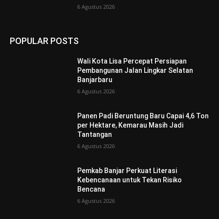
6 Agustus 2026
POPULAR POSTS
Wali Kota Lisa Percepat Persiapan
Pembangunan Jalan Lingkar Selatan
Banjarbaru
6 Agustus 2026
Panen Padi Beruntung Baru Capai 4,6 Ton
per Hektare, Kemarau Masih Jadi
Tantangan
6 Agustus 2026
Pemkab Banjar Perkuat Literasi
Kebencanaan untuk Tekan Risiko
Bencana
6 Agustus 2026