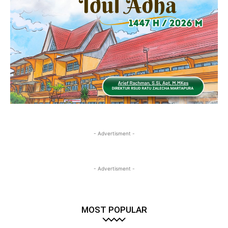
- Advertisment -
- Advertisment -
MOST POPULAR