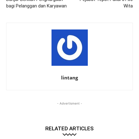
bagi Pelanggan dan Karyawan
Wita
lintang
- Advertisment -
RELATED ARTICLES