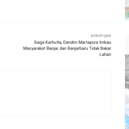
Artikulli tjetër
Siaga Karhutla, Dandim Martapura Imbau
Masyarakat Banjar dan Banjarbaru Tidak Bakar
Lahan