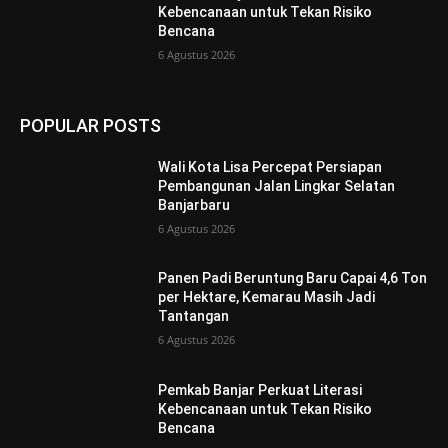
Kebencanaan untuk Tekan Risiko
Bencana
6 Agustus 2026
POPULAR POSTS
Wali Kota Lisa Percepat Persiapan
Pembangunan Jalan Lingkar Selatan
Banjarbaru
6 Agustus 2026
Panen Padi Beruntung Baru Capai 4,6 Ton
per Hektare, Kemarau Masih Jadi
Tantangan
6 Agustus 2026
Pemkab Banjar Perkuat Literasi
Kebencanaan untuk Tekan Risiko
Bencana