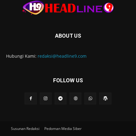
ABOUT US
Hubungi Kami:
redaksi@headline9.com
FOLLOW US
Susunan Redaksi
Pedoman Media Siber