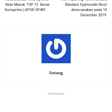
Akan Masuk TOP 12 Besar
Bandara Syamsudin Noor
Kompetisi LAPOR SP4N!
direncanakan pada 10
Desember 2019.
lintang
- Advertisment -