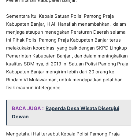
Pemerintahan Kabupaten Banjar.
Sementara itu Kepala Satuan Polisi Pamong Praja
Kabupaten Banjar, H Ali Hanafiah menambahkan, dalam
menjaga ataupun menegakan Peraturan Daerah selama
ini Pihak Polisi Pamong Praja Kabupaten Banjar terus
melakukakn koordinasi yang baik dengan SKPD Lingkup
Pemerintah Kabupaten Banjar , dan dalam meningkatkan
kualitas SDM nya, di 2019 ini Satuan Polisi Pamong Praja
Kabupaten Banjar mengirim lebih dari 20 orang ke
Rindam VI Mulawarman, untuk mendapatkan pelatihan
fisik maupun intelegence.
BACA JUGA :
Raperda Desa Wisata Disetujui
Dewan
Mengetahui Hal tersebut Kepala Polisi Pamong Praja