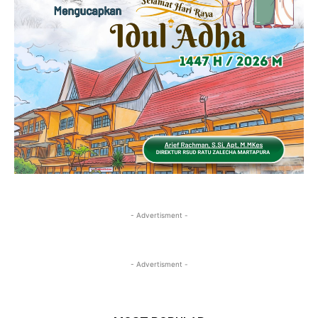
- Advertisment -
- Advertisment -