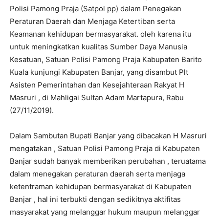
Polisi Pamong Praja (Satpol pp) dalam Penegakan
Peraturan Daerah dan Menjaga Ketertiban serta
Keamanan kehidupan bermasyarakat. oleh karena itu
untuk meningkatkan kualitas Sumber Daya Manusia
Kesatuan, Satuan Polisi Pamong Praja Kabupaten Barito
Kuala kunjungi Kabupaten Banjar, yang disambut Plt
Asisten Pemerintahan dan Kesejahteraan Rakyat H
Masruri , di Mahligai Sultan Adam Martapura, Rabu
(27/11/2019).
Dalam Sambutan Bupati Banjar yang dibacakan H Masruri
mengatakan , Satuan Polisi Pamong Praja di Kabupaten
Banjar sudah banyak memberikan perubahan , teruatama
dalam menegakan peraturan daerah serta menjaga
ketentraman kehidupan bermasyarakat di Kabupaten
Banjar , hal ini terbukti dengan sedikitnya aktifitas
masyarakat yang melanggar hukum maupun melanggar