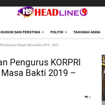
HUKUM DAN PERISTIWA
POLITIK
TAHUKAH ANDA
I Kabupaten Banjar Masa Bakti 2019 – 2023
n Pengurus KORPRI
 Masa Bakti 2019 –
0