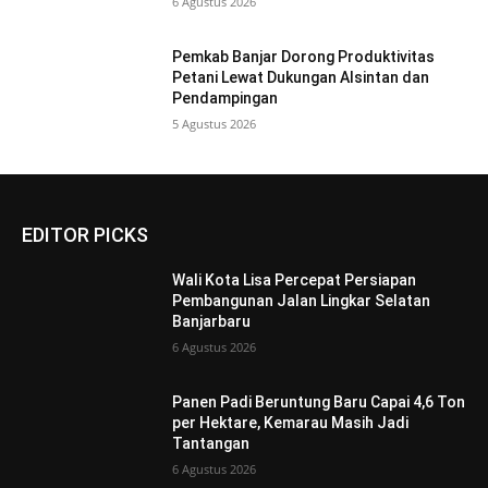
6 Agustus 2026
Pemkab Banjar Dorong Produktivitas
Petani Lewat Dukungan Alsintan dan
Pendampingan
5 Agustus 2026
EDITOR PICKS
Wali Kota Lisa Percepat Persiapan
Pembangunan Jalan Lingkar Selatan
Banjarbaru
6 Agustus 2026
Panen Padi Beruntung Baru Capai 4,6 Ton
per Hektare, Kemarau Masih Jadi
Tantangan
6 Agustus 2026