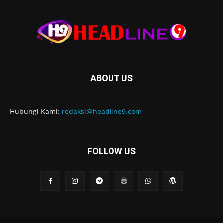
ABOUT US
Hubungi Kami:
redaksi@headline9.com
FOLLOW US