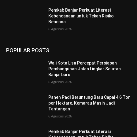
Pemkab Banjar Perkuat Literasi
Kebencanaan untuk Tekan Risiko
Bencana
6 Agustus 2026
POPULAR POSTS
Wali Kota Lisa Percepat Persiapan
Pembangunan Jalan Lingkar Selatan
Banjarbaru
6 Agustus 2026
Panen Padi Beruntung Baru Capai 4,6 Ton
per Hektare, Kemarau Masih Jadi
Tantangan
6 Agustus 2026
Pemkab Banjar Perkuat Literasi