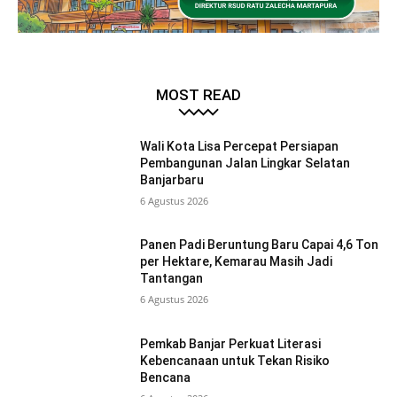
MOST READ
Wali Kota Lisa Percepat Persiapan
Pembangunan Jalan Lingkar Selatan
Banjarbaru
6 Agustus 2026
Panen Padi Beruntung Baru Capai 4,6 Ton
per Hektare, Kemarau Masih Jadi
Tantangan
6 Agustus 2026
Pemkab Banjar Perkuat Literasi
Kebencanaan untuk Tekan Risiko
Bencana