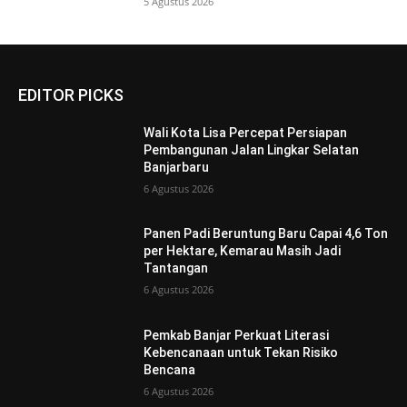
5 Agustus 2026
EDITOR PICKS
Wali Kota Lisa Percepat Persiapan
Pembangunan Jalan Lingkar Selatan
Banjarbaru
6 Agustus 2026
Panen Padi Beruntung Baru Capai 4,6 Ton
per Hektare, Kemarau Masih Jadi
Tantangan
6 Agustus 2026
Pemkab Banjar Perkuat Literasi
Kebencanaan untuk Tekan Risiko
Bencana
6 Agustus 2026