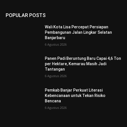
POPULAR POSTS
Wali Kota Lisa Percepat Persiapan
Pembangunan Jalan Lingkar Selatan
Banjarbaru
6 Agustus 2026
Panen Padi Beruntung Baru Capai 4,6 Ton
per Hektare, Kemarau Masih Jadi
Tantangan
6 Agustus 2026
Pemkab Banjar Perkuat Literasi
Kebencanaan untuk Tekan Risiko
Bencana
6 Agustus 2026