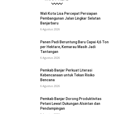
Wali Kota Lisa Percepat Persiapan
Pembangunan Jalan Lingkar Selatan
Banjarbaru
6 Agustus 2026
Panen Padi Beruntung Baru Capai 4,6 Ton
per Hektare, Kemarau Masih Jadi
Tantangan
6 Agustus 2026
Pemkab Banjar Perkuat Literasi
Kebencanaan untuk Tekan Risiko
Bencana
6 Agustus 2026
Pemkab Banjar Dorong Produktivitas
Petani Lewat Dukungan Alsintan dan
Pendampingan