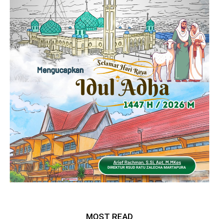
MOST READ