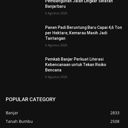
Pembangunan Jalan Lingkar Selatan
Banjarbaru
6 Agustus 2026
Panen Padi Beruntung Baru Capai 4,6 Ton
per Hektare, Kemarau Masih Jadi
Tantangan
6 Agustus 2026
Pemkab Banjar Perkuat Literasi
Kebencanaan untuk Tekan Risiko
Bencana
6 Agustus 2026
POPULAR CATEGORY
Banjar
2833
Tanah Bumbu
2508