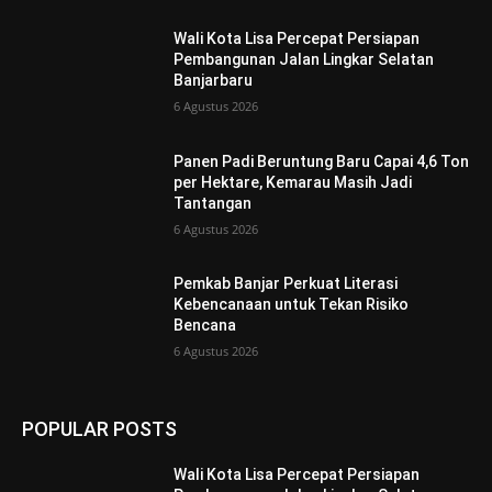
Wali Kota Lisa Percepat Persiapan
Pembangunan Jalan Lingkar Selatan
Banjarbaru
6 Agustus 2026
Panen Padi Beruntung Baru Capai 4,6 Ton
per Hektare, Kemarau Masih Jadi
Tantangan
6 Agustus 2026
Pemkab Banjar Perkuat Literasi
Kebencanaan untuk Tekan Risiko
Bencana
6 Agustus 2026
POPULAR POSTS
Wali Kota Lisa Percepat Persiapan