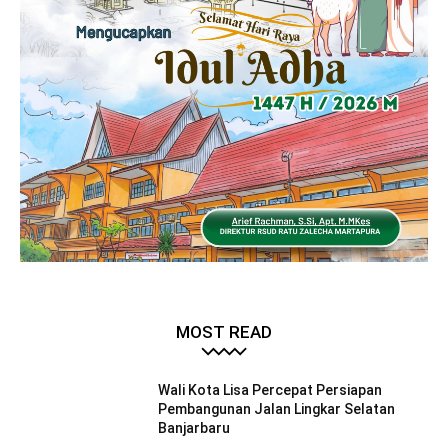
MOST READ
Wali Kota Lisa Percepat Persiapan
Pembangunan Jalan Lingkar Selatan
Banjarbaru