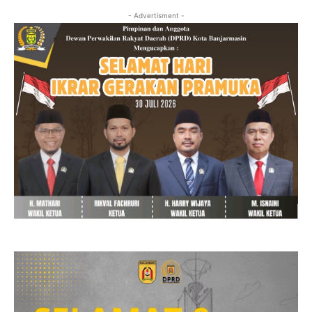
- Advertisment -