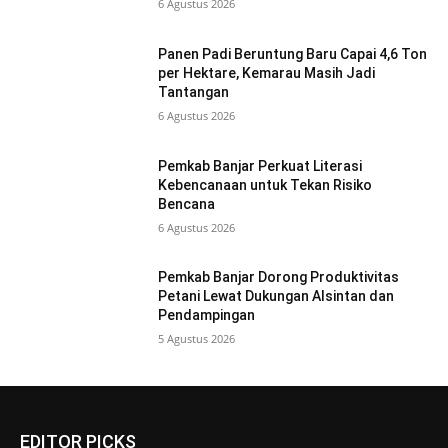
6 Agustus 2026
Panen Padi Beruntung Baru Capai 4,6 Ton
per Hektare, Kemarau Masih Jadi
Tantangan
6 Agustus 2026
Pemkab Banjar Perkuat Literasi
Kebencanaan untuk Tekan Risiko
Bencana
6 Agustus 2026
Pemkab Banjar Dorong Produktivitas
Petani Lewat Dukungan Alsintan dan
Pendampingan
5 Agustus 2026
EDITOR PICKS