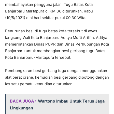
membahayakan pengguna jalan, Tugu Batas Kota
Banjarbaru Martapura di KM 36 diturunkan, Rabu
(19/5/2021) dini hari sekitar pukul 00.30 Wita.
Penurunan besi di tugu batas kota tersebut di awas
langsung Wali Kota Banjarbaru Aditya Mufti Ariffin. Aditya
memerintahkan Dinas PUPR dan Dinas Perhubungan Kota
Banjarbaru untuk membongkar besi gerbang tugu Batas
Kota Banjarbaru-Martapura tersebut.
Pembongkaran besi gerbang tugu dengan menggunakan
alat berat crane, kemudian besi gerbang dipotong dengan
las satu persatu kemudian diturunkan.
BACA JUGA :
Wartono Imbau Untuk Terus Jaga
Lingkungan