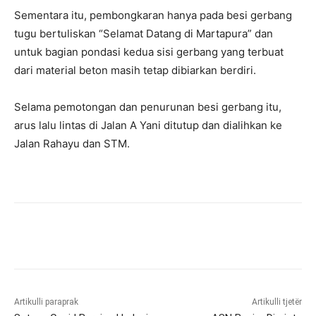
Sementara itu, pembongkaran hanya pada besi gerbang
tugu bertuliskan “Selamat Datang di Martapura” dan
untuk bagian pondasi kedua sisi gerbang yang terbuat
dari material beton masih tetap dibiarkan berdiri.
Selama pemotongan dan penurunan besi gerbang itu,
arus lalu lintas di Jalan A Yani ditutup dan dialihkan ke
Jalan Rahayu dan STM.
Artikulli paraprak
Artikulli tjetër