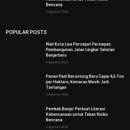
Bencana
6 Agustus 2026
POPULAR POSTS
Wali Kota Lisa Percepat Persiapan
Pembangunan Jalan Lingkar Selatan
Banjarbaru
6 Agustus 2026
Panen Padi Beruntung Baru Capai 4,6 Ton
per Hektare, Kemarau Masih Jadi
Tantangan
6 Agustus 2026
Pemkab Banjar Perkuat Literasi
Kebencanaan untuk Tekan Risiko
Bencana
6 Agustus 2026