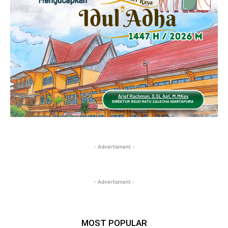
- Advertisment -
- Advertisment -
MOST POPULAR