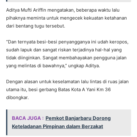
Aditya Mufti Ariffin mengatakan, beberapa waktu lalu
pihaknya meminta untuk mengecek kekuatan ketahanan
dari bentang tugu tersebut.
“Dan ternyata besi-besi penyangganya ini udah keropos,
sudah lapuk dan sangat riskan terjadinya hal-hal yang
tidak diinginkan. Sangat membahayakan pengguna jalan
yang melintas di bawahnya,” ungkap Aditya.
Dengan alasan untuk keselamatan lalu lintas di ruas jalan
utama itu, besi gerbang Batas Kota A Yani Km 36
dibongkar.
BACA JUGA :
Pemkot Banjarbaru Dorong
Keteladanan Pimpinan dalam Berzakat