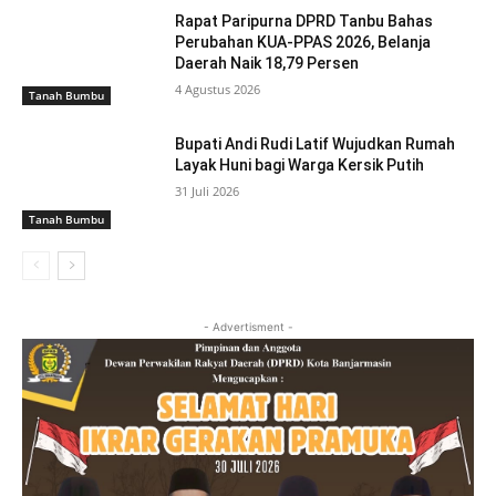
Rapat Paripurna DPRD Tanbu Bahas
Perubahan KUA-PPAS 2026, Belanja
Daerah Naik 18,79 Persen
4 Agustus 2026
Tanah Bumbu
Bupati Andi Rudi Latif Wujudkan Rumah
Layak Huni bagi Warga Kersik Putih
31 Juli 2026
Tanah Bumbu
- Advertisment -