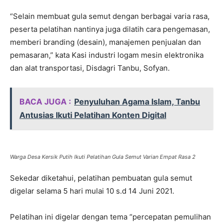
“Selain membuat gula semut dengan berbagai varia rasa,
peserta pelatihan nantinya juga dilatih cara pengemasan,
memberi branding (desain), manajemen penjualan dan
pemasaran,” kata Kasi industri logam mesin elektronika
dan alat transportasi, Disdagri Tanbu, Sofyan.
BACA JUGA :
Penyuluhan Agama Islam, Tanbu
Antusias Ikuti Pelatihan Konten Digital
Warga Desa Kersik Putih Ikuti Pelatihan Gula Semut Varian Empat Rasa 2
Sekedar diketahui, pelatihan pembuatan gula semut
digelar selama 5 hari mulai 10 s.d 14 Juni 2021.
Pelatihan ini digelar dengan tema “percepatan pemulihan