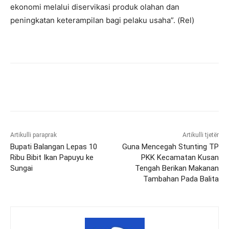
ekonomi melalui diservikasi produk olahan dan
peningkatan keterampilan bagi pelaku usaha”. (Rel)
Artikulli paraprak
Artikulli tjetër
Bupati Balangan Lepas 10
Guna Mencegah Stunting TP
Ribu Bibit Ikan Papuyu ke
PKK Kecamatan Kusan
Sungai
Tengah Berikan Makanan
Tambahan Pada Balita