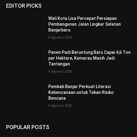
EDITOR PICKS
Wali Kota Lisa Percepat Persiapan
Pembangunan Jalan Lingkar Selatan
Banjarbaru
6 Agustus 2026
Panen Padi Beruntung Baru Capai 4,6 Ton
per Hektare, Kemarau Masih Jadi
Tantangan
6 Agustus 2026
Pemkab Banjar Perkuat Literasi
Kebencanaan untuk Tekan Risiko
Bencana
6 Agustus 2026
POPULAR POSTS