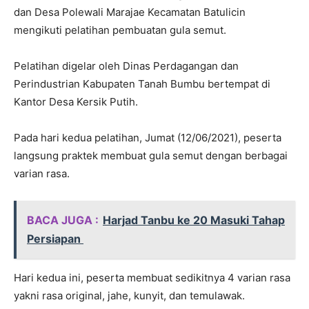
dan Desa Polewali Marajae Kecamatan Batulicin
mengikuti pelatihan pembuatan gula semut.
Pelatihan digelar oleh Dinas Perdagangan dan
Perindustrian Kabupaten Tanah Bumbu bertempat di
Kantor Desa Kersik Putih.
Pada hari kedua pelatihan, Jumat (12/06/2021), peserta
langsung praktek membuat gula semut dengan berbagai
varian rasa.
BACA JUGA :
Harjad Tanbu ke 20 Masuki Tahap
Persiapan
Hari kedua ini, peserta membuat sedikitnya 4 varian rasa
yakni rasa original, jahe, kunyit, dan temulawak.