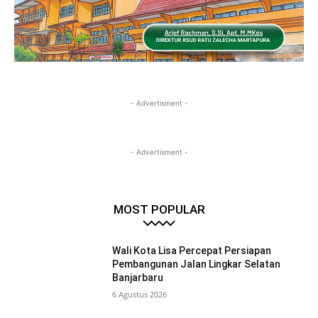
- Advertisment -
- Advertisment -
MOST POPULAR
Wali Kota Lisa Percepat Persiapan
Pembangunan Jalan Lingkar Selatan
Banjarbaru
6 Agustus 2026