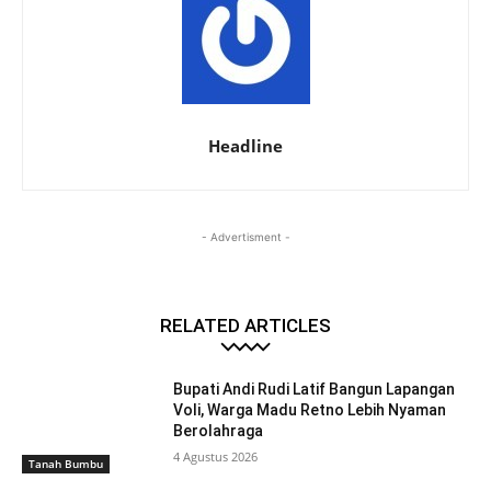
Headline
- Advertisment -
RELATED ARTICLES
Bupati Andi Rudi Latif Bangun Lapangan
Voli, Warga Madu Retno Lebih Nyaman
Berolahraga
4 Agustus 2026
Tanah Bumbu