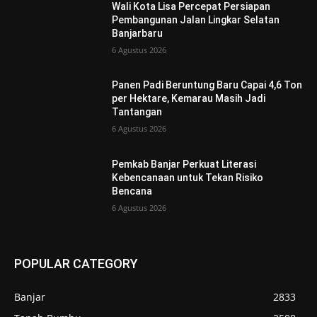
Wali Kota Lisa Percepat Persiapan
Pembangunan Jalan Lingkar Selatan
Banjarbaru
6 Agustus 2026
Panen Padi Beruntung Baru Capai 4,6 Ton
per Hektare, Kemarau Masih Jadi
Tantangan
6 Agustus 2026
Pemkab Banjar Perkuat Literasi
Kebencanaan untuk Tekan Risiko
Bencana
6 Agustus 2026
POPULAR CATEGORY
Banjar
2833