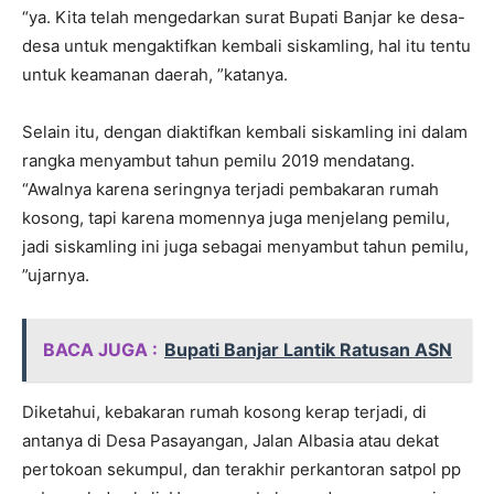
“ya. Kita telah mengedarkan surat Bupati Banjar ke desa-
desa untuk mengaktifkan kembali siskamling, hal itu tentu
untuk keamanan daerah, ”katanya.
Selain itu, dengan diaktifkan kembali siskamling ini dalam
rangka menyambut tahun pemilu 2019 mendatang.
“Awalnya karena seringnya terjadi pembakaran rumah
kosong, tapi karena momennya juga menjelang pemilu,
jadi siskamling ini juga sebagai menyambut tahun pemilu,
”ujarnya.
BACA JUGA :
Bupati Banjar Lantik Ratusan ASN
Diketahui, kebakaran rumah kosong kerap terjadi, di
antanya di Desa Pasayangan, Jalan Albasia atau dekat
pertokoan sekumpul, dan terakhir perkantoran satpol pp