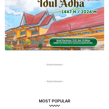
- Advertisment -
- Advertisment -
MOST POPULAR