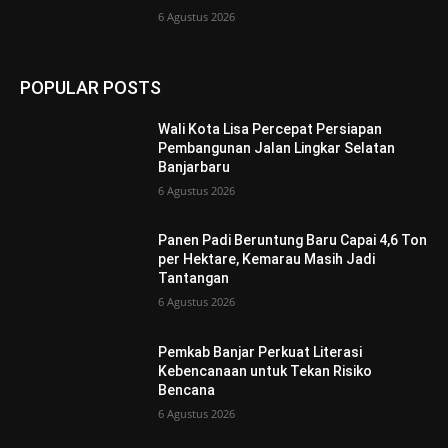
6 Agustus 2026
POPULAR POSTS
Wali Kota Lisa Percepat Persiapan
Pembangunan Jalan Lingkar Selatan
Banjarbaru
6 Agustus 2026
Panen Padi Beruntung Baru Capai 4,6 Ton
per Hektare, Kemarau Masih Jadi
Tantangan
6 Agustus 2026
Pemkab Banjar Perkuat Literasi
Kebencanaan untuk Tekan Risiko
Bencana
6 Agustus 2026