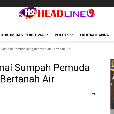
HUKUM DAN PERISTIWA
POLITIK
TAHUKAH ANDA
ai Sumpah Pemuda dengan Kesatuan Bertanah Air
aknai Sumpah Pemuda
Bertanah Air
0