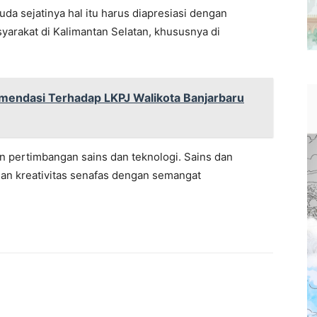
uda sejatinya hal itu harus diapresiasi dengan
rakat di Kalimantan Selatan, khususnya di
endasi Terhadap LKPJ Walikota Banjarbaru
n pertimbangan sains dan teknologi. Sains dan
dan kreativitas senafas dengan semangat