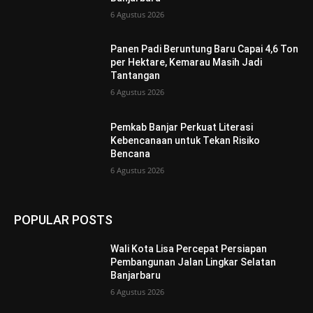
6 Agustus 2026
Panen Padi Beruntung Baru Capai 4,6 Ton
per Hektare, Kemarau Masih Jadi
Tantangan
6 Agustus 2026
Pemkab Banjar Perkuat Literasi
Kebencanaan untuk Tekan Risiko
Bencana
6 Agustus 2026
POPULAR POSTS
Wali Kota Lisa Percepat Persiapan
Pembangunan Jalan Lingkar Selatan
Banjarbaru
6 Agustus 2026