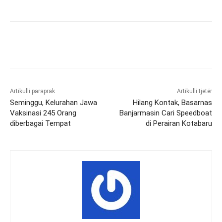
Artikulli paraprak
Artikulli tjetër
Seminggu, Kelurahan Jawa
Hilang Kontak, Basarnas
Vaksinasi 245 Orang
Banjarmasin Cari Speedboat
diberbagai Tempat
di Perairan Kotabaru