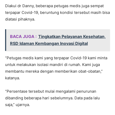
Diakui dr Danny, beberapa petugas medis juga sempat
terpapar Covid-19, beruntung kondisi tersebut masih bisa
diatasi pihaknya.
BACA JUGA :
Tingkatkan Pelayanan Kesehatan,
RSD Idaman Kembangan Inovasi Digital
“Petugas medis kami yang terpapar Covid-19 kami minta
untuk melakukan isolasi mandiri di rumah. Kami juga
membantu mereka dengan memberikan obat-obatan,”
katanya.
“Persentase tersebut mulai mengalami penurunan
dibanding beberapa hari sebelumnya. Data pada lalu
saja,” ujarnya.