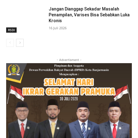
Jangan Dianggap Sekadar Masalah
Penampilan, Varises Bisa Sebabkan Luka
Kronis
16 Juli 2026
RSDI
- Advertisment -