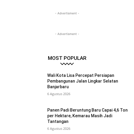
- Advertisment -
- Advertisment -
MOST POPULAR
Wali Kota Lisa Percepat Persiapan
Pembangunan Jalan Lingkar Selatan
Banjarbaru
6 Agustus 2026
Panen Padi Beruntung Baru Capai 4,6 Ton
per Hektare, Kemarau Masih Jadi
Tantangan
6 Agustus 2026