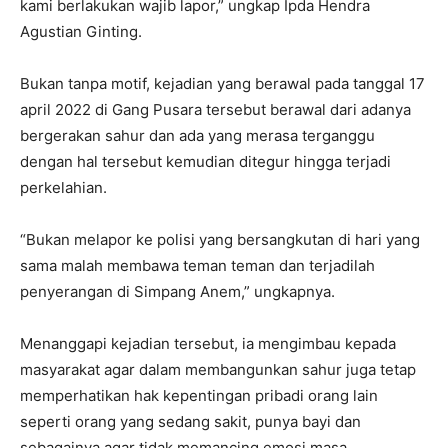
kami berlakukan wajib lapor,” ungkap Ipda Hendra
Agustian Ginting.
Bukan tanpa motif, kejadian yang berawal pada tanggal 17
april 2022 di Gang Pusara tersebut berawal dari adanya
bergerakan sahur dan ada yang merasa terganggu
dengan hal tersebut kemudian ditegur hingga terjadi
perkelahian.
“Bukan melapor ke polisi yang bersangkutan di hari yang
sama malah membawa teman teman dan terjadilah
penyerangan di Simpang Anem,” ungkapnya.
Menanggapi kejadian tersebut, ia mengimbau kepada
masyarakat agar dalam membangunkan sahur juga tetap
memperhatikan hak kepentingan pribadi orang lain
seperti orang yang sedang sakit, punya bayi dan
sebagainya agar tidak memancing emosi masa.