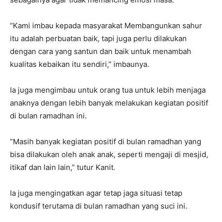
“Kami imbau kepada masyarakat Membangunkan sahur
itu adalah perbuatan baik, tapi juga perlu dilakukan
dengan cara yang santun dan baik untuk menambah
kualitas kebaikan itu sendiri,” imbaunya.
Ia juga mengimbau untuk orang tua untuk lebih menjaga
anaknya dengan lebih banyak melakukan kegiatan positif
di bulan ramadhan ini.
“Masih banyak kegiatan positif di bulan ramadhan yang
bisa dilakukan oleh anak anak, seperti mengaji di mesjid,
itikaf dan lain lain,” tutur Kanit.
Ia juga mengingatkan agar tetap jaga situasi tetap
kondusif terutama di bulan ramadhan yang suci ini.