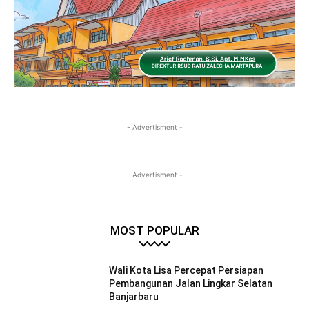
- Advertisment -
- Advertisment -
MOST POPULAR
Wali Kota Lisa Percepat Persiapan
Pembangunan Jalan Lingkar Selatan
Banjarbaru