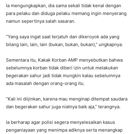
Ia mengungkapkan, dia sama sekali tidak kenal dengan
para pelaku dan diduga pelaku memang ingin menyerang
namun sepertinya salah sasaran.
“Yang saya ingat saat terjatuh dan dikeroyok ada yang
bilang lain, lain, lain (bukan, bukan, bukan),” ungkapnya.
Sementara itu, Kakak Korban AMP menyebutkan bahwa
sebelumnya korban tidak diberi izin untuk melakukan
begerakan
sahur jadi tidak mungkin kalau sebelumnya
ada masalah dengan orang-orang itu.
“Kali ini diijinkan, karena mau menginap ditempat saudara
dan begerakan sahur juga niatnya baik aja,” terangnya.
Ia berharap agar polisi segera menyelesaikan kasus
penganiayaan yang menimpa adiknya serta menangkap