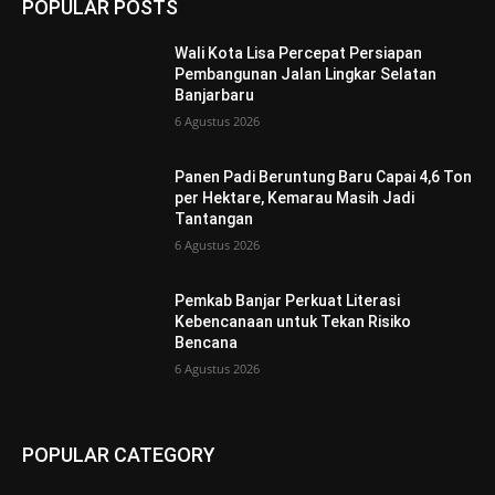
POPULAR POSTS
Wali Kota Lisa Percepat Persiapan
Pembangunan Jalan Lingkar Selatan
Banjarbaru
6 Agustus 2026
Panen Padi Beruntung Baru Capai 4,6 Ton
per Hektare, Kemarau Masih Jadi
Tantangan
6 Agustus 2026
Pemkab Banjar Perkuat Literasi
Kebencanaan untuk Tekan Risiko
Bencana
6 Agustus 2026
POPULAR CATEGORY