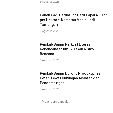
6 Agustus 2026
Panen Padi Beruntung Baru Capai 4,6 Ton
per Hektare, Kemarau Masih Jadi
Tantangan
6 Agustus 2026
Pemkab Banjar Perkuat Literasi
Kebencanaan untuk Tekan Risiko
Bencana
6 Agustus 2026
Pemkab Banjar Dorong Produktivitas
Petani Lewat Dukungan Alsintan dan
Pendampingan
5 Agustus 2026
Muat lebih banyak