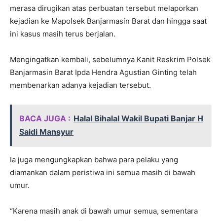
merasa dirugikan atas perbuatan tersebut melaporkan
kejadian ke Mapolsek Banjarmasin Barat dan hingga saat
ini kasus masih terus berjalan.
Mengingatkan kembali, sebelumnya Kanit Reskrim Polsek
Banjarmasin Barat Ipda Hendra Agustian Ginting telah
membenarkan adanya kejadian tersebut.
BACA JUGA :
Halal Bihalal Wakil Bupati Banjar H
Saidi Mansyur
Ia juga mengungkapkan bahwa para pelaku yang
diamankan dalam peristiwa ini semua masih di bawah
umur.
“Karena masih anak di bawah umur semua, sementara