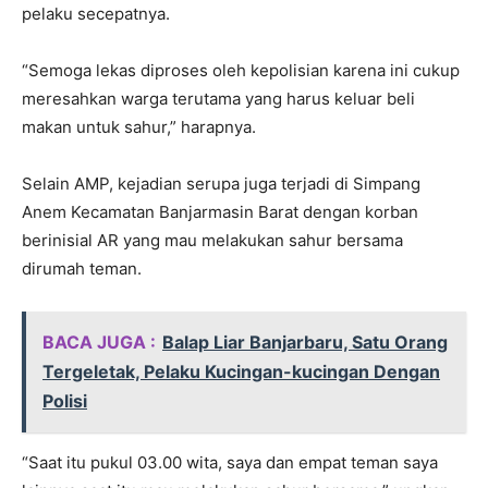
pelaku secepatnya.
“Semoga lekas diproses oleh kepolisian karena ini cukup
meresahkan warga terutama yang harus keluar beli
makan untuk sahur,” harapnya.
Selain AMP, kejadian serupa juga terjadi di Simpang
Anem Kecamatan Banjarmasin Barat dengan korban
berinisial AR yang mau melakukan sahur bersama
dirumah teman.
BACA JUGA :
Balap Liar Banjarbaru, Satu Orang
Tergeletak, Pelaku Kucingan-kucingan Dengan
Polisi
“Saat itu pukul 03.00 wita, saya dan empat teman saya