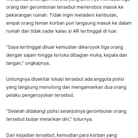
orang dari gerombolan tersebut menerobos masuk ke
pekarangan rumah. Tidak ingin meladeni keributan,
empat orang teman korban pun langsung masuk ke dalam
rumah dan tidak sadar kalau si AR tertinggal di luar.
“Saya tertinggal diluar kemudian dikeroyok tiga orang
dengan sajam hingga terluka dibagian muka, kepala dan
tangan,” ungkapnya.
Untungnya disekitar lokasi tersebut ada anggota polisi
yang langsung menolong dan mengamankan dua orang
pelaku pengeroyokan tersebut.
“Setelah didatangi polisi selanjutnya gerombolan orang
tersebut bubar melarikan diri,” tuturnya.
Dari kejadian tersebut, kemudian para korban yang