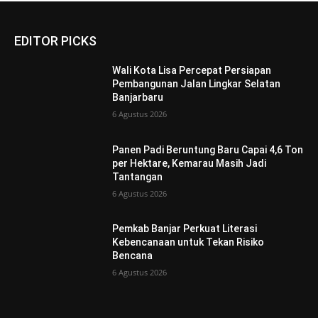
EDITOR PICKS
Wali Kota Lisa Percepat Persiapan
Pembangunan Jalan Lingkar Selatan
Banjarbaru
6 Agustus 2026
Panen Padi Beruntung Baru Capai 4,6 Ton
per Hektare, Kemarau Masih Jadi
Tantangan
6 Agustus 2026
Pemkab Banjar Perkuat Literasi
Kebencanaan untuk Tekan Risiko
Bencana
6 Agustus 2026