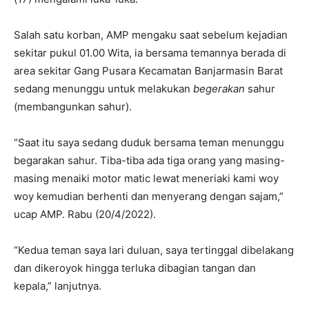
Salah satu korban, AMP mengaku saat sebelum kejadian
sekitar pukul 01.00 Wita, ia bersama temannya berada di
area sekitar Gang Pusara Kecamatan Banjarmasin Barat
sedang menunggu untuk melakukan
begerakan
sahur
(membangunkan sahur).
“Saat itu saya sedang duduk bersama teman menunggu
begarakan sahur. Tiba-tiba ada tiga orang yang masing-
masing menaiki motor matic lewat meneriaki kami woy
woy kemudian berhenti dan menyerang dengan sajam,”
ucap AMP. Rabu (20/4/2022).
“Kedua teman saya lari duluan, saya tertinggal dibelakang
dan dikeroyok hingga terluka dibagian tangan dan
kepala,” lanjutnya.