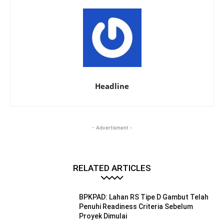
Headline
- Advertisment -
RELATED ARTICLES
BPKPAD: Lahan RS Tipe D Gambut Telah
Penuhi Readiness Criteria Sebelum
Proyek Dimulai