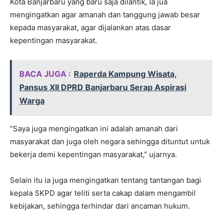
Kota Banjarbaru yang baru saja dilantik, Ia jua
mengingatkan agar amanah dan tanggung jawab besar
kepada masyarakat, agar dijalankan atas dasar
kepentingan masyarakat.
BACA JUGA :
Raperda Kampung Wisata,
Pansus XII DPRD Banjarbaru Serap Aspirasi
Warga
“Saya juga mengingatkan ini adalah amanah dari
masyarakat dan juga oleh negara sehingga dituntut untuk
bekerja demi kepentingan masyarakat,” ujarnya.
Selain itu ia juga mengingatkan tentang tantangan bagi
kepala SKPD agar teliti serta cakap dalam mengambil
kebijakan, sehingga terhindar dari ancaman hukum.