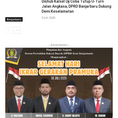
Dishub Kalsel Uji Coba Tutup U-Turn
Jalan Angkasa, DPRD Banjarbaru Dukung
Demi Keselamatan
9 Juli 2026
Banjarbaru
- Advertisment -