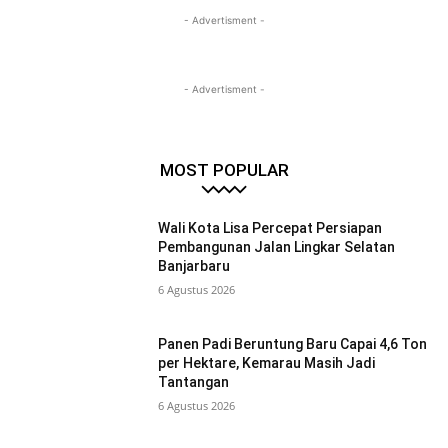
- Advertisment -
- Advertisment -
MOST POPULAR
Wali Kota Lisa Percepat Persiapan
Pembangunan Jalan Lingkar Selatan
Banjarbaru
6 Agustus 2026
Panen Padi Beruntung Baru Capai 4,6 Ton
per Hektare, Kemarau Masih Jadi
Tantangan
6 Agustus 2026