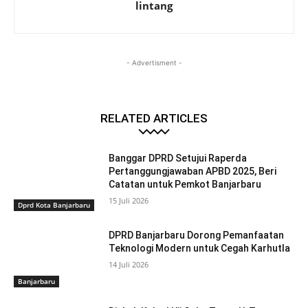
lintang
- Advertisment -
RELATED ARTICLES
Banggar DPRD Setujui Raperda
Pertanggungjawaban APBD 2025, Beri
Catatan untuk Pemkot Banjarbaru
15 Juli 2026
Dprd Kota Banjarbaru
DPRD Banjarbaru Dorong Pemanfaatan
Teknologi Modern untuk Cegah Karhutla
14 Juli 2026
Banjarbaru