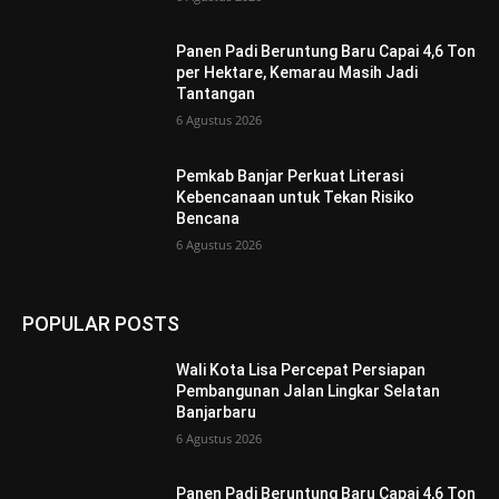
Panen Padi Beruntung Baru Capai 4,6 Ton
per Hektare, Kemarau Masih Jadi
Tantangan
6 Agustus 2026
Pemkab Banjar Perkuat Literasi
Kebencanaan untuk Tekan Risiko
Bencana
6 Agustus 2026
POPULAR POSTS
Wali Kota Lisa Percepat Persiapan
Pembangunan Jalan Lingkar Selatan
Banjarbaru
6 Agustus 2026
Panen Padi Beruntung Baru Capai 4,6 Ton