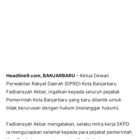
Headline9.com, BANJARBARU
– Ketua Dewan
Perwakilan Rakyat Daerah (DPRD) Kota Banjarbaru
Fadliansyah Akbar, ingatkan kepada seluruh pejabat
Pemerintah Kota Banjarbaru yang baru dilantik untuk
tidak berurusan dengan hukum (melanggar hukum).
Fadliansyah Akbar mengatakan, selaku mitra kerja SKPD
ia mengucapkan selamat kepada para pejabat pemerintah