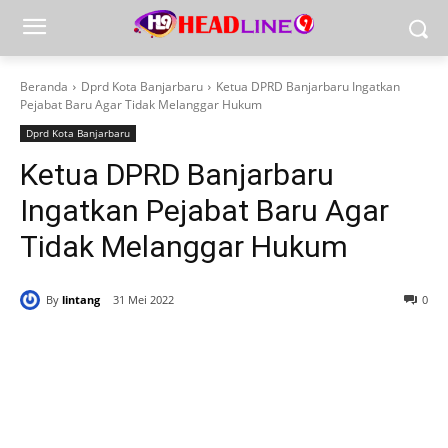
Beranda
Dprd Kota Banjarbaru
Ketua DPRD Banjarbaru Ingatkan
Pejabat Baru Agar Tidak Melanggar Hukum
Dprd Kota Banjarbaru
Ketua DPRD Banjarbaru
Ingatkan Pejabat Baru Agar
Tidak Melanggar Hukum
By
lintang
31 Mei 2022
0