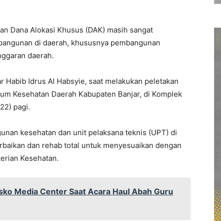
Dana Alokasi Khusus (DAK) masih sangat
bangunan di daerah, khususnya pembangunan
nggaran daerah.
ar Habib Idrus Al Habsyie, saat melakukan peletakan
um Kesehatan Daerah Kabupaten Banjar, di Komplek
22) pagi.
gunan kesehatan dan unit pelaksana teknis (UPT) di
erbaikan dan rehab total untuk menyesuaikan dengan
erian Kesehatan.
sko Media Center Saat Acara Haul Abah Guru