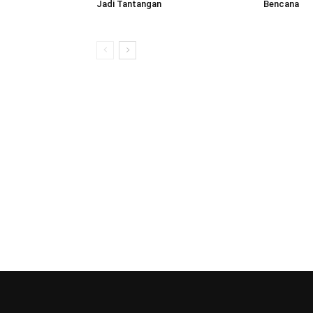
Jadi Tantangan
Bencana