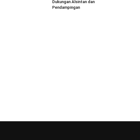
Dukungan Alsintan dan
Pendampingan