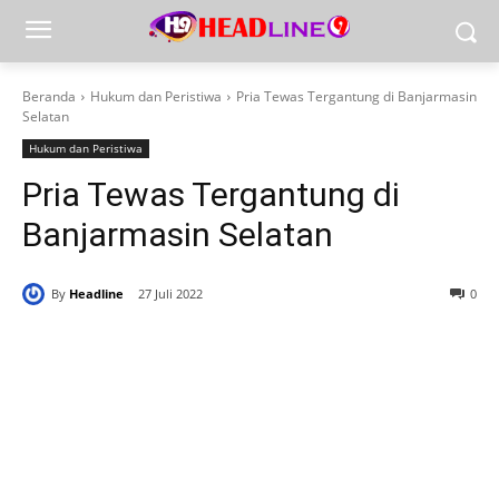
Beranda
Hukum dan Peristiwa
Pria Tewas Tergantung di Banjarmasin
Selatan
Hukum dan Peristiwa
Pria Tewas Tergantung di
Banjarmasin Selatan
By
Headline
27 Juli 2022
0