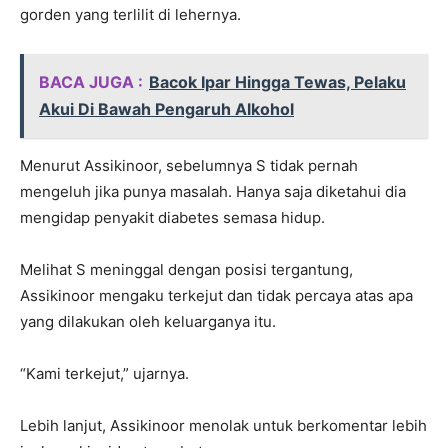
gorden yang terlilit di lehernya.
BACA JUGA :
Bacok Ipar Hingga Tewas, Pelaku
Akui Di Bawah Pengaruh Alkohol
Menurut Assikinoor, sebelumnya S tidak pernah
mengeluh jika punya masalah. Hanya saja diketahui dia
mengidap penyakit diabetes semasa hidup.
Melihat S meninggal dengan posisi tergantung,
Assikinoor mengaku terkejut dan tidak percaya atas apa
yang dilakukan oleh keluarganya itu.
“Kami terkejut,” ujarnya.
Lebih lanjut, Assikinoor menolak untuk berkomentar lebih