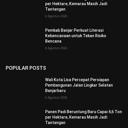
per Hektare, Kemarau Masih Jadi
Tantangan
6 Agustus 2026
Pemkab Banjar Perkuat Literasi
Kebencanaan untuk Tekan Risiko
Bencana
6 Agustus 2026
POPULAR POSTS
Wali Kota Lisa Percepat Persiapan
Pembangunan Jalan Lingkar Selatan
Banjarbaru
6 Agustus 2026
Panen Padi Beruntung Baru Capai 4,6 Ton
per Hektare, Kemarau Masih Jadi
Tantangan