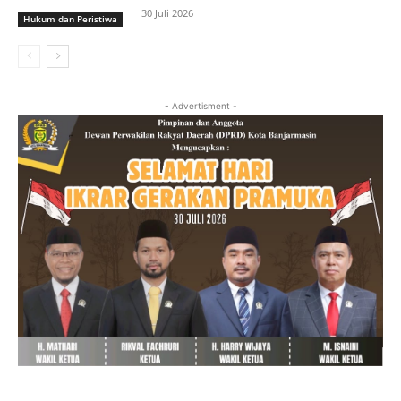
30 Juli 2026
Hukum dan Peristiwa
- Advertisment -