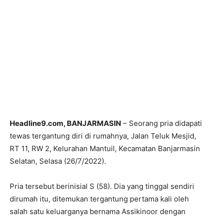
Headline9.com, BANJARMASIN
– Seorang pria didapati
tewas tergantung diri di rumahnya, Jalan Teluk Mesjid,
RT 11, RW 2, Kelurahan Mantuil, Kecamatan Banjarmasin
Selatan, Selasa (26/7/2022).
Pria tersebut berinisial S (58). Dia yang tinggal sendiri
dirumah itu, ditemukan tergantung pertama kali oleh
salah satu keluarganya bernama Assikinoor dengan