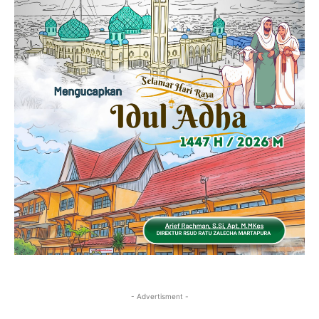
- Advertisment -