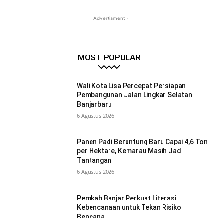
- Advertisment -
MOST POPULAR
Wali Kota Lisa Percepat Persiapan
Pembangunan Jalan Lingkar Selatan
Banjarbaru
6 Agustus 2026
Panen Padi Beruntung Baru Capai 4,6 Ton
per Hektare, Kemarau Masih Jadi
Tantangan
6 Agustus 2026
Pemkab Banjar Perkuat Literasi
Kebencanaan untuk Tekan Risiko
Bencana