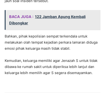
jauh soal insiden tersebut.
BACA JUGA :
122 Jamban Apung Kembali
Dibongkar
Bahkan, pihak kepolisian sempat terkendala untuk
melakukan olah tempat kejadian perkara lamaran diduga
emosi pihak keluarga masih tidak stabil.
Kemudian, keluarga memiliki agar Jenazah S untuk tidak
dibawa ke rumah sakit untuk diperiksa lebih lanjut dan
keluarga lebih memilih agar S segera disemayamkan.