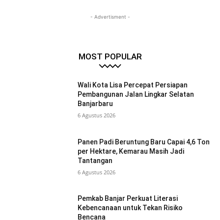
- Advertisment -
MOST POPULAR
Wali Kota Lisa Percepat Persiapan
Pembangunan Jalan Lingkar Selatan
Banjarbaru
6 Agustus 2026
Panen Padi Beruntung Baru Capai 4,6 Ton
per Hektare, Kemarau Masih Jadi
Tantangan
6 Agustus 2026
Pemkab Banjar Perkuat Literasi
Kebencanaan untuk Tekan Risiko
Bencana