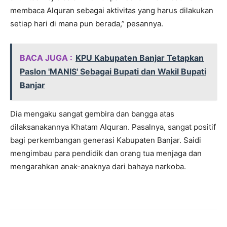
membaca Alquran sebagai aktivitas yang harus dilakukan
setiap hari di mana pun berada,” pesannya.
BACA JUGA :
KPU Kabupaten Banjar Tetapkan
Paslon 'MANIS' Sebagai Bupati dan Wakil Bupati
Banjar
Dia mengaku sangat gembira dan bangga atas
dilaksanakannya Khatam Alquran. Pasalnya, sangat positif
bagi perkembangan generasi Kabupaten Banjar. Saidi
mengimbau para pendidik dan orang tua menjaga dan
mengarahkan anak-anaknya dari bahaya narkoba.