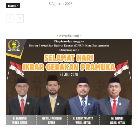
5 Agustus 2026
Banjar
- Advertisment -