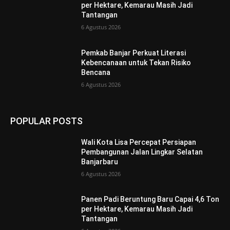
per Hektare, Kemarau Masih Jadi
Tantangan
6 Agustus 2026
Pemkab Banjar Perkuat Literasi
Kebencanaan untuk Tekan Risiko
Bencana
6 Agustus 2026
POPULAR POSTS
Wali Kota Lisa Percepat Persiapan
Pembangunan Jalan Lingkar Selatan
Banjarbaru
6 Agustus 2026
Panen Padi Beruntung Baru Capai 4,6 Ton
per Hektare, Kemarau Masih Jadi
Tantangan