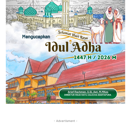
- Advertisment -