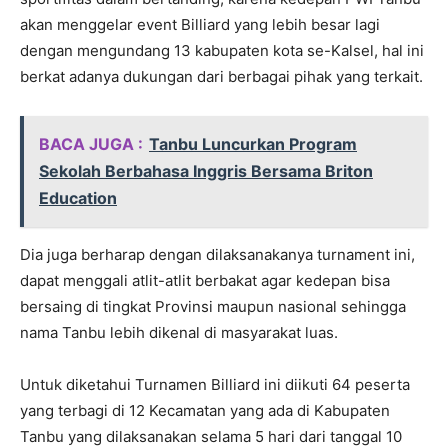
akan menggelar event Billiard yang lebih besar lagi
dengan mengundang 13 kabupaten kota se-Kalsel, hal ini
berkat adanya dukungan dari berbagai pihak yang terkait.
BACA JUGA :
Tanbu Luncurkan Program
Sekolah Berbahasa Inggris Bersama Briton
Education
Dia juga berharap dengan dilaksanakanya turnament ini,
dapat menggali atlit-atlit berbakat agar kedepan bisa
bersaing di tingkat Provinsi maupun nasional sehingga
nama Tanbu lebih dikenal di masyarakat luas.
Untuk diketahui Turnamen Billiard ini diikuti 64 peserta
yang terbagi di 12 Kecamatan yang ada di Kabupaten
Tanbu yang dilaksanakan selama 5 hari dari tanggal 10