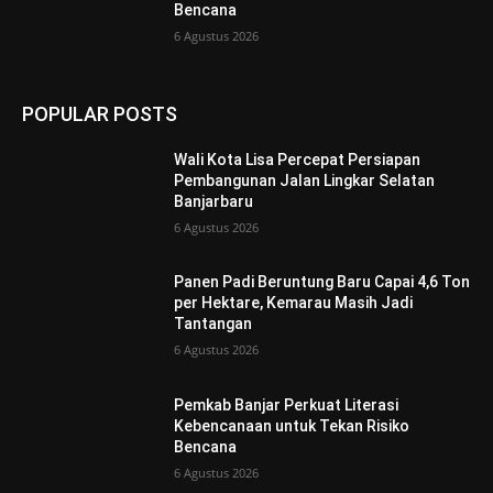
Bencana
6 Agustus 2026
POPULAR POSTS
Wali Kota Lisa Percepat Persiapan
Pembangunan Jalan Lingkar Selatan
Banjarbaru
6 Agustus 2026
Panen Padi Beruntung Baru Capai 4,6 Ton
per Hektare, Kemarau Masih Jadi
Tantangan
6 Agustus 2026
Pemkab Banjar Perkuat Literasi
Kebencanaan untuk Tekan Risiko
Bencana
6 Agustus 2026