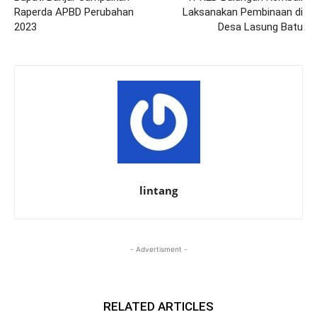
Raperda APBD Perubahan
Laksanakan Pembinaan di
2023
Desa Lasung Batu
lintang
- Advertisment -
RELATED ARTICLES