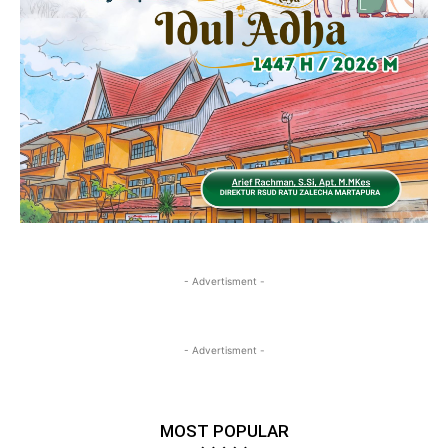
- Advertisment -
- Advertisment -
MOST POPULAR