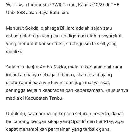
Wartawan Indonesia (PWI) Tanbu, Kamis (10/8) di THE
Unix 888 Jalan Raya Batulicin.
Menurut Sekda, olahraga Billiard adalah salah satu
cabang olahraga yang cukup digemari oleh masyarakat,
yang menuntut konsentrasi, strategi, serta skill yang
dimiliki.
Selain itu lanjut Ambo Sakka, melalui kegiatan olahraga
ini bukan hanya sebagai hiburan, akan tetapi ajang
silaturrahmi para wartawan, dan juga masyarakat,
sehingga terjalin keakraban dan kebersamaan, khususnya
media di Kabupaten Tanbu.
Untuk itu, saya berharap kepada seluruh peserta, dapat
bertanding dengan sikap yang Sportif dan FairPlay, agar
dapat menampilkan permainan yang terbaik guna,