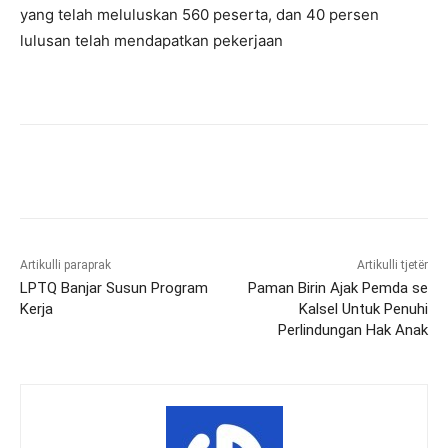
yang telah meluluskan 560 peserta, dan 40 persen
lulusan telah mendapatkan pekerjaan
Artikulli paraprak
Artikulli tjetër
LPTQ Banjar Susun Program
Paman Birin Ajak Pemda se
Kerja
Kalsel Untuk Penuhi
Perlindungan Hak Anak