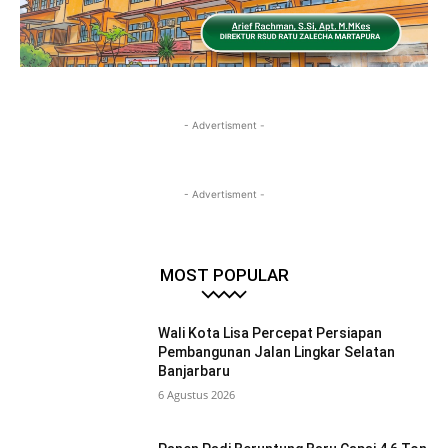
- Advertisment -
- Advertisment -
MOST POPULAR
Wali Kota Lisa Percepat Persiapan
Pembangunan Jalan Lingkar Selatan
Banjarbaru
6 Agustus 2026