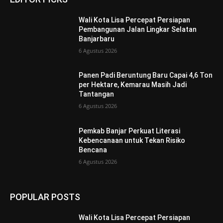
Wali Kota Lisa Percepat Persiapan
Pembangunan Jalan Lingkar Selatan
Banjarbaru
6 Agustus 2026
Panen Padi Beruntung Baru Capai 4,6 Ton
per Hektare, Kemarau Masih Jadi
Tantangan
6 Agustus 2026
Pemkab Banjar Perkuat Literasi
Kebencanaan untuk Tekan Risiko
Bencana
6 Agustus 2026
POPULAR POSTS
Wali Kota Lisa Percepat Persiapan