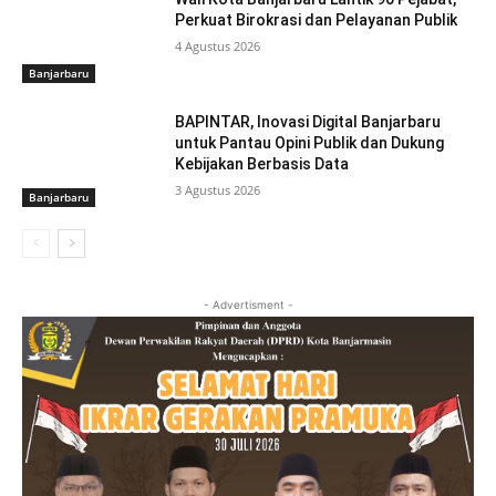
Perkuat Birokrasi dan Pelayanan Publik
4 Agustus 2026
Banjarbaru
BAPINTAR, Inovasi Digital Banjarbaru
untuk Pantau Opini Publik dan Dukung
Kebijakan Berbasis Data
3 Agustus 2026
Banjarbaru
- Advertisment -