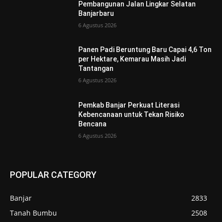
Pembangunan Jalan Lingkar Selatan
Banjarbaru
6 Agustus 2026
Panen Padi Beruntung Baru Capai 4,6 Ton
per Hektare, Kemarau Masih Jadi
Tantangan
6 Agustus 2026
Pemkab Banjar Perkuat Literasi
Kebencanaan untuk Tekan Risiko
Bencana
6 Agustus 2026
POPULAR CATEGORY
Banjar
2833
Tanah Bumbu
2508