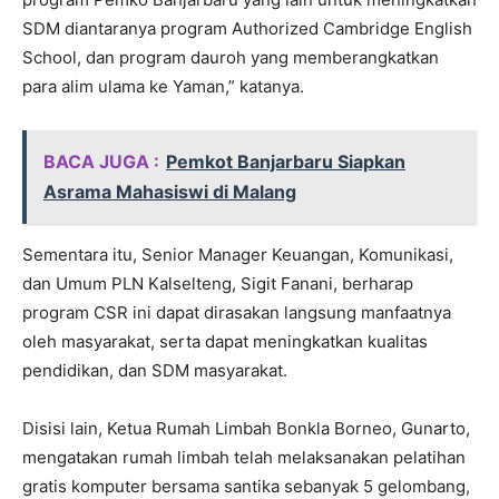
SDM diantaranya program Authorized Cambridge English
School, dan program dauroh yang memberangkatkan
para alim ulama ke Yaman,” katanya.
BACA JUGA :
Pemkot Banjarbaru Siapkan
Asrama Mahasiswi di Malang
Sementara itu, Senior Manager Keuangan, Komunikasi,
dan Umum PLN Kalselteng, Sigit Fanani, berharap
program CSR ini dapat dirasakan langsung manfaatnya
oleh masyarakat, serta dapat meningkatkan kualitas
pendidikan, dan SDM masyarakat.
Disisi lain, Ketua Rumah Limbah Bonkla Borneo, Gunarto,
mengatakan rumah limbah telah melaksanakan pelatihan
gratis komputer bersama santika sebanyak 5 gelombang,