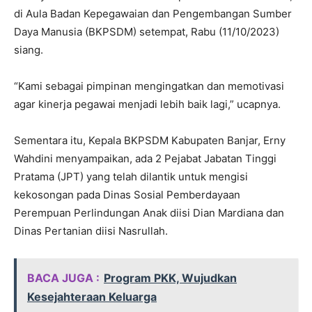
di Aula Badan Kepegawaian dan Pengembangan Sumber
Daya Manusia (BKPSDM) setempat, Rabu (11/10/2023)
siang.
“Kami sebagai pimpinan mengingatkan dan memotivasi
agar kinerja pegawai menjadi lebih baik lagi,” ucapnya.
Sementara itu, Kepala BKPSDM Kabupaten Banjar, Erny
Wahdini menyampaikan, ada 2 Pejabat Jabatan Tinggi
Pratama (JPT) yang telah dilantik untuk mengisi
kekosongan pada Dinas Sosial Pemberdayaan
Perempuan Perlindungan Anak diisi Dian Mardiana dan
Dinas Pertanian diisi Nasrullah.
BACA JUGA :
Program PKK, Wujudkan
Kesejahteraan Keluarga