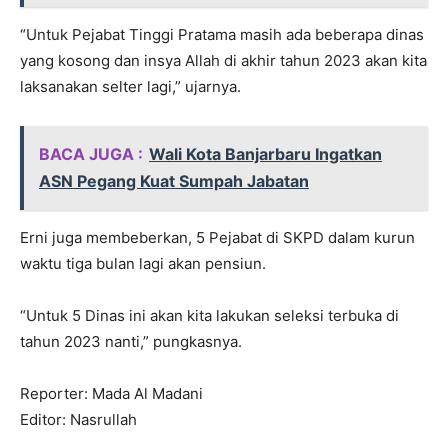
“Untuk Pejabat Tinggi Pratama masih ada beberapa dinas
yang kosong dan insya Allah di akhir tahun 2023 akan kita
laksanakan selter lagi,” ujarnya.
BACA JUGA :
Wali Kota Banjarbaru Ingatkan
ASN Pegang Kuat Sumpah Jabatan
Erni juga membeberkan, 5 Pejabat di SKPD dalam kurun
waktu tiga bulan lagi akan pensiun.
“Untuk 5 Dinas ini akan kita lakukan seleksi terbuka di
tahun 2023 nanti,” pungkasnya.
Reporter: Mada Al Madani
Editor: Nasrullah