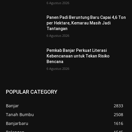
6 Agustus 2026
Panen Padi Beruntung Baru Capai 4,6 Ton
per Hektare, Kemarau Masih Jadi
Tantangan
6 Agustus 2026
Pemkab Banjar Perkuat Literasi
Kebencanaan untuk Tekan Risiko
Bencana
6 Agustus 2026
POPULAR CATEGORY
Banjar
2833
Tanah Bumbu
2508
Banjarbaru
1616