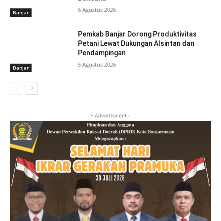
6 Agustus 2026
Banjar
Pemkab Banjar Dorong Produktivitas
Petani Lewat Dukungan Alsintan dan
Pendampingan
5 Agustus 2026
Banjar
- Advertisment -