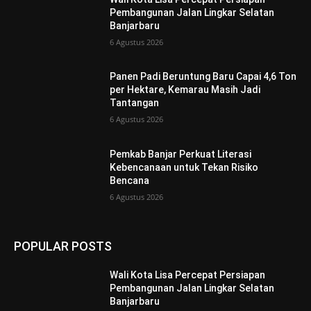
Pembangunan Jalan Lingkar Selatan
Banjarbaru
6 Agustus 2026
Panen Padi Beruntung Baru Capai 4,6 Ton
per Hektare, Kemarau Masih Jadi
Tantangan
6 Agustus 2026
Pemkab Banjar Perkuat Literasi
Kebencanaan untuk Tekan Risiko
Bencana
6 Agustus 2026
POPULAR POSTS
Wali Kota Lisa Percepat Persiapan
Pembangunan Jalan Lingkar Selatan
Banjarbaru