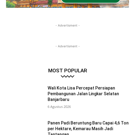
- Advertisment -
- Advertisment -
MOST POPULAR
Wali Kota Lisa Percepat Persiapan
Pembangunan Jalan Lingkar Selatan
Banjarbaru
6 Agustus 2026
Panen Padi Beruntung Baru Capai 4,6 Ton
per Hektare, Kemarau Masih Jadi
Tantangan