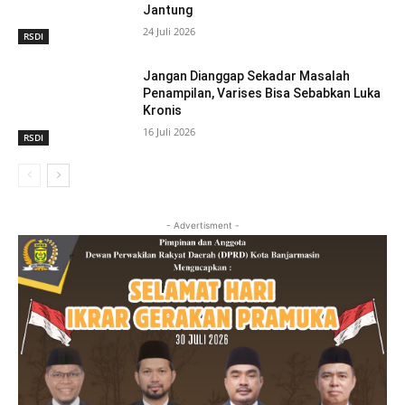
Jantung
24 Juli 2026
RSDI
Jangan Dianggap Sekadar Masalah
Penampilan, Varises Bisa Sebabkan Luka
Kronis
16 Juli 2026
RSDI
- Advertisment -