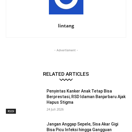
lintang
- Advertisment -
RELATED ARTICLES
Penyintas Kanker Anak Tetap Bisa
Berprestasi, RSD Idaman Banjarbaru Ajak
Hapus Stigma
24 Juli 2026
RSDI
Jangan Anggap Sepele, Sisa Akar Gigi
Bisa Picu Infeksi hingga Gangguan