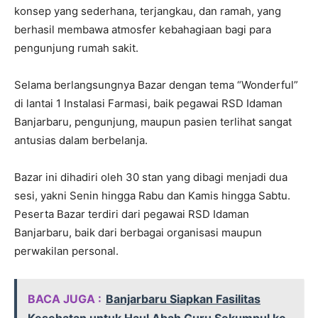
konsep yang sederhana, terjangkau, dan ramah, yang
berhasil membawa atmosfer kebahagiaan bagi para
pengunjung rumah sakit.
Selama berlangsungnya Bazar dengan tema “Wonderful”
di lantai 1 Instalasi Farmasi, baik pegawai RSD Idaman
Banjarbaru, pengunjung, maupun pasien terlihat sangat
antusias dalam berbelanja.
Bazar ini dihadiri oleh 30 stan yang dibagi menjadi dua
sesi, yakni Senin hingga Rabu dan Kamis hingga Sabtu.
Peserta Bazar terdiri dari pegawai RSD Idaman
Banjarbaru, baik dari berbagai organisasi maupun
perwakilan personal.
BACA JUGA :
Banjarbaru Siapkan Fasilitas