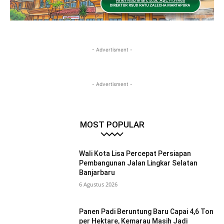
- Advertisment -
- Advertisment -
MOST POPULAR
Wali Kota Lisa Percepat Persiapan
Pembangunan Jalan Lingkar Selatan
Banjarbaru
6 Agustus 2026
Panen Padi Beruntung Baru Capai 4,6 Ton
per Hektare, Kemarau Masih Jadi