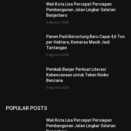
Wali Kota Lisa Percepat Persiapan
Pembangunan Jalan Lingkar Selatan
Banjarbaru
6 Agustus 2026
Panen Padi Beruntung Baru Capai 4,6 Ton
per Hektare, Kemarau Masih Jadi
Tantangan
6 Agustus 2026
Pemkab Banjar Perkuat Literasi
Kebencanaan untuk Tekan Risiko
Bencana
6 Agustus 2026
POPULAR POSTS
Wali Kota Lisa Percepat Persiapan
Pembangunan Jalan Lingkar Selatan