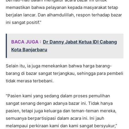
memastikan bahwa pelayanan kepada masyarakat tetap
berjalan lancar. Dan alhamdulillah, respon terhadap bazar
ini sangat positif.”
BACA JUGA :
Dr Danny Jabat Ketua IDI Cabang
Kota Banjarbaru
Selain itu, ia juga menekankan bahwa harga barang-
barang di bazar sangat terjangkau, sehingga para pembeli
tidak merasa terbebani.
“Pasien kami yang sedang dalam proses pemulihan
sangat senang dengan adanya bazar ini. Tidak hanya
pasien, tetapi juga keluarga dan teman-teman mereka,
semuanya berpartisipasi dalam acara ini. Ini jauh
melampaui perkiraan kami dan kami sangat bersyukur,”