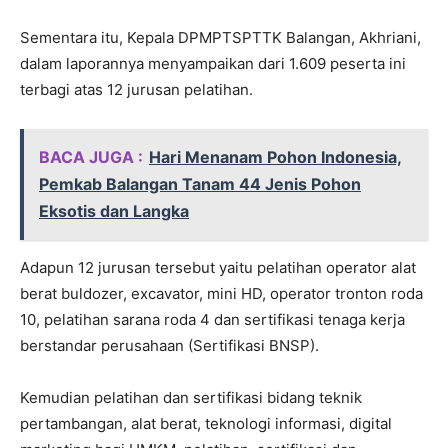
Sementara itu, Kepala DPMPTSPTTK Balangan, Akhriani,
dalam laporannya menyampaikan dari 1.609 peserta ini
terbagi atas 12 jurusan pelatihan.
BACA JUGA :
Hari Menanam Pohon Indonesia,
Pemkab Balangan Tanam 44 Jenis Pohon
Eksotis dan Langka
Adapun 12 jurusan tersebut yaitu pelatihan operator alat
berat buldozer, excavator, mini HD, operator tronton roda
10, pelatihan sarana roda 4 dan sertifikasi tenaga kerja
berstandar perusahaan (Sertifikasi BNSP).
Kemudian pelatihan dan sertifikasi bidang teknik
pertambangan, alat berat, teknologi informasi, digital