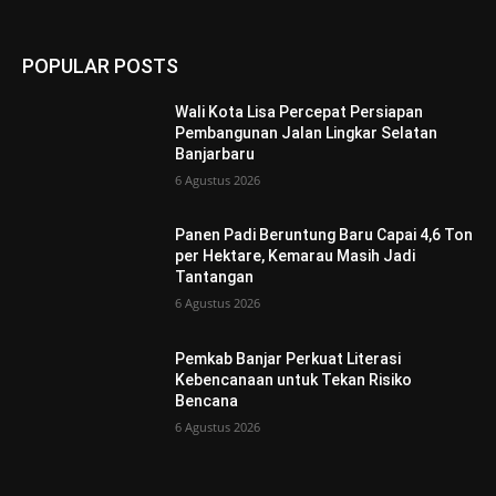
POPULAR POSTS
Wali Kota Lisa Percepat Persiapan
Pembangunan Jalan Lingkar Selatan
Banjarbaru
6 Agustus 2026
Panen Padi Beruntung Baru Capai 4,6 Ton
per Hektare, Kemarau Masih Jadi
Tantangan
6 Agustus 2026
Pemkab Banjar Perkuat Literasi
Kebencanaan untuk Tekan Risiko
Bencana
6 Agustus 2026