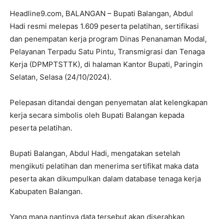
Headline9.com, BALANGAN – Bupati Balangan, Abdul
Hadi resmi melepas 1.609 peserta pelatihan, sertifikasi
dan penempatan kerja program Dinas Penanaman Modal,
Pelayanan Terpadu Satu Pintu, Transmigrasi dan Tenaga
Kerja (DPMPTSTTK), di halaman Kantor Bupati, Paringin
Selatan, Selasa (24/10/2024).
Pelepasan ditandai dengan penyematan alat kelengkapan
kerja secara simbolis oleh Bupati Balangan kepada
peserta pelatihan.
Bupati Balangan, Abdul Hadi, mengatakan setelah
mengikuti pelatihan dan menerima sertifikat maka data
peserta akan dikumpulkan dalam database tenaga kerja
Kabupaten Balangan.
Yang mana nantinya data tersebut akan diserahkan