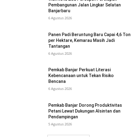
Pembangunan Jalan Lingkar Selatan
Banjarbaru
6 Agustus 2026
Panen Padi Beruntung Baru Capai 4,6 Ton
per Hektare, Kemarau Masih Jadi
Tantangan
6 Agustus 2026
Pemkab Banjar Perkuat Literasi
Kebencanaan untuk Tekan Risiko
Bencana
6 Agustus 2026
Pemkab Banjar Dorong Produktivitas
Petani Lewat Dukungan Alsintan dan
Pendampingan
5 Agustus 2026