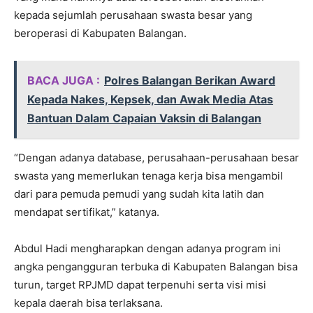
kepada sejumlah perusahaan swasta besar yang
beroperasi di Kabupaten Balangan.
BACA JUGA :
Polres Balangan Berikan Award
Kepada Nakes, Kepsek, dan Awak Media Atas
Bantuan Dalam Capaian Vaksin di Balangan
“Dengan adanya database, perusahaan-perusahaan besar
swasta yang memerlukan tenaga kerja bisa mengambil
dari para pemuda pemudi yang sudah kita latih dan
mendapat sertifikat,” katanya.
Abdul Hadi mengharapkan dengan adanya program ini
angka pengangguran terbuka di Kabupaten Balangan bisa
turun, target RPJMD dapat terpenuhi serta visi misi
kepala daerah bisa terlaksana.