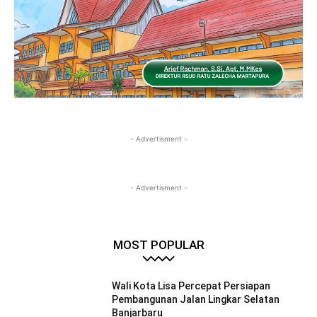
- Advertisment -
- Advertisment -
MOST POPULAR
Wali Kota Lisa Percepat Persiapan
Pembangunan Jalan Lingkar Selatan
Banjarbaru