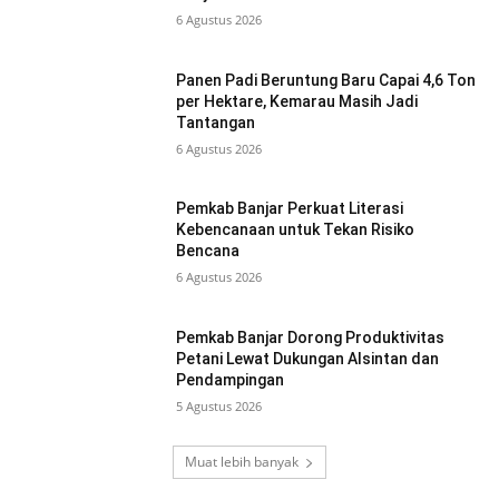
6 Agustus 2026
Panen Padi Beruntung Baru Capai 4,6 Ton
per Hektare, Kemarau Masih Jadi
Tantangan
6 Agustus 2026
Pemkab Banjar Perkuat Literasi
Kebencanaan untuk Tekan Risiko
Bencana
6 Agustus 2026
Pemkab Banjar Dorong Produktivitas
Petani Lewat Dukungan Alsintan dan
Pendampingan
5 Agustus 2026
Muat lebih banyak