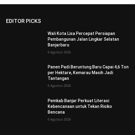
EDITOR PICKS
Wali Kota Lisa Percepat Persiapan
Pembangunan Jalan Lingkar Selatan
Banjarbaru
6 Agustus 2026
Panen Padi Beruntung Baru Capai 4,6 Ton
per Hektare, Kemarau Masih Jadi
Tantangan
6 Agustus 2026
Pemkab Banjar Perkuat Literasi
Kebencanaan untuk Tekan Risiko
Bencana
6 Agustus 2026