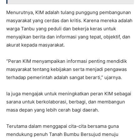
Menurutnya, KIM adalah tulang punggung pembangunan
masyarakat yang cerdas dan kritis. Karena mereka adalah
warga Tanbu yang peduli dan bekerja keras untuk
menyajikan berita dan informasi yang tepat, objektif, dan
akurat kepada masyarakat.
“Peran KIM menyampaikan informasi penting mendidik
masyarakat tentang kebijakan serta menjadi pengawas
terhadap pemerintah adalah sangat berarti,” ujarnya.
Ia juga mengajak untuk meningkatkan peran KIM sebagai
sarana untuk berkolaborasi, berbagi, dan membangun
masa depan yang lebih cerah bagi daerah.
Terutama dalam menggapai cita-cita bersama guna
mendukung penuh Tanah Bumbu Bersujud menuju