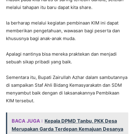
melalui tahapan itu baru dapat kita share.
Ia berharap melalui kegiatan pembinaan KIM ini dapat
memberikan pengetahuan, wawasan bagi peserta dan
khususnya bagi anak-anak muda.
Apalagi nantinya bisa mereka praktekan dan menjadi
sebuah sikap pribadi yang baik.
Sementara itu, Bupati Zairullah Azhar dalam sambutannya
di sampaikan Staf Ahli Bidang Kemasyarakatn dan SDM
menyambut baik dengan di laksanakannya Pembikaan
KIM tersebut.
BACA JUGA :
Kepala DPMD Tanbu, PKK Desa
Merupakan Garda Terdepan Kemajuan Desanya