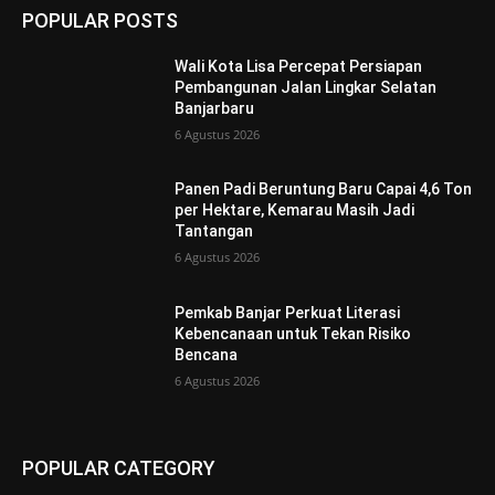
POPULAR POSTS
Wali Kota Lisa Percepat Persiapan
Pembangunan Jalan Lingkar Selatan
Banjarbaru
6 Agustus 2026
Panen Padi Beruntung Baru Capai 4,6 Ton
per Hektare, Kemarau Masih Jadi
Tantangan
6 Agustus 2026
Pemkab Banjar Perkuat Literasi
Kebencanaan untuk Tekan Risiko
Bencana
6 Agustus 2026
POPULAR CATEGORY