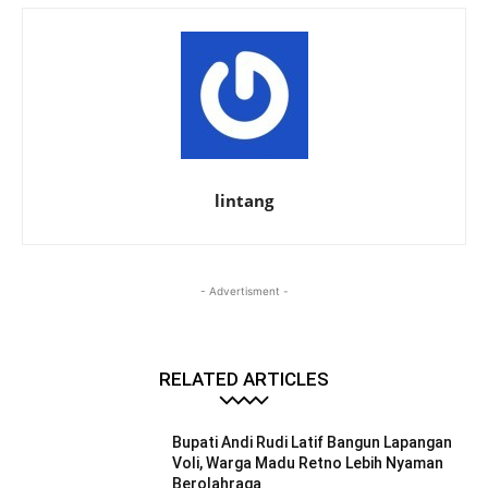
lintang
- Advertisment -
RELATED ARTICLES
Bupati Andi Rudi Latif Bangun Lapangan
Voli, Warga Madu Retno Lebih Nyaman
Berolahraga