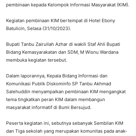
pembinaan kepada Kelompok Informasi Masyarakat (KIM).
Kegiatan pembinaan KIM bertempat di Hotel Ebony
Batulicin, Selasa (31/10/2023).
Bupati Tanbu Zairullah Azhar di wakili Staf Ahli Bupati
Bidang Kemasyarakatan dan SDM, M Wisnu Wardana
membuka kegiatan tersebut.
Dalam laporannya, Kepala Bidang Informasi dan
Komunikasi Publik Diskominfo SP Tanbu Akhmad
Salehuddin menyampaikan pembinaan KIM mengangkat
tema tingkatkan peran KIM dalam membangun
masyarakat informatif di Bumi Bersujud.
Peserta kegiatan ini, sebutnya sebanyak Sembilan KIM
dan Tiga sekolah yang merupakan komunitas pada anak-