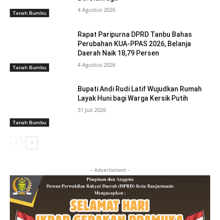
4 Agustus 2026
Tanah Bumbu
Rapat Paripurna DPRD Tanbu Bahas
Perubahan KUA-PPAS 2026, Belanja
Daerah Naik 18,79 Persen
4 Agustus 2026
Tanah Bumbu
Bupati Andi Rudi Latif Wujudkan Rumah
Layak Huni bagi Warga Kersik Putih
31 Juli 2026
Tanah Bumbu
- Advertisment -