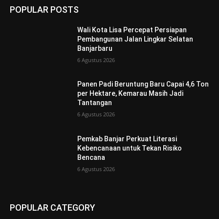
POPULAR POSTS
Wali Kota Lisa Percepat Persiapan
Pembangunan Jalan Lingkar Selatan
Banjarbaru
6 Agustus 2026
Panen Padi Beruntung Baru Capai 4,6 Ton
per Hektare, Kemarau Masih Jadi
Tantangan
6 Agustus 2026
Pemkab Banjar Perkuat Literasi
Kebencanaan untuk Tekan Risiko
Bencana
6 Agustus 2026
POPULAR CATEGORY