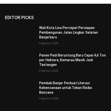
EDITOR PICKS
Wali Kota Lisa Percepat Persiapan
Pembangunan Jalan Lingkar Selatan
Banjarbaru
6 Agustus 2026
Panen Padi Beruntung Baru Capai 4,6 Ton
per Hektare, Kemarau Masih Jadi
Tantangan
6 Agustus 2026
Pemkab Banjar Perkuat Literasi
Kebencanaan untuk Tekan Risiko
Bencana
6 Agustus 2026