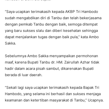
“Saya ucapkan terimakasih kepada AKBP Tri Hambodo
sudah mengabdikan diri di Tanbu dan telah bekerjasama
dengan pemkab Tanbu dengan baik, semoga ditempat
yang baru sukses slalu dan diberi kesehatan sehingga
dapat menjalankan tugas dengan baik pula,” kata Ambo
Sakka.
Sebelumnya Ambo Sakka menyampaikan permohonan
maaf, karena Bupati Tanbu dr. HM. Zairullah Azhar tidak
hadir dalam acara pisah sambut, dikarenakan Bupati
berada di luar daerah.
“Sekali lagi saya ucapkan terimakasih kepada Bapak Tri
Hambodo, yang selama ini berhasil dan sukses menjaga
keamanan dan ketertiban masyarakat di Tanbu,” Ucapnya.