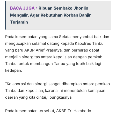
BACA JUGA :
Ribuan Sembako Jhonlin
Mengalir, Agar Kebutuhan Korban Banjir
Terjamin
Pada kesempatan yang sama Sekda menyambut baik dan
mengucapkan selamat datang kepada Kapolres Tanbu
yang baru AKBP Arief Prasetya, dan berharap dapat
menjalin sinergitas antara kepolisian dengan pemkab
Tanbu, untuk membangun Tanbu yang lebih baik lagi
kedepan.
“Kolaborasi dan sinergi sangat diharapkan antara pemkab
Tanbu dan kepolsian, karena ini menentukan kemajuan
daerah yang kita cintai,” pungkasnya.
Pada kesempatan tersebut, AKBP Tri Hambodo