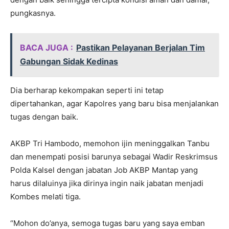
pungkasnya.
BACA JUGA :
Pastikan Pelayanan Berjalan Tim
Gabungan Sidak Kedinas
Dia berharap kekompakan seperti ini tetap
dipertahankan, agar Kapolres yang baru bisa menjalankan
tugas dengan baik.
AKBP Tri Hambodo, memohon ijin meninggalkan Tanbu
dan menempati posisi barunya sebagai Wadir Reskrimsus
Polda Kalsel dengan jabatan Job AKBP Mantap yang
harus dilaluinya jika dirinya ingin naik jabatan menjadi
Kombes melati tiga.
“Mohon do’anya, semoga tugas baru yang saya emban