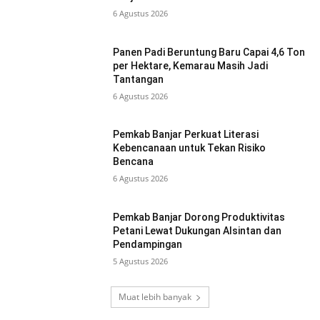
6 Agustus 2026
Panen Padi Beruntung Baru Capai 4,6 Ton
per Hektare, Kemarau Masih Jadi
Tantangan
6 Agustus 2026
Pemkab Banjar Perkuat Literasi
Kebencanaan untuk Tekan Risiko
Bencana
6 Agustus 2026
Pemkab Banjar Dorong Produktivitas
Petani Lewat Dukungan Alsintan dan
Pendampingan
5 Agustus 2026
Muat lebih banyak