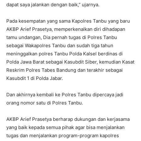
dapat saya jalankan dengan baik,” ujarnya.
Pada kesempatan yang sama Kapolres Tanbu yang baru
AKBP Arief Prasetya, memperkenalkan diri dihadapan
tamu undangan, Dia pernah tugas di Polres Tanbu
sebagai Wakapolres Tanbu dan sudah tiga tahun
meninggalkan polres Tanbu Polda Kalsel berdinas di
Polda Jawa Barat sebagai Kasubdit Siber, kemudian Kasat
Reskrim Polres Tabes Bandung dan terakhir sebagai
Kasubdit 1 di Polda Jabar.
Dan akhirnya kembali ke Polres Tanbu dipercaya jadi
orang nomor satu di Polres Tanbu.
AKBP Arief Prasetya berharap dukungan dan kerjasama
yang baik kepada semua pihak agar bisa menjalankan
tugas dan menjalankan program-program kapolres