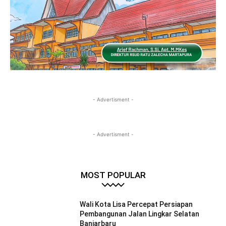
- Advertisment -
- Advertisment -
MOST POPULAR
Wali Kota Lisa Percepat Persiapan
Pembangunan Jalan Lingkar Selatan
Banjarbaru