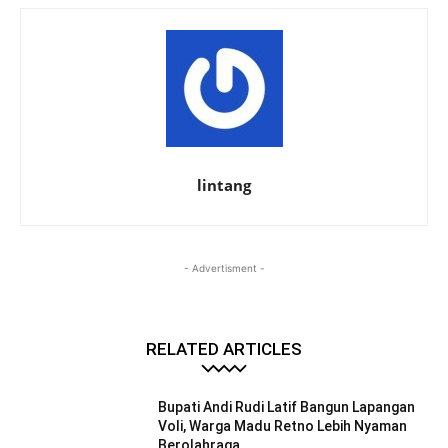
lintang
- Advertisment -
RELATED ARTICLES
Bupati Andi Rudi Latif Bangun Lapangan
Voli, Warga Madu Retno Lebih Nyaman
Berolahraga