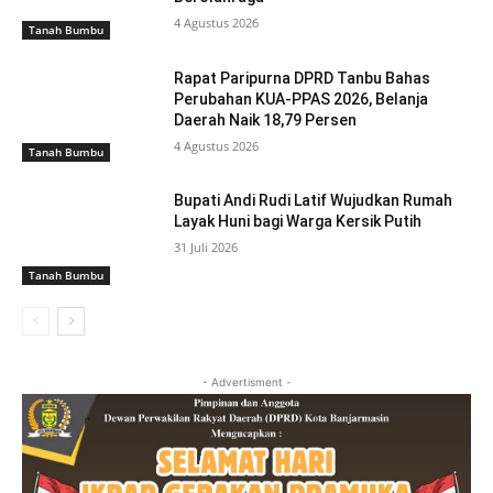
4 Agustus 2026
Tanah Bumbu
Rapat Paripurna DPRD Tanbu Bahas
Perubahan KUA-PPAS 2026, Belanja
Daerah Naik 18,79 Persen
4 Agustus 2026
Tanah Bumbu
Bupati Andi Rudi Latif Wujudkan Rumah
Layak Huni bagi Warga Kersik Putih
31 Juli 2026
Tanah Bumbu
- Advertisment -