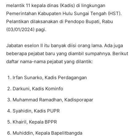
melantik 11 kepala dinas (Kadis) di lingkungan
Pemerintahan Kabupaten Hulu Sungai Tengah (HST).
Pelantikan dilaksanakan di Pendopo Bupati, Rabu
(03/01/2024) pagi.
Jabatan eselon II itu banyak diisi orang lama. Ada juga
beberapa pejabat baru yang diambil sumpahnya. Berikut
daftar nama-nama pejabat yang dilantik:
Irfan Sunarko, Kadis Perdagangan
Darkuni, Kadis Kominfo
Muhammad Ramadhan, Kadisporapar
Syahidin, Kadis PUPR
Khairil, Kepala BPPR
Muhiddin, Kepala Bapelitbangda