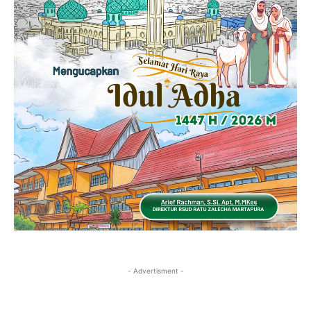
- Advertisment -