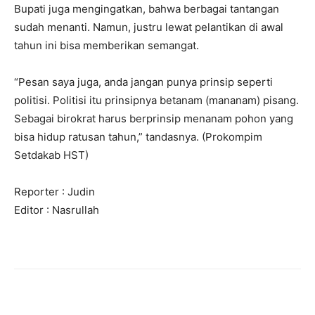
Bupati juga mengingatkan, bahwa berbagai tantangan
sudah menanti. Namun, justru lewat pelantikan di awal
tahun ini bisa memberikan semangat.
“Pesan saya juga, anda jangan punya prinsip seperti
politisi. Politisi itu prinsipnya betanam (mananam) pisang.
Sebagai birokrat harus berprinsip menanam pohon yang
bisa hidup ratusan tahun,” tandasnya. (Prokompim
Setdakab HST)
Reporter : Judin
Editor : Nasrullah