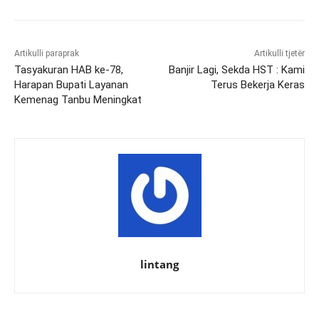
Artikulli paraprak
Artikulli tjetër
Tasyakuran HAB ke-78,
Banjir Lagi, Sekda HST : Kami
Harapan Bupati Layanan
Terus Bekerja Keras
Kemenag Tanbu Meningkat
lintang