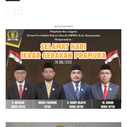
- Advertisment -