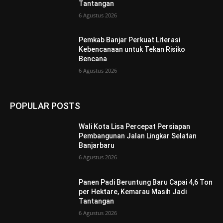
Tantangan
6 Agustus 2026
Pemkab Banjar Perkuat Literasi
Kebencanaan untuk Tekan Risiko
Bencana
6 Agustus 2026
POPULAR POSTS
Wali Kota Lisa Percepat Persiapan
Pembangunan Jalan Lingkar Selatan
Banjarbaru
6 Agustus 2026
Panen Padi Beruntung Baru Capai 4,6 Ton
per Hektare, Kemarau Masih Jadi
Tantangan
6 Agustus 2026