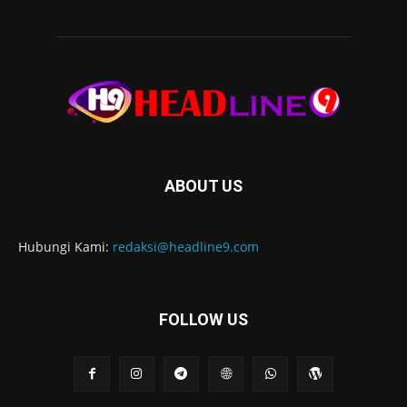
ABOUT US
Hubungi Kami:
redaksi@headline9.com
FOLLOW US