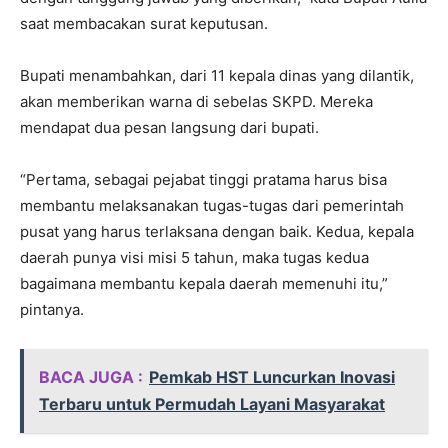
saat membacakan surat keputusan.
Bupati menambahkan, dari 11 kepala dinas yang dilantik,
akan memberikan warna di sebelas SKPD. Mereka
mendapat dua pesan langsung dari bupati.
“Pertama, sebagai pejabat tinggi pratama harus bisa
membantu melaksanakan tugas-tugas dari pemerintah
pusat yang harus terlaksana dengan baik. Kedua, kepala
daerah punya visi misi 5 tahun, maka tugas kedua
bagaimana membantu kepala daerah memenuhi itu,”
pintanya.
BACA JUGA :
Pemkab HST Luncurkan Inovasi
Terbaru untuk Permudah Layani Masyarakat