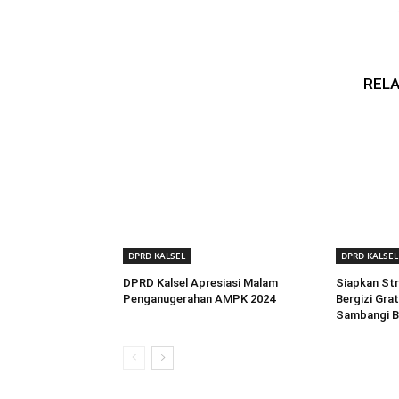
RELA
DPRD KALSEL
DPRD KALSEL
DPRD Kalsel Apresiasi Malam
Siapkan St
Penganugerahan AMPK 2024
Bergizi Grat
Sambangi 