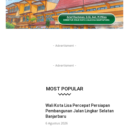
- Advertisment -
- Advertisment -
MOST POPULAR
Wali Kota Lisa Percepat Persiapan
Pembangunan Jalan Lingkar Selatan
Banjarbaru
6 Agustus 2026