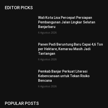
EDITOR PICKS
Wali Kota Lisa Percepat Persiapan
Pembangunan Jalan Lingkar Selatan
Banjarbaru
6 Agustus 2026
Panen Padi Beruntung Baru Capai 4,6 Ton
per Hektare, Kemarau Masih Jadi
Tantangan
6 Agustus 2026
Pemkab Banjar Perkuat Literasi
Kebencanaan untuk Tekan Risiko
Bencana
6 Agustus 2026
POPULAR POSTS