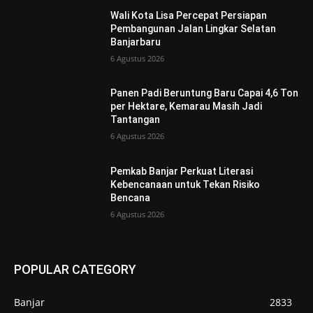
Wali Kota Lisa Percepat Persiapan
Pembangunan Jalan Lingkar Selatan
Banjarbaru
6 Agustus 2026
Panen Padi Beruntung Baru Capai 4,6 Ton
per Hektare, Kemarau Masih Jadi
Tantangan
6 Agustus 2026
Pemkab Banjar Perkuat Literasi
Kebencanaan untuk Tekan Risiko
Bencana
6 Agustus 2026
POPULAR CATEGORY
Banjar
2833