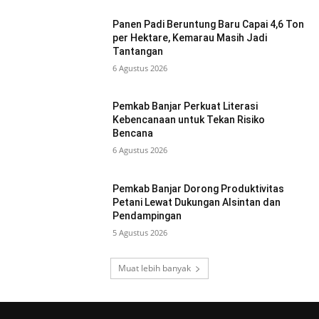
Panen Padi Beruntung Baru Capai 4,6 Ton
per Hektare, Kemarau Masih Jadi
Tantangan
6 Agustus 2026
Pemkab Banjar Perkuat Literasi
Kebencanaan untuk Tekan Risiko
Bencana
6 Agustus 2026
Pemkab Banjar Dorong Produktivitas
Petani Lewat Dukungan Alsintan dan
Pendampingan
5 Agustus 2026
Muat lebih banyak