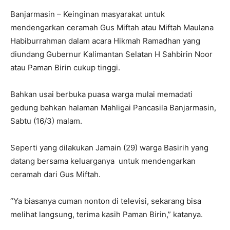
Banjarmasin – Keinginan masyarakat untuk
mendengarkan ceramah Gus Miftah atau Miftah Maulana
Habiburrahman dalam acara Hikmah Ramadhan yang
diundang Gubernur Kalimantan Selatan H Sahbirin Noor
atau Paman Birin cukup tinggi.
Bahkan usai berbuka puasa warga mulai memadati
gedung bahkan halaman Mahligai Pancasila Banjarmasin,
Sabtu (16/3) malam.
Seperti yang dilakukan Jamain (29) warga Basirih yang
datang bersama keluarganya untuk mendengarkan
ceramah dari Gus Miftah.
“Ya biasanya cuman nonton di televisi, sekarang bisa
melihat langsung, terima kasih Paman Birin,” katanya.