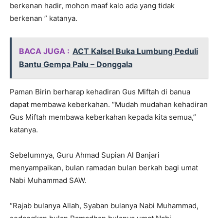
berkenan hadir, mohon maaf kalo ada yang tidak
berkenan ” katanya.
BACA JUGA :
ACT Kalsel Buka Lumbung Peduli
Bantu Gempa Palu – Donggala
Paman Birin berharap kehadiran Gus Miftah di banua
dapat membawa keberkahan. “Mudah mudahan kehadiran
Gus Miftah membawa keberkahan kepada kita semua,”
katanya.
Sebelumnya, Guru Ahmad Supian Al Banjari
menyampaikan, bulan ramadan bulan berkah bagi umat
Nabi Muhammad SAW.
“Rajab bulanya Allah, Syaban bulanya Nabi Muhammad,