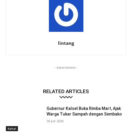
lintang
- Advertisment -
RELATED ARTICLES
Gubernur Kalsel Buka Rimba Mart, Ajak
Warga Tukar Sampah dengan Sembako
30 Juli 2026
Kalsel