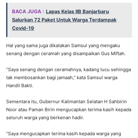
BACA JUGA :
Lapas Kelas IIB Banjarbaru
Salurkan 72 Paket Untuk Warga Terdampak
Covid-19
Hal yang sama juga dikatakan Samsul yang mengaku
senang dengan ceramah yang disampaikan Gus Miftah.
“Saya senang dengan ceramahnya, kadang lucu sehingga
tak membosankan bagi jamaah,” kata Samsul warga
Handil Bakti.
Sementara itu, Gubernur Kalimantan Selatan H Sahbirin
Noor atau Paman Birin mengucapkan terima kasih kepada
seluruh warga yang berkenan hadir.
“Saya mengucapkan terima kasih kepada warga yang