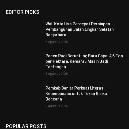
EDITOR PICKS
Wali Kota Lisa Percepat Persiapan
Pembangunan Jalan Lingkar Selatan
Banjarbaru
6 Agustus 2026
Panen Padi Beruntung Baru Capai 4,6 Ton
per Hektare, Kemarau Masih Jadi
Tantangan
6 Agustus 2026
Pemkab Banjar Perkuat Literasi
Kebencanaan untuk Tekan Risiko
Bencana
6 Agustus 2026
POPULAR POSTS