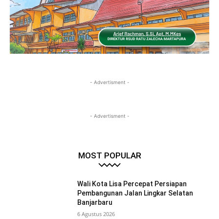
- Advertisment -
- Advertisment -
MOST POPULAR
Wali Kota Lisa Percepat Persiapan
Pembangunan Jalan Lingkar Selatan
Banjarbaru
6 Agustus 2026