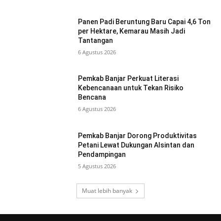
Panen Padi Beruntung Baru Capai 4,6 Ton
per Hektare, Kemarau Masih Jadi
Tantangan
6 Agustus 2026
Pemkab Banjar Perkuat Literasi
Kebencanaan untuk Tekan Risiko
Bencana
6 Agustus 2026
Pemkab Banjar Dorong Produktivitas
Petani Lewat Dukungan Alsintan dan
Pendampingan
5 Agustus 2026
Muat lebih banyak