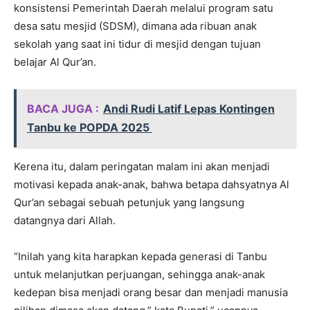
konsistensi Pemerintah Daerah melalui program satu
desa satu mesjid (SDSM), dimana ada ribuan anak
sekolah yang saat ini tidur di mesjid dengan tujuan
belajar Al Qur’an.
BACA JUGA :
Andi Rudi Latif Lepas Kontingen
Tanbu ke POPDA 2025
Kerena itu, dalam peringatan malam ini akan menjadi
motivasi kepada anak-anak, bahwa betapa dahsyatnya Al
Qur’an sebagai sebuah petunjuk yang langsung
datangnya dari Allah.
“Inilah yang kita harapkan kepada generasi di Tanbu
untuk melanjutkan perjuangan, sehingga anak-anak
kedepan bisa menjadi orang besar dan menjadi manusia