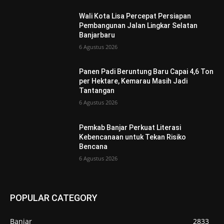
Wali Kota Lisa Percepat Persiapan
Pembangunan Jalan Lingkar Selatan
Banjarbaru
6 Agustus 2026
Panen Padi Beruntung Baru Capai 4,6 Ton
per Hektare, Kemarau Masih Jadi
Tantangan
6 Agustus 2026
Pemkab Banjar Perkuat Literasi
Kebencanaan untuk Tekan Risiko
Bencana
6 Agustus 2026
POPULAR CATEGORY
Banjar
2833