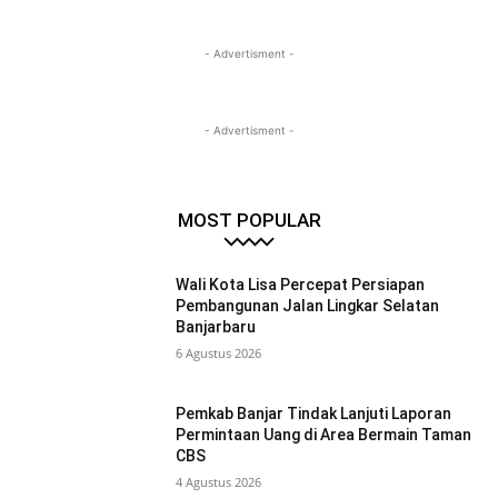
- Advertisment -
- Advertisment -
MOST POPULAR
Wali Kota Lisa Percepat Persiapan
Pembangunan Jalan Lingkar Selatan
Banjarbaru
6 Agustus 2026
Pemkab Banjar Tindak Lanjuti Laporan
Permintaan Uang di Area Bermain Taman
CBS
4 Agustus 2026