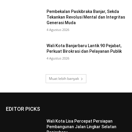
Pembekalan Paskibraka Banjar, Sekda
Tekankan Revolusi Mental dan Integritas
Generasi Muda
4 Agustus 2026
Wali Kota Banjarbaru Lantik 90 Pejabat,
Perkuat Birokrasi dan Pelayanan Publik
4 Agustus 2026
Muat lebih banyak
EDITOR PICKS
Wali Kota Lisa Percepat Persiapan
Pembangunan Jalan Lingkar Selatan