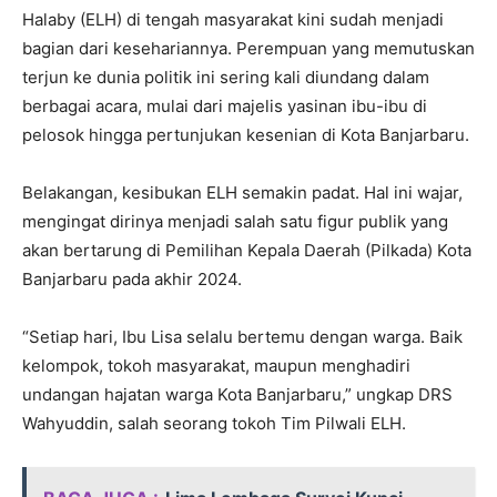
Halaby (ELH) di tengah masyarakat kini sudah menjadi
bagian dari kesehariannya. Perempuan yang memutuskan
terjun ke dunia politik ini sering kali diundang dalam
berbagai acara, mulai dari majelis yasinan ibu-ibu di
pelosok hingga pertunjukan kesenian di Kota Banjarbaru.
Belakangan, kesibukan ELH semakin padat. Hal ini wajar,
mengingat dirinya menjadi salah satu figur publik yang
akan bertarung di Pemilihan Kepala Daerah (Pilkada) Kota
Banjarbaru pada akhir 2024.
“Setiap hari, Ibu Lisa selalu bertemu dengan warga. Baik
kelompok, tokoh masyarakat, maupun menghadiri
undangan hajatan warga Kota Banjarbaru,” ungkap DRS
Wahyuddin, salah seorang tokoh Tim Pilwali ELH.