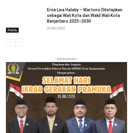
Erna Lisa Halaby – Wartono Ditetapkan
sebagai Wali Kota dan Wakil Wali Kota
Banjarbaru 2025–2030
29 Mei 2025
Politik
- Advertisment -