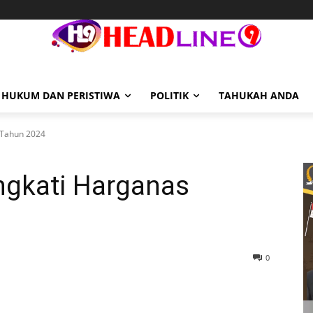
HUKUM DAN PERISTIWA
POLITIK
TAHUKAH ANDA
 Tahun 2024
gkati Harganas
0