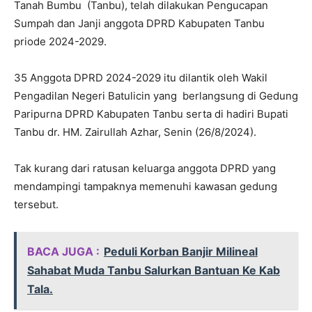
Tanah Bumbu (Tanbu), telah dilakukan Pengucapan
Sumpah dan Janji anggota DPRD Kabupaten Tanbu
priode 2024-2029.
35 Anggota DPRD 2024-2029 itu dilantik oleh Wakil
Pengadilan Negeri Batulicin yang berlangsung di Gedung
Paripurna DPRD Kabupaten Tanbu serta di hadiri Bupati
Tanbu dr. HM. Zairullah Azhar, Senin (26/8/2024).
Tak kurang dari ratusan keluarga anggota DPRD yang
mendampingi tampaknya memenuhi kawasan gedung
tersebut.
BACA JUGA :
Peduli Korban Banjir Milineal
Sahabat Muda Tanbu Salurkan Bantuan Ke Kab
Tala.