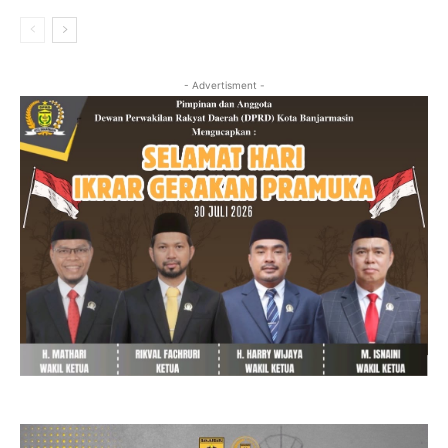
- Advertisment -