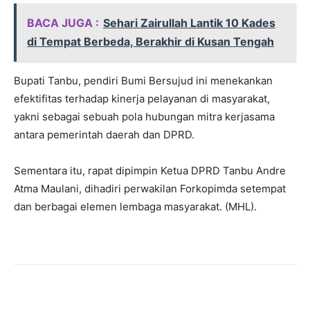
BACA JUGA :
Sehari Zairullah Lantik 10 Kades
di Tempat Berbeda, Berakhir di Kusan Tengah
Bupati Tanbu, pendiri Bumi Bersujud ini menekankan
efektifitas terhadap kinerja pelayanan di masyarakat,
yakni sebagai sebuah pola hubungan mitra kerjasama
antara pemerintah daerah dan DPRD.
Sementara itu, rapat dipimpin Ketua DPRD Tanbu Andre
Atma Maulani, dihadiri perwakilan Forkopimda setempat
dan berbagai elemen lembaga masyarakat. (MHL).