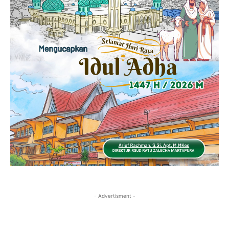
- Advertisment -