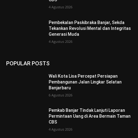
4 Agustus 2026
Pembekalan Paskibraka Banjar, Sekda
Tekankan Revolusi Mental dan Integritas
Generasi Muda
4 Agustus 2026
POPULAR POSTS
Wali Kota Lisa Percepat Persiapan
Pembangunan Jalan Lingkar Selatan
Banjarbaru
6 Agustus 2026
Pemkab Banjar Tindak Lanjuti Laporan
Permintaan Uang di Area Bermain Taman
CBS
4 Agustus 2026