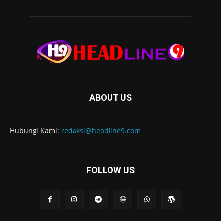
ABOUT US
Hubungi Kami:
redaksi@headline9.com
FOLLOW US