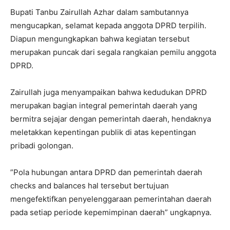
Bupati Tanbu Zairullah Azhar dalam sambutannya
mengucapkan, selamat kepada anggota DPRD terpilih.
Diapun mengungkapkan bahwa kegiatan tersebut
merupakan puncak dari segala rangkaian pemilu anggota
DPRD.
Zairullah juga menyampaikan bahwa kedudukan DPRD
merupakan bagian integral pemerintah daerah yang
bermitra sejajar dengan pemerintah daerah, hendaknya
meletakkan kepentingan publik di atas kepentingan
pribadi golongan.
”Pola hubungan antara DPRD dan pemerintah daerah
checks and balances hal tersebut bertujuan
mengefektifkan penyelenggaraan pemerintahan daerah
pada setiap periode kepemimpinan daerah” ungkapnya.