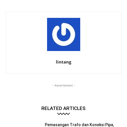
lintang
- Advertisment -
RELATED ARTICLES
Pemasangan Trafo dan Koneksi Pipa,