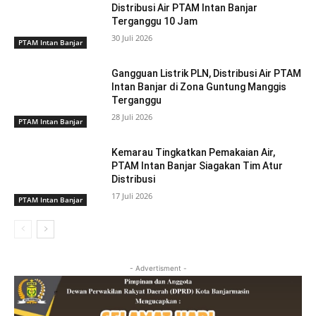
Distribusi Air PTAM Intan Banjar
Terganggu 10 Jam
30 Juli 2026
PTAM Intan Banjar
Gangguan Listrik PLN, Distribusi Air PTAM
Intan Banjar di Zona Guntung Manggis
Terganggu
28 Juli 2026
PTAM Intan Banjar
Kemarau Tingkatkan Pemakaian Air,
PTAM Intan Banjar Siagakan Tim Atur
Distribusi
17 Juli 2026
PTAM Intan Banjar
- Advertisment -