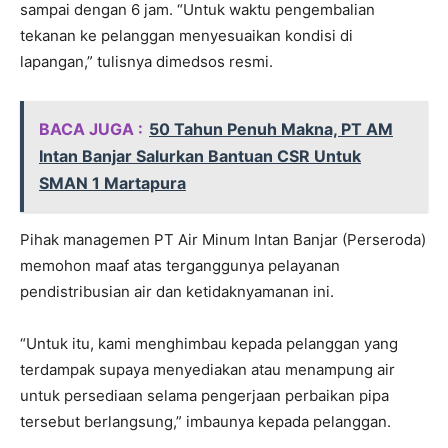
sampai dengan 6 jam. “Untuk waktu pengembalian
tekanan ke pelanggan menyesuaikan kondisi di
lapangan,” tulisnya dimedsos resmi.
BACA JUGA :
50 Tahun Penuh Makna, PT AM
Intan Banjar Salurkan Bantuan CSR Untuk
SMAN 1 Martapura
Pihak managemen PT Air Minum Intan Banjar (Perseroda)
memohon maaf atas terganggunya pelayanan
pendistribusian air dan ketidaknyamanan ini.
“Untuk itu, kami menghimbau kepada pelanggan yang
terdampak supaya menyediakan atau menampung air
untuk persediaan selama pengerjaan perbaikan pipa
tersebut berlangsung,” imbaunya kepada pelanggan.