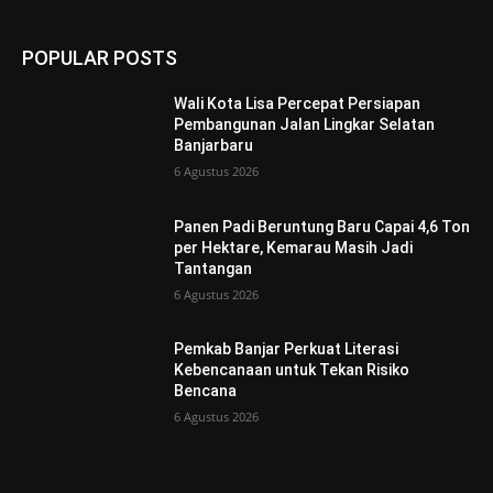
POPULAR POSTS
Wali Kota Lisa Percepat Persiapan
Pembangunan Jalan Lingkar Selatan
Banjarbaru
6 Agustus 2026
Panen Padi Beruntung Baru Capai 4,6 Ton
per Hektare, Kemarau Masih Jadi
Tantangan
6 Agustus 2026
Pemkab Banjar Perkuat Literasi
Kebencanaan untuk Tekan Risiko
Bencana
6 Agustus 2026