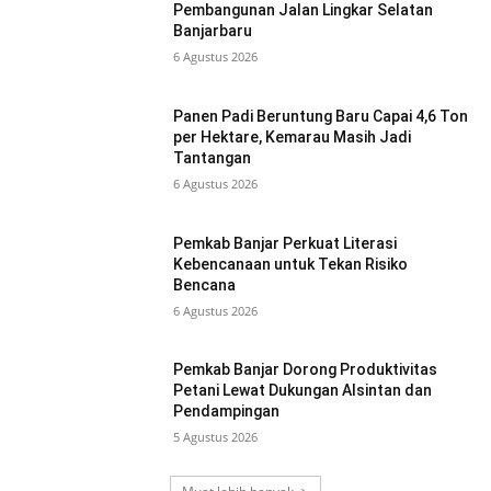
Pembangunan Jalan Lingkar Selatan
Banjarbaru
6 Agustus 2026
Panen Padi Beruntung Baru Capai 4,6 Ton
per Hektare, Kemarau Masih Jadi
Tantangan
6 Agustus 2026
Pemkab Banjar Perkuat Literasi
Kebencanaan untuk Tekan Risiko
Bencana
6 Agustus 2026
Pemkab Banjar Dorong Produktivitas
Petani Lewat Dukungan Alsintan dan
Pendampingan
5 Agustus 2026