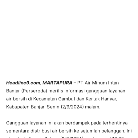
Headline9.com, MARTAPURA
– PT Air Minum Intan
Banjar (Perseroda) merilis informasi gangguan layanan
air bersih di Kecamatan Gambut dan Kertak Hanyar,
Kabupaten Banjar, Senin (2/9/2024) malam.
Gangguan layanan ini akan berdampak pada terhentinya
sementara distribusi air bersih ke sejumlah pelanggan. Ini