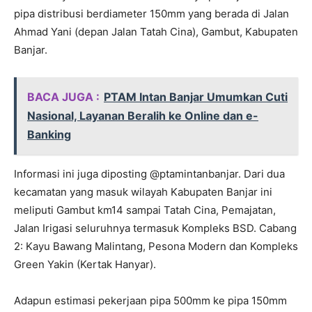
pipa distribusi berdiameter 150mm yang berada di Jalan
Ahmad Yani (depan Jalan Tatah Cina), Gambut, Kabupaten
Banjar.
BACA JUGA :
PTAM Intan Banjar Umumkan Cuti
Nasional, Layanan Beralih ke Online dan e-
Banking
Informasi ini juga diposting @ptamintanbanjar. Dari dua
kecamatan yang masuk wilayah Kabupaten Banjar ini
meliputi Gambut km14 sampai Tatah Cina, Pemajatan,
Jalan Irigasi seluruhnya termasuk Kompleks BSD. Cabang
2: Kayu Bawang Malintang, Pesona Modern dan Kompleks
Green Yakin (Kertak Hanyar).
Adapun estimasi pekerjaan pipa 500mm ke pipa 150mm