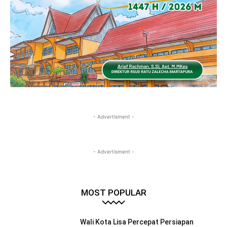
- Advertisment -
- Advertisment -
MOST POPULAR
Wali Kota Lisa Percepat Persiapan