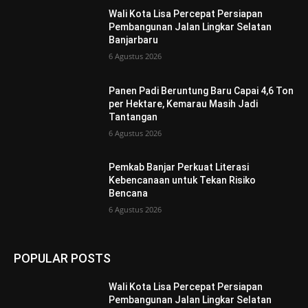
Wali Kota Lisa Percepat Persiapan
Pembangunan Jalan Lingkar Selatan
Banjarbaru
6 Agustus 2026
Panen Padi Beruntung Baru Capai 4,6 Ton
per Hektare, Kemarau Masih Jadi
Tantangan
6 Agustus 2026
Pemkab Banjar Perkuat Literasi
Kebencanaan untuk Tekan Risiko
Bencana
6 Agustus 2026
POPULAR POSTS
Wali Kota Lisa Percepat Persiapan
Pembangunan Jalan Lingkar Selatan