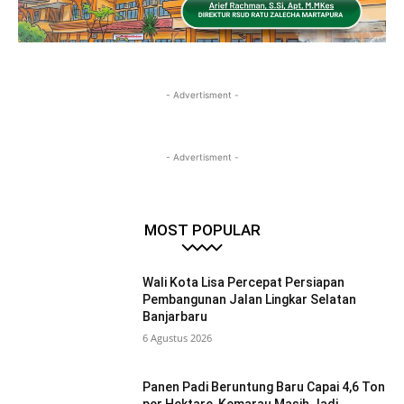
- Advertisment -
- Advertisment -
MOST POPULAR
Wali Kota Lisa Percepat Persiapan
Pembangunan Jalan Lingkar Selatan
Banjarbaru
6 Agustus 2026
Panen Padi Beruntung Baru Capai 4,6 Ton