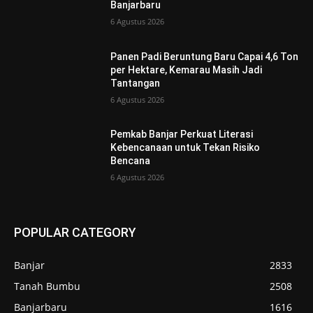
Banjarbaru
6 Agustus 2026
Panen Padi Beruntung Baru Capai 4,6 Ton
per Hektare, Kemarau Masih Jadi
Tantangan
6 Agustus 2026
Pemkab Banjar Perkuat Literasi
Kebencanaan untuk Tekan Risiko
Bencana
6 Agustus 2026
POPULAR CATEGORY
Banjar
2833
Tanah Bumbu
2508
Banjarbaru
1616