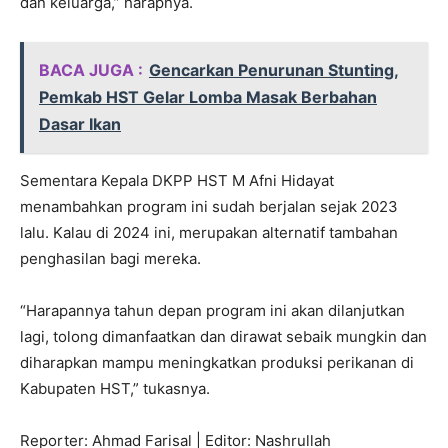
dan keluarga,” harapnya.
BACA JUGA :
Gencarkan Penurunan Stunting,
Pemkab HST Gelar Lomba Masak Berbahan
Dasar Ikan
Sementara Kepala DKPP HST M Afni Hidayat
menambahkan program ini sudah berjalan sejak 2023
lalu. Kalau di 2024 ini, merupakan alternatif tambahan
penghasilan bagi mereka.
“Harapannya tahun depan program ini akan dilanjutkan
lagi, tolong dimanfaatkan dan dirawat sebaik mungkin dan
diharapkan mampu meningkatkan produksi perikanan di
Kabupaten HST,” tukasnya.
Reporter: Ahmad Farisal | Editor: Nashrullah