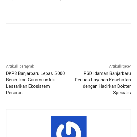
Artikulli paraprak
Artikulli tjetër
DKP3 Banjarbaru Lepas 5.000
RSD Idaman Banjarbaru
Benih Ikan Gurami untuk
Perluas Layanan Kesehatan
Lestarikan Ekosistem
dengan Hadirkan Dokter
Perairan
Spesialis