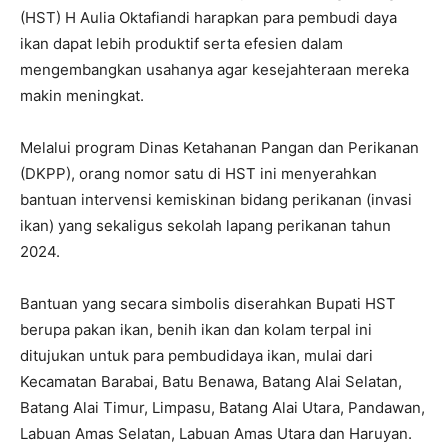
(HST) H Aulia Oktafiandi harapkan para pembudi daya
ikan dapat lebih produktif serta efesien dalam
mengembangkan usahanya agar kesejahteraan mereka
makin meningkat.
Melalui program Dinas Ketahanan Pangan dan Perikanan
(DKPP), orang nomor satu di HST ini menyerahkan
bantuan intervensi kemiskinan bidang perikanan (invasi
ikan) yang sekaligus sekolah lapang perikanan tahun
2024.
Bantuan yang secara simbolis diserahkan Bupati HST
berupa pakan ikan, benih ikan dan kolam terpal ini
ditujukan untuk para pembudidaya ikan, mulai dari
Kecamatan Barabai, Batu Benawa, Batang Alai Selatan,
Batang Alai Timur, Limpasu, Batang Alai Utara, Pandawan,
Labuan Amas Selatan, Labuan Amas Utara dan Haruyan.