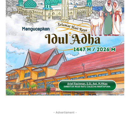
- Advertisment -