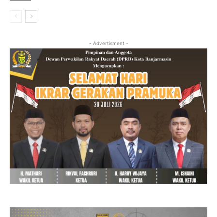
- Advertisment -