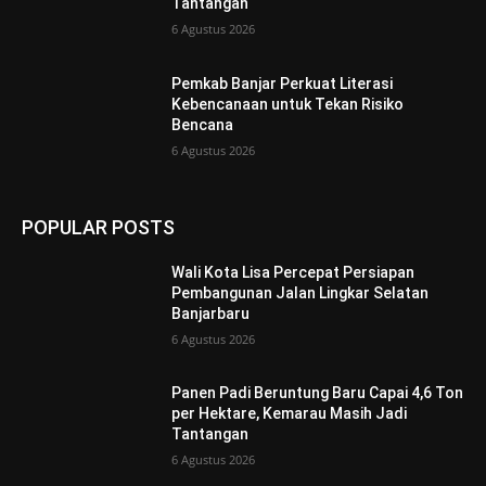
Tantangan
6 Agustus 2026
Pemkab Banjar Perkuat Literasi
Kebencanaan untuk Tekan Risiko
Bencana
6 Agustus 2026
POPULAR POSTS
Wali Kota Lisa Percepat Persiapan
Pembangunan Jalan Lingkar Selatan
Banjarbaru
6 Agustus 2026
Panen Padi Beruntung Baru Capai 4,6 Ton
per Hektare, Kemarau Masih Jadi
Tantangan
6 Agustus 2026