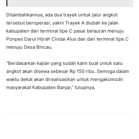
Ditambahkannya, ada dua trayek untuk jalur angkot
tersebut beroperasi, yakni Trayek A diubah ke jalan
kabupaten dari terminal tipe C pasar belauran menuju
Ponpes Darul Hijrah Cindai Alus dan dari terminal tipe C
menuju Desa Bincau.
“Berdasarkan kajian yang sudah kami buat untuk satu
angkot akan disewa sebesar Rp 150 ribu. Semoga dalam
waktu dekat akan direalisasikan untuk mengakomodir
masyarakat Kabupaten Banjar,” tutupnya.