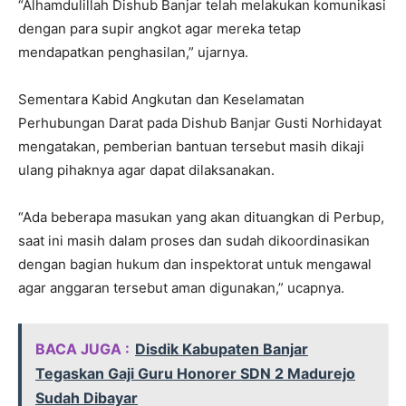
“Alhamdulillah Dishub Banjar telah melakukan komunikasi
dengan para supir angkot agar mereka tetap
mendapatkan penghasilan,” ujarnya.
Sementara Kabid Angkutan dan Keselamatan
Perhubungan Darat pada Dishub Banjar Gusti Norhidayat
mengatakan, pemberian bantuan tersebut masih dikaji
ulang pihaknya agar dapat dilaksanakan.
“Ada beberapa masukan yang akan dituangkan di Perbup,
saat ini masih dalam proses dan sudah dikoordinasikan
dengan bagian hukum dan inspektorat untuk mengawal
agar anggaran tersebut aman digunakan,” ucapnya.
BACA JUGA :
Disdik Kabupaten Banjar
Tegaskan Gaji Guru Honorer SDN 2 Madurejo
Sudah Dibayar