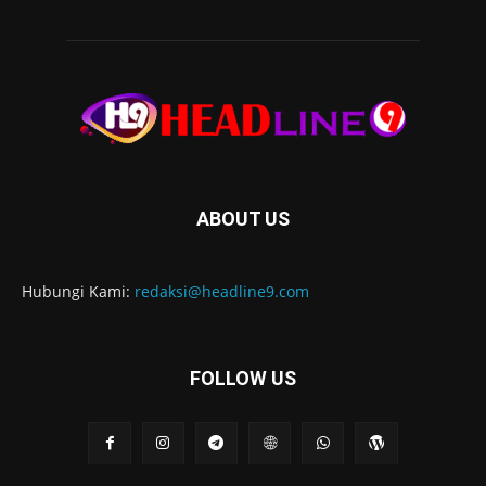
ABOUT US
Hubungi Kami:
redaksi@headline9.com
FOLLOW US