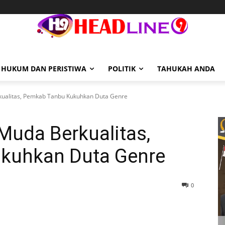
HUKUM DAN PERISTIWA
POLITIK
TAHUKAH ANDA
ualitas, Pemkab Tanbu Kukuhkan Duta Genre
Muda Berkualitas,
kuhkan Duta Genre
0