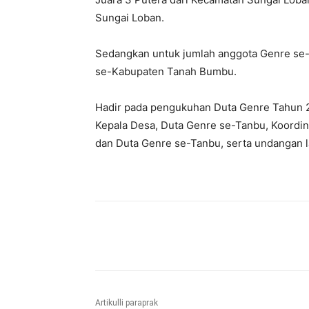
Sungai Loban.
Sedangkan untuk jumlah anggota Genre se
se-Kabupaten Tanah Bumbu.
Hadir pada pengukuhan Duta Genre Tahun 
Kepala Desa, Duta Genre se-Tanbu, Koordi
dan Duta Genre se-Tanbu, serta undangan la
Bagikan
Artikulli paraprak