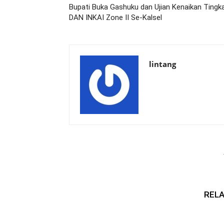
Bupati Buka Gashuku dan Ujian Kenaikan Tingk
DAN INKAI Zone II Se-Kalsel
lintang
RELA