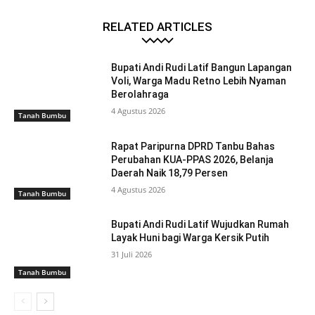
RELATED ARTICLES
Bupati Andi Rudi Latif Bangun Lapangan
Voli, Warga Madu Retno Lebih Nyaman
Berolahraga
4 Agustus 2026
Tanah Bumbu
Rapat Paripurna DPRD Tanbu Bahas
Perubahan KUA-PPAS 2026, Belanja
Daerah Naik 18,79 Persen
4 Agustus 2026
Tanah Bumbu
Bupati Andi Rudi Latif Wujudkan Rumah
Layak Huni bagi Warga Kersik Putih
31 Juli 2026
Tanah Bumbu