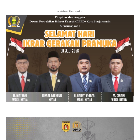
- Advertisment -