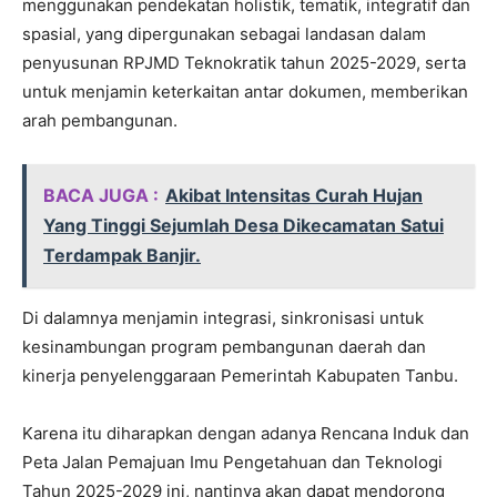
menggunakan pendekatan holistik, tematik, integratif dan
spasial, yang dipergunakan sebagai landasan dalam
penyusunan RPJMD Teknokratik tahun 2025-2029, serta
untuk menjamin keterkaitan antar dokumen, memberikan
arah pembangunan.
BACA JUGA :
Akibat Intensitas Curah Hujan
Yang Tinggi Sejumlah Desa Dikecamatan Satui
Terdampak Banjir.
Di dalamnya menjamin integrasi, sinkronisasi untuk
kesinambungan program pembangunan daerah dan
kinerja penyelenggaraan Pemerintah Kabupaten Tanbu.
Karena itu diharapkan dengan adanya Rencana Induk dan
Peta Jalan Pemajuan Imu Pengetahuan dan Teknologi
Tahun 2025-2029 ini, nantinya akan dapat mendorong