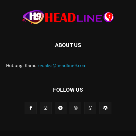
ABOUT US
Hubungi Kami:
redaksi@headline9.com
FOLLOW US