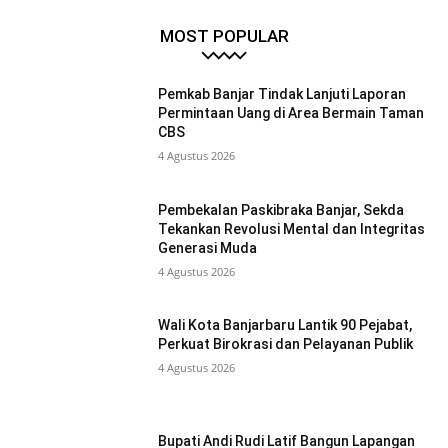
MOST POPULAR
Pemkab Banjar Tindak Lanjuti Laporan
Permintaan Uang di Area Bermain Taman
CBS
4 Agustus 2026
Pembekalan Paskibraka Banjar, Sekda
Tekankan Revolusi Mental dan Integritas
Generasi Muda
4 Agustus 2026
Wali Kota Banjarbaru Lantik 90 Pejabat,
Perkuat Birokrasi dan Pelayanan Publik
4 Agustus 2026
Bupati Andi Rudi Latif Bangun Lapangan