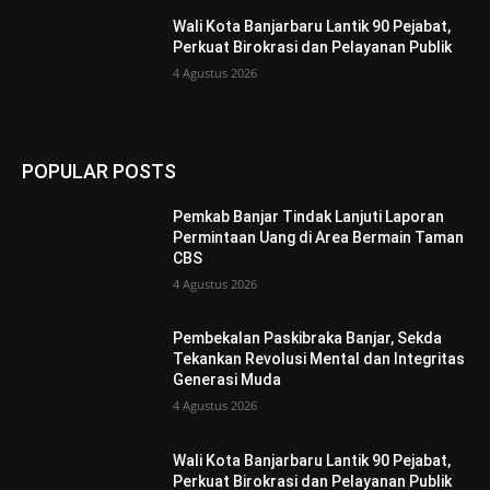
Wali Kota Banjarbaru Lantik 90 Pejabat,
Perkuat Birokrasi dan Pelayanan Publik
4 Agustus 2026
POPULAR POSTS
Pemkab Banjar Tindak Lanjuti Laporan
Permintaan Uang di Area Bermain Taman
CBS
4 Agustus 2026
Pembekalan Paskibraka Banjar, Sekda
Tekankan Revolusi Mental dan Integritas
Generasi Muda
4 Agustus 2026
Wali Kota Banjarbaru Lantik 90 Pejabat,
Perkuat Birokrasi dan Pelayanan Publik