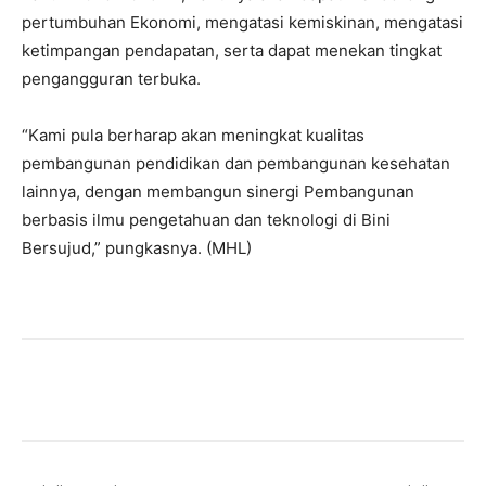
pertumbuhan Ekonomi, mengatasi kemiskinan, mengatasi
ketimpangan pendapatan, serta dapat menekan tingkat
pengangguran terbuka.
“Kami pula berharap akan meningkat kualitas
pembangunan pendidikan dan pembangunan kesehatan
lainnya, dengan membangun sinergi Pembangunan
berbasis ilmu pengetahuan dan teknologi di Bini
Bersujud,” pungkasnya. (MHL)