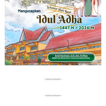
- Advertisment -
- Advertisment -