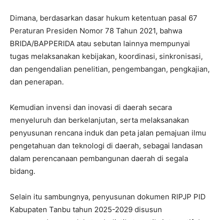
Dimana, berdasarkan dasar hukum ketentuan pasal 67
Peraturan Presiden Nomor 78 Tahun 2021, bahwa
BRIDA/BAPPERIDA atau sebutan lainnya mempunyai
tugas melaksanakan kebijakan, koordinasi, sinkronisasi,
dan pengendalian penelitian, pengembangan, pengkajian,
dan penerapan.
Kemudian invensi dan inovasi di daerah secara
menyeluruh dan berkelanjutan, serta melaksanakan
penyusunan rencana induk dan peta jalan pemajuan ilmu
pengetahuan dan teknologi di daerah, sebagai landasan
dalam perencanaan pembangunan daerah di segala
bidang.
Selain itu sambungnya, penyusunan dokumen RIPJP PID
Kabupaten Tanbu tahun 2025-2029 disusun