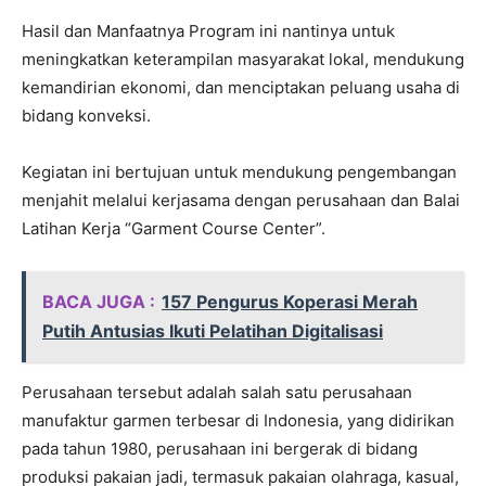
Hasil dan Manfaatnya Program ini nantinya untuk
meningkatkan keterampilan masyarakat lokal, mendukung
kemandirian ekonomi, dan menciptakan peluang usaha di
bidang konveksi.
Kegiatan ini bertujuan untuk mendukung pengembangan
menjahit melalui kerjasama dengan perusahaan dan Balai
Latihan Kerja “Garment Course Center”.
BACA JUGA :
157 Pengurus Koperasi Merah
Putih Antusias Ikuti Pelatihan Digitalisasi
Perusahaan tersebut adalah salah satu perusahaan
manufaktur garmen terbesar di Indonesia, yang didirikan
pada tahun 1980, perusahaan ini bergerak di bidang
produksi pakaian jadi, termasuk pakaian olahraga, kasual,