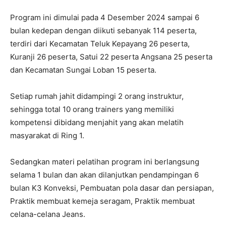
Program ini dimulai pada 4 Desember 2024 sampai 6
bulan kedepan dengan diikuti sebanyak 114 peserta,
terdiri dari Kecamatan Teluk Kepayang 26 peserta,
Kuranji 26 peserta, Satui 22 peserta Angsana 25 peserta
dan Kecamatan Sungai Loban 15 peserta.
Setiap rumah jahit didampingi 2 orang instruktur,
sehingga total 10 orang trainers yang memiliki
kompetensi dibidang menjahit yang akan melatih
masyarakat di Ring 1.
Sedangkan materi pelatihan program ini berlangsung
selama 1 bulan dan akan dilanjutkan pendampingan 6
bulan K3 Konveksi, Pembuatan pola dasar dan persiapan,
Praktik membuat kemeja seragam, Praktik membuat
celana-celana Jeans.