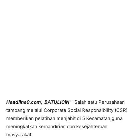
Headline9.com, BATULICIN
– Salah satu Perusahaan
tambang melalui Corporate Social Responsibility (CSR)
memberikan pelatihan menjahit di 5 Kecamatan guna
meningkatkan kemandirian dan kesejahteraan
masyarakat.