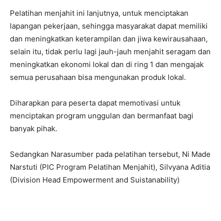
Pelatihan menjahit ini lanjutnya, untuk menciptakan
lapangan pekerjaan, sehingga masyarakat dapat memiliki
dan meningkatkan keterampilan dan jiwa kewirausahaan,
selain itu, tidak perlu lagi jauh-jauh menjahit seragam dan
meningkatkan ekonomi lokal dan di ring 1 dan mengajak
semua perusahaan bisa mengunakan produk lokal.
Diharapkan para peserta dapat memotivasi untuk
menciptakan program unggulan dan bermanfaat bagi
banyak pihak.
Sedangkan Narasumber pada pelatihan tersebut, Ni Made
Narstuti (PIC Program Pelatihan Menjahit), Silvyana Aditia
(Division Head Empowerment and Suistanability)