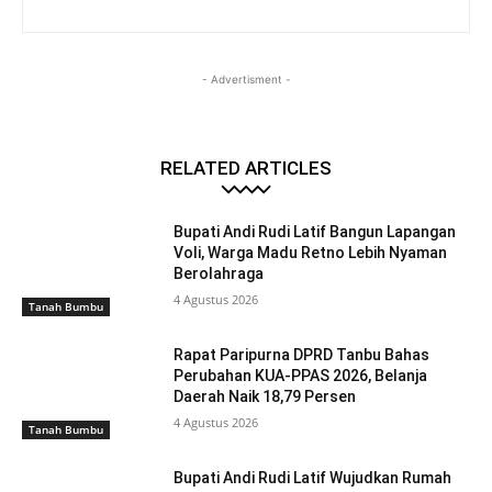
- Advertisment -
RELATED ARTICLES
Bupati Andi Rudi Latif Bangun Lapangan
Voli, Warga Madu Retno Lebih Nyaman
Berolahraga
4 Agustus 2026
Tanah Bumbu
Rapat Paripurna DPRD Tanbu Bahas
Perubahan KUA-PPAS 2026, Belanja
Daerah Naik 18,79 Persen
4 Agustus 2026
Tanah Bumbu
Bupati Andi Rudi Latif Wujudkan Rumah