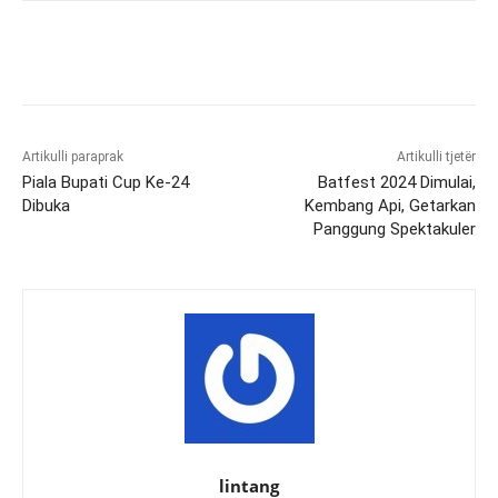
Artikulli paraprak
Artikulli tjetër
Piala Bupati Cup Ke-24
Batfest 2024 Dimulai,
Dibuka
Kembang Api, Getarkan
Panggung Spektakuler
lintang