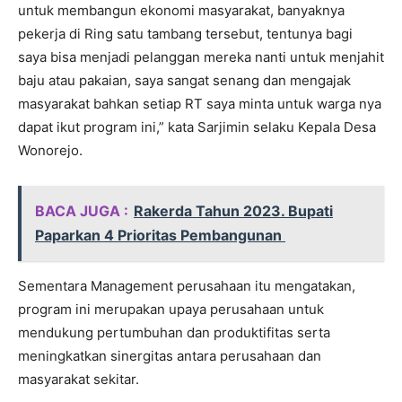
untuk membangun ekonomi masyarakat, banyaknya
pekerja di Ring satu tambang tersebut, tentunya bagi
saya bisa menjadi pelanggan mereka nanti untuk menjahit
baju atau pakaian, saya sangat senang dan mengajak
masyarakat bahkan setiap RT saya minta untuk warga nya
dapat ikut program ini,” kata Sarjimin selaku Kepala Desa
Wonorejo.
BACA JUGA :
Rakerda Tahun 2023. Bupati
Paparkan 4 Prioritas Pembangunan
Sementara Management perusahaan itu mengatakan,
program ini merupakan upaya perusahaan untuk
mendukung pertumbuhan dan produktifitas serta
meningkatkan sinergitas antara perusahaan dan
masyarakat sekitar.