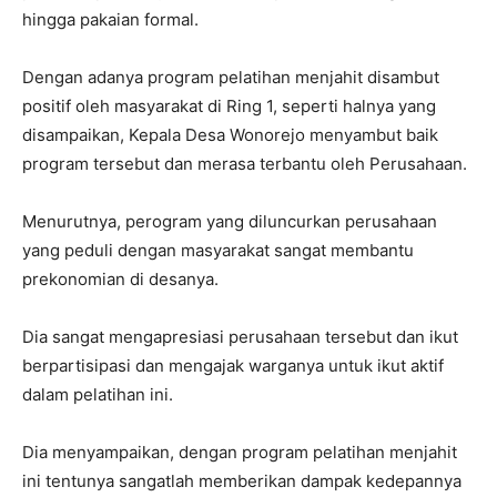
hingga pakaian formal.
Dengan adanya program pelatihan menjahit disambut
positif oleh masyarakat di Ring 1, seperti halnya yang
disampaikan, Kepala Desa Wonorejo menyambut baik
program tersebut dan merasa terbantu oleh Perusahaan.
Menurutnya, perogram yang diluncurkan perusahaan
yang peduli dengan masyarakat sangat membantu
prekonomian di desanya.
Dia sangat mengapresiasi perusahaan tersebut dan ikut
berpartisipasi dan mengajak warganya untuk ikut aktif
dalam pelatihan ini.
Dia menyampaikan, dengan program pelatihan menjahit
ini tentunya sangatlah memberikan dampak kedepannya