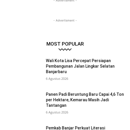
- Advertisment -
- Advertisment -
MOST POPULAR
Wali Kota Lisa Percepat Persiapan
Pembangunan Jalan Lingkar Selatan
Banjarbaru
6 Agustus 2026
Panen Padi Beruntung Baru Capai 4,6 Ton
per Hektare, Kemarau Masih Jadi
Tantangan
6 Agustus 2026
Pemkab Banjar Perkuat Literasi