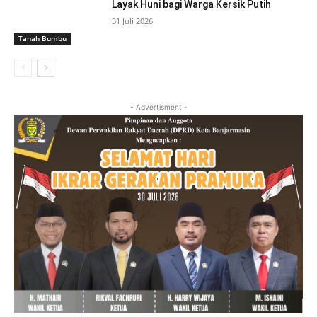
Layak Huni bagi Warga Kersik Putih
31 Juli 2026
Tanah Bumbu
- Advertisment -