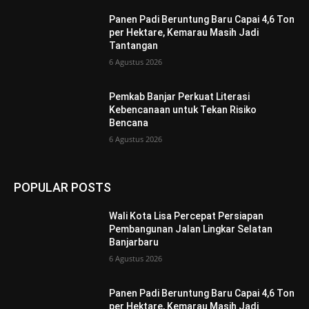
Panen Padi Beruntung Baru Capai 4,6 Ton
per Hektare, Kemarau Masih Jadi
Tantangan
6 Agustus 2026
Pemkab Banjar Perkuat Literasi
Kebencanaan untuk Tekan Risiko
Bencana
6 Agustus 2026
POPULAR POSTS
Wali Kota Lisa Percepat Persiapan
Pembangunan Jalan Lingkar Selatan
Banjarbaru
6 Agustus 2026
Panen Padi Beruntung Baru Capai 4,6 Ton
per Hektare, Kemarau Masih Jadi