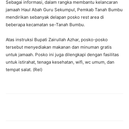
Sebagai informasi, dalam rangka membantu kelancaran
jamaah Haul Abah Guru Sekumpul, Pemkab Tanah Bumbu
mendirikan sebanyak delapan posko rest area di
beberapa kecamatan se-Tanah Bumbu.
Atas instruksi Bupati Zairullah Azhar, posko-posko
tersebut menyediakan makanan dan minuman gratis
untuk jamaah. Posko ini juga dilengkapi dengan fasilitas
untuk istirahat, tenaga kesehatan, wifi, wc umum, dan
tempat salat. (Rel)