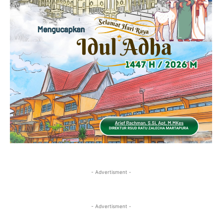
- Advertisment -
- Advertisment -