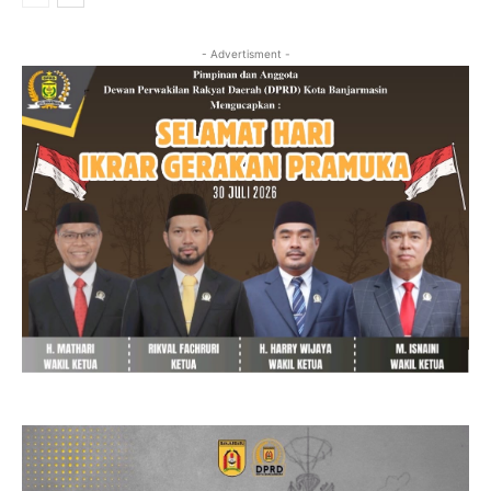
- Advertisment -