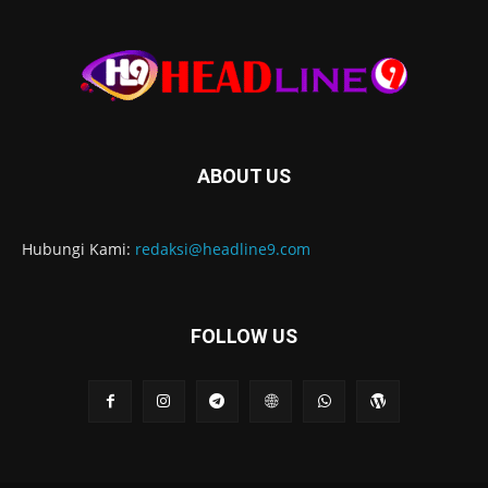
ABOUT US
Hubungi Kami:
redaksi@headline9.com
FOLLOW US