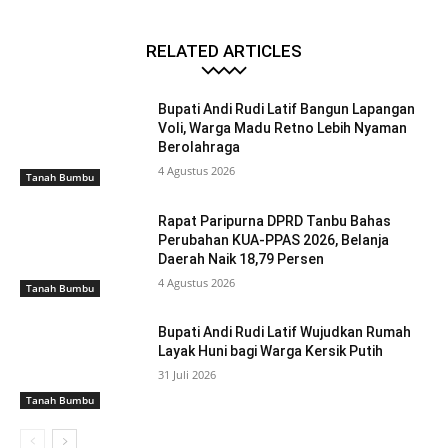
RELATED ARTICLES
Bupati Andi Rudi Latif Bangun Lapangan
Voli, Warga Madu Retno Lebih Nyaman
Berolahraga
4 Agustus 2026
Tanah Bumbu
Rapat Paripurna DPRD Tanbu Bahas
Perubahan KUA-PPAS 2026, Belanja
Daerah Naik 18,79 Persen
4 Agustus 2026
Tanah Bumbu
Bupati Andi Rudi Latif Wujudkan Rumah
Layak Huni bagi Warga Kersik Putih
31 Juli 2026
Tanah Bumbu