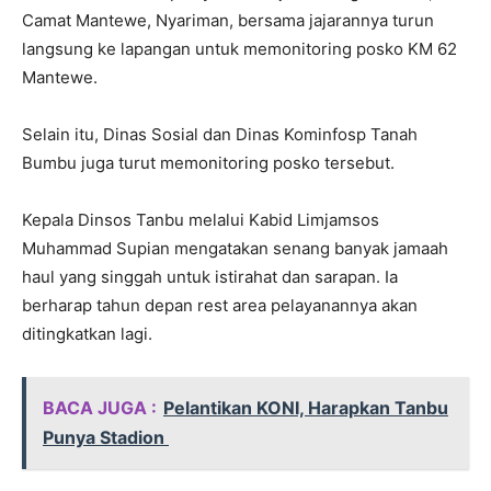
Camat Mantewe, Nyariman, bersama jajarannya turun
langsung ke lapangan untuk memonitoring posko KM 62
Mantewe.
Selain itu, Dinas Sosial dan Dinas Kominfosp Tanah
Bumbu juga turut memonitoring posko tersebut.
Kepala Dinsos Tanbu melalui Kabid Limjamsos
Muhammad Supian mengatakan senang banyak jamaah
haul yang singgah untuk istirahat dan sarapan. Ia
berharap tahun depan rest area pelayanannya akan
ditingkatkan lagi.
BACA JUGA :
Pelantikan KONI, Harapkan Tanbu
Punya Stadion