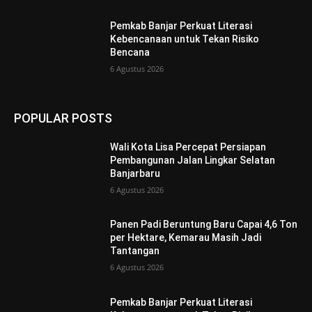
Pemkab Banjar Perkuat Literasi
Kebencanaan untuk Tekan Risiko
Bencana
6 Agustus 2026
POPULAR POSTS
Wali Kota Lisa Percepat Persiapan
Pembangunan Jalan Lingkar Selatan
Banjarbaru
6 Agustus 2026
Panen Padi Beruntung Baru Capai 4,6 Ton
per Hektare, Kemarau Masih Jadi
Tantangan
6 Agustus 2026
Pemkab Banjar Perkuat Literasi