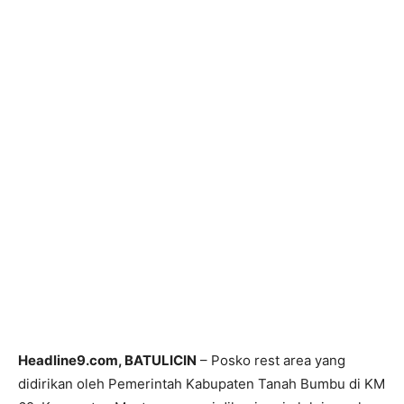
Headline9.com, BATULICIN
– Posko rest area yang
didirikan oleh Pemerintah Kabupaten Tanah Bumbu di KM