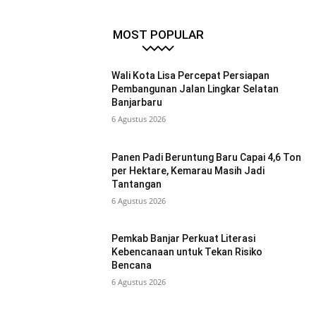
MOST POPULAR
Wali Kota Lisa Percepat Persiapan
Pembangunan Jalan Lingkar Selatan
Banjarbaru
6 Agustus 2026
Panen Padi Beruntung Baru Capai 4,6 Ton
per Hektare, Kemarau Masih Jadi
Tantangan
6 Agustus 2026
Pemkab Banjar Perkuat Literasi
Kebencanaan untuk Tekan Risiko
Bencana
6 Agustus 2026