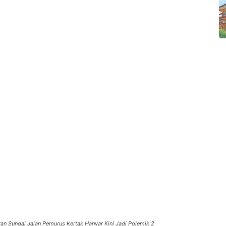
ran Sungai Jalan Pemurus Kertak Hanyar Kini Jadi Polemik 2