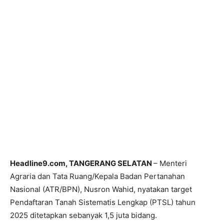
Headline9.com, TANGERANG SELATAN
– Menteri
Agraria dan Tata Ruang/Kepala Badan Pertanahan
Nasional (ATR/BPN), Nusron Wahid, nyatakan target
Pendaftaran Tanah Sistematis Lengkap (PTSL) tahun
2025 ditetapkan sebanyak 1,5 juta bidang.