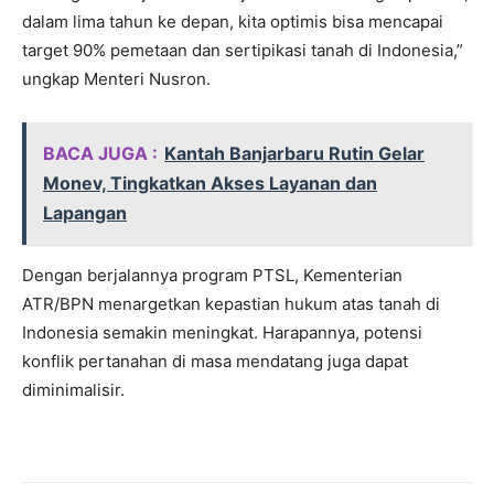
dalam lima tahun ke depan, kita optimis bisa mencapai
target 90% pemetaan dan sertipikasi tanah di Indonesia,”
ungkap Menteri Nusron.
BACA JUGA :
Kantah Banjarbaru Rutin Gelar
Monev, Tingkatkan Akses Layanan dan
Lapangan
Dengan berjalannya program PTSL, Kementerian
ATR/BPN menargetkan kepastian hukum atas tanah di
Indonesia semakin meningkat. Harapannya, potensi
konflik pertanahan di masa mendatang juga dapat
diminimalisir.