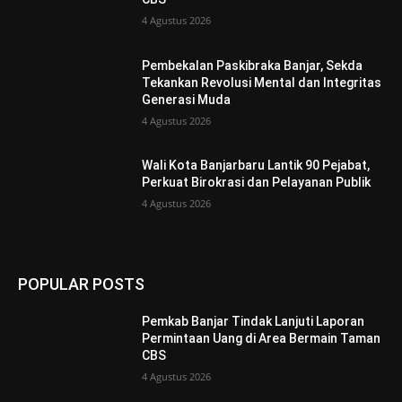
4 Agustus 2026
Pembekalan Paskibraka Banjar, Sekda
Tekankan Revolusi Mental dan Integritas
Generasi Muda
4 Agustus 2026
Wali Kota Banjarbaru Lantik 90 Pejabat,
Perkuat Birokrasi dan Pelayanan Publik
4 Agustus 2026
POPULAR POSTS
Pemkab Banjar Tindak Lanjuti Laporan
Permintaan Uang di Area Bermain Taman
CBS
4 Agustus 2026