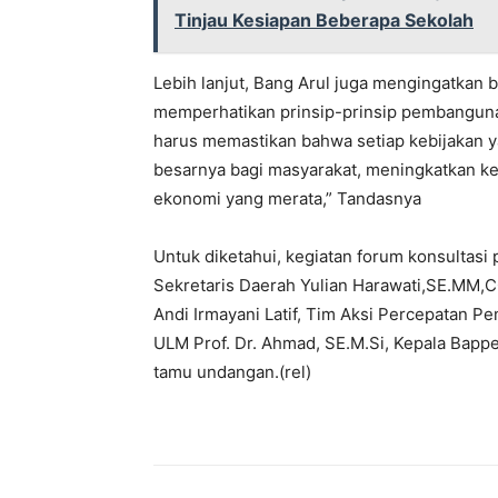
Tinjau Kesiapan Beberapa Sekolah
Lebih lanjut, Bang Arul juga mengingatkan
memperhatikan prinsip-prinsip pembangunan 
harus memastikan bahwa setiap kebijakan 
besarnya bagi masyarakat, meningkatkan k
ekonomi yang merata,” Tandasnya
Untuk diketahui, kegiatan forum konsultasi 
Sekretaris Daerah Yulian Harawati,SE.MM,
Andi Irmayani Latif, Tim Aksi Percepatan
ULM Prof. Dr. Ahmad, SE.M.Si, Kepala Bappe
tamu undangan.(rel)