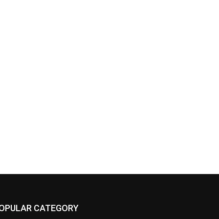
OPULAR CATEGORY