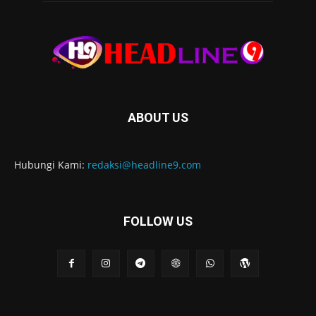
ABOUT US
Hubungi Kami:
redaksi@headline9.com
FOLLOW US