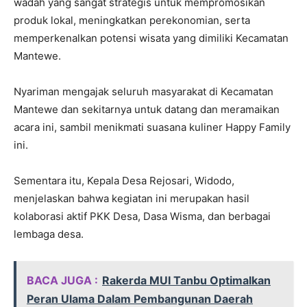
wadah yang sangat strategis untuk mempromosikan
produk lokal, meningkatkan perekonomian, serta
memperkenalkan potensi wisata yang dimiliki Kecamatan
Mantewe.
Nyariman mengajak seluruh masyarakat di Kecamatan
Mantewe dan sekitarnya untuk datang dan meramaikan
acara ini, sambil menikmati suasana kuliner Happy Family
ini.
Sementara itu, Kepala Desa Rejosari, Widodo,
menjelaskan bahwa kegiatan ini merupakan hasil
kolaborasi aktif PKK Desa, Dasa Wisma, dan berbagai
lembaga desa.
BACA JUGA :
Rakerda MUI Tanbu Optimalkan
Peran Ulama Dalam Pembangunan Daerah