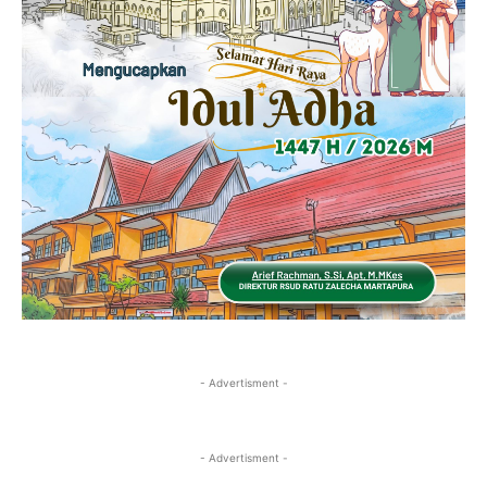
- Advertisment -
- Advertisment -