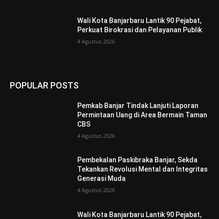
Wali Kota Banjarbaru Lantik 90 Pejabat,
Perkuat Birokrasi dan Pelayanan Publik
4 Agustus 2026
POPULAR POSTS
Pemkab Banjar Tindak Lanjuti Laporan
Permintaan Uang di Area Bermain Taman
CBS
4 Agustus 2026
Pembekalan Paskibraka Banjar, Sekda
Tekankan Revolusi Mental dan Integritas
Generasi Muda
4 Agustus 2026
Wali Kota Banjarbaru Lantik 90 Pejabat,