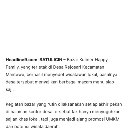
Headline9.com, BATULICIN
– Bazar Kuliner Happy
Family, yang terletak di Desa Rejosari Kecamatan
Mantewe, berhasil menyedot wisatawan lokal, pasalnya
desa tersebut menyajikan berbagai macam menu siap
saji.
Kegiatan bazar yang rutin dilaksanakan setiap akhir pekan
di halaman kantor desa tersebut tak hanya menyuguhkan
sajian khas lokal, tapi juga menjadi ajang promosi UMKM
dan potensi wisata daerah.