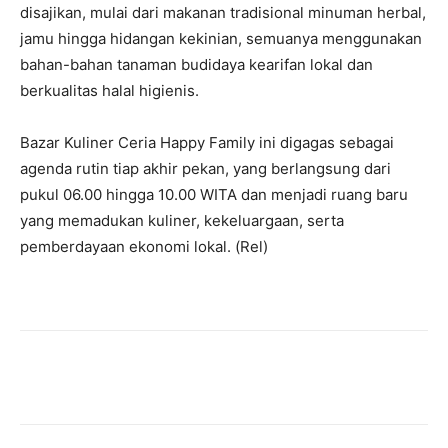
disajikan, mulai dari makanan tradisional minuman herbal,
jamu hingga hidangan kekinian, semuanya menggunakan
bahan-bahan tanaman budidaya kearifan lokal dan
berkualitas halal higienis.
Bazar Kuliner Ceria Happy Family ini digagas sebagai
agenda rutin tiap akhir pekan, yang berlangsung dari
pukul 06.00 hingga 10.00 WITA dan menjadi ruang baru
yang memadukan kuliner, kekeluargaan, serta
pemberdayaan ekonomi lokal. (Rel)