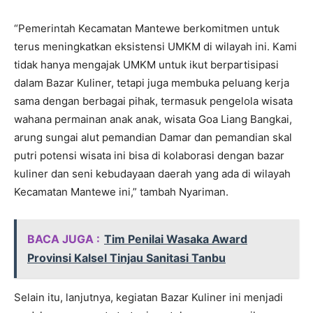
“Pemerintah Kecamatan Mantewe berkomitmen untuk
terus meningkatkan eksistensi UMKM di wilayah ini. Kami
tidak hanya mengajak UMKM untuk ikut berpartisipasi
dalam Bazar Kuliner, tetapi juga membuka peluang kerja
sama dengan berbagai pihak, termasuk pengelola wisata
wahana permainan anak anak, wisata Goa Liang Bangkai,
arung sungai alut pemandian Damar dan pemandian skal
putri potensi wisata ini bisa di kolaborasi dengan bazar
kuliner dan seni kebudayaan daerah yang ada di wilayah
Kecamatan Mantewe ini,” tambah Nyariman.
BACA JUGA :
Tim Penilai Wasaka Award
Provinsi Kalsel Tinjau Sanitasi Tanbu
Selain itu, lanjutnya, kegiatan Bazar Kuliner ini menjadi