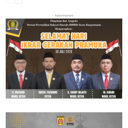
- Advertisment -