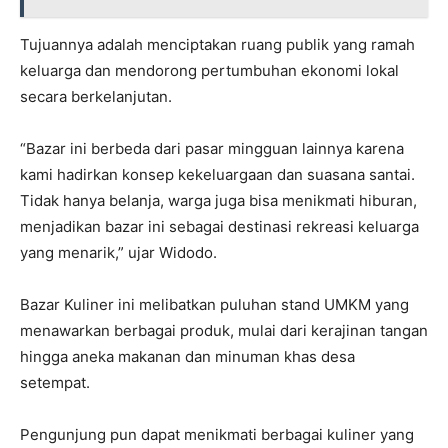
Tujuannya adalah menciptakan ruang publik yang ramah
keluarga dan mendorong pertumbuhan ekonomi lokal
secara berkelanjutan.
“Bazar ini berbeda dari pasar mingguan lainnya karena
kami hadirkan konsep kekeluargaan dan suasana santai.
Tidak hanya belanja, warga juga bisa menikmati hiburan,
menjadikan bazar ini sebagai destinasi rekreasi keluarga
yang menarik,” ujar Widodo.
Bazar Kuliner ini melibatkan puluhan stand UMKM yang
menawarkan berbagai produk, mulai dari kerajinan tangan
hingga aneka makanan dan minuman khas desa
setempat.
Pengunjung pun dapat menikmati berbagai kuliner yang