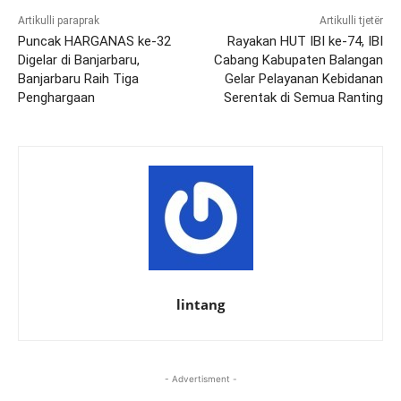
Artikulli paraprak
Artikulli tjetër
Puncak HARGANAS ke-32
Rayakan HUT IBI ke-74, IBI
Digelar di Banjarbaru,
Cabang Kabupaten Balangan
Banjarbaru Raih Tiga
Gelar Pelayanan Kebidanan
Penghargaan
Serentak di Semua Ranting
lintang
- Advertisment -