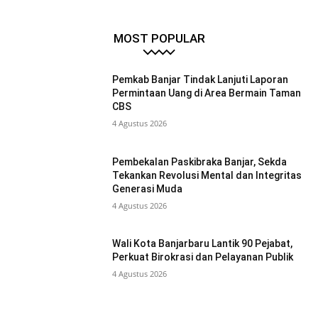
MOST POPULAR
Pemkab Banjar Tindak Lanjuti Laporan
Permintaan Uang di Area Bermain Taman
CBS
4 Agustus 2026
Pembekalan Paskibraka Banjar, Sekda
Tekankan Revolusi Mental dan Integritas
Generasi Muda
4 Agustus 2026
Wali Kota Banjarbaru Lantik 90 Pejabat,
Perkuat Birokrasi dan Pelayanan Publik
4 Agustus 2026