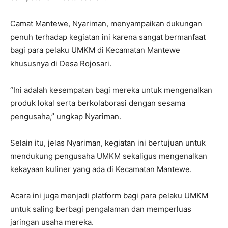
Camat Mantewe, Nyariman, menyampaikan dukungan
penuh terhadap kegiatan ini karena sangat bermanfaat
bagi para pelaku UMKM di Kecamatan Mantewe
khususnya di Desa Rojosari.
“Ini adalah kesempatan bagi mereka untuk mengenalkan
produk lokal serta berkolaborasi dengan sesama
pengusaha,” ungkap Nyariman.
Selain itu, jelas Nyariman, kegiatan ini bertujuan untuk
mendukung pengusaha UMKM sekaligus mengenalkan
kekayaan kuliner yang ada di Kecamatan Mantewe.
Acara ini juga menjadi platform bagi para pelaku UMKM
untuk saling berbagi pengalaman dan memperluas
jaringan usaha mereka.