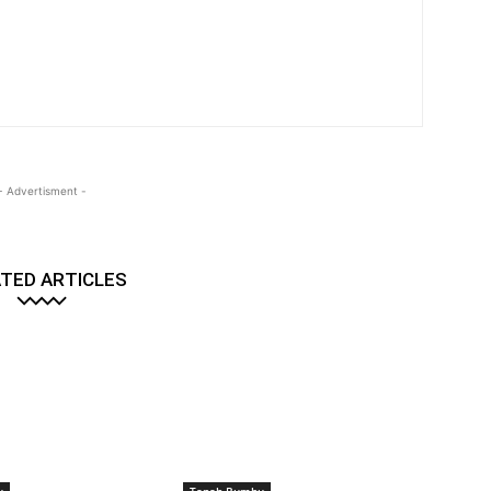
- Advertisment -
TED ARTICLES