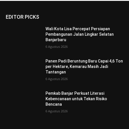
EDITOR PICKS
Wali Kota Lisa Percepat Persiapan
Pembangunan Jalan Lingkar Selatan
Banjarbaru
6 Agustus 2026
Panen Padi Beruntung Baru Capai 4,6 Ton
per Hektare, Kemarau Masih Jadi
Tantangan
6 Agustus 2026
Pemkab Banjar Perkuat Literasi
Kebencanaan untuk Tekan Risiko
Bencana
6 Agustus 2026