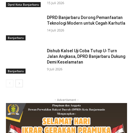
15 Juli 2026
Dprd Kota Banjarbaru
DPRD Banjarbaru Dorong Pemanfaatan
Teknologi Modern untuk Cegah Karhutla
14 Juli 2026
Banjarbaru
Dishub Kalsel Uji Coba Tutup U-Turn
Jalan Angkasa, DPRD Banjarbaru Dukung
Demi Keselamatan
9 Juli 2026
Banjarbaru
- Advertisment -