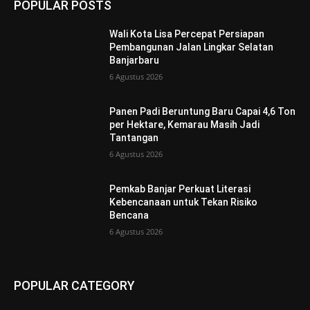
POPULAR POSTS
Wali Kota Lisa Percepat Persiapan
Pembangunan Jalan Lingkar Selatan
Banjarbaru
6 Agustus 2026
Panen Padi Beruntung Baru Capai 4,6 Ton
per Hektare, Kemarau Masih Jadi
Tantangan
6 Agustus 2026
Pemkab Banjar Perkuat Literasi
Kebencanaan untuk Tekan Risiko
Bencana
6 Agustus 2026
POPULAR CATEGORY