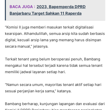
BACA JUGA :
2023, Bapemperda DPRD
Banjarbaru Target Sahkan 11 Raperda
“Komisi II juga memberi masukan terkait digitalisasi
kearsipan. Alhamdulillah, semua arsip kita sudah berbasis
digital, kecuali arsip lama yang memang harus disimpan
secara manual,” jelasnya.
Terkait tenant yang belum beroperasi penuh, Bambang
mengakui hal tersebut terjadi karena tidak semua tenant
memiliki jadwal layanan setiap hari.
“Namun secara umum, mayoritas tenant aktif setiap hari
sesuai perjanjian kerja sama,” katanya.
Bambang berharap, kunjungan lapangan dan evaluasi dari