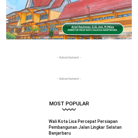
- Advertisment -
- Advertisment -
MOST POPULAR
Wali Kota Lisa Percepat Persiapan
Pembangunan Jalan Lingkar Selatan
Banjarbaru