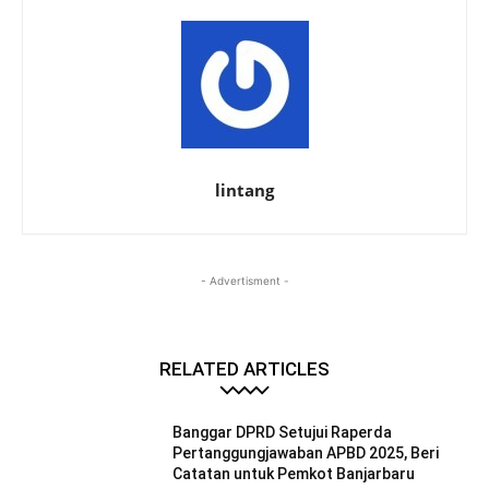
lintang
- Advertisment -
RELATED ARTICLES
Banggar DPRD Setujui Raperda
Pertanggungjawaban APBD 2025, Beri
Catatan untuk Pemkot Banjarbaru