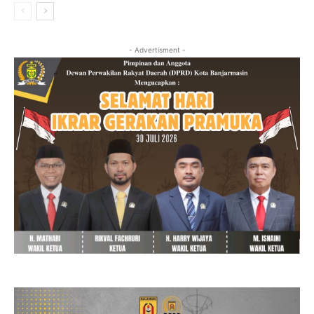
- Advertisment -