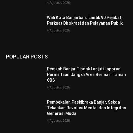
4 Agustus 2026
Wali Kota Banjarbaru Lantik 90 Pejabat,
Perkuat Birokrasi dan Pelayanan Publik
4 Agustus 2026
POPULAR POSTS
Pemkab Banjar Tindak Lanjuti Laporan
Permintaan Uang di Area Bermain Taman
CBS
4 Agustus 2026
Pembekalan Paskibraka Banjar, Sekda
Tekankan Revolusi Mental dan Integritas
Generasi Muda
4 Agustus 2026