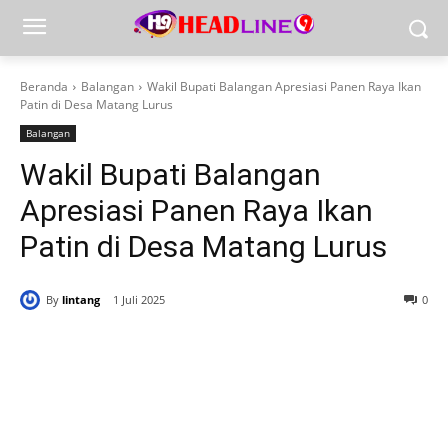
Beranda
Balangan
Wakil Bupati Balangan Apresiasi Panen Raya Ikan
Patin di Desa Matang Lurus
Balangan
Wakil Bupati Balangan
Apresiasi Panen Raya Ikan
Patin di Desa Matang Lurus
By
lintang
1 Juli 2025
0