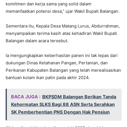
komitmen dan kerja sama yang solid dalam
memanfaatkan potensi desa,” ujar Wakil Bupati Balangan.
Sementara itu, Kepala Desa Matang Lurus, Abdurrahman,
menyampaikan terima kasih atas kehadiran Wakil Bupati
Balangan dalam acara tersebut.
Ia mengungkapkan keberhasilan panen ini tak lepas dari
dukungan Dinas Ketahanan Pangan, Pertanian, dan
Perikanan Kabupaten Balangan yang telah merealisasikan
bantuan kolam ikan patin pada akhir 2024.
BACA JUGA :
BKPSDM Balangan Berikan Tanda
Kehormatan SLKS Bagi 88 ASN Serta Serahkan
SK Pemberhentian PNS Dengan Hak Pensiun