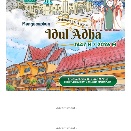
- Advertisment -
- Advertisment -