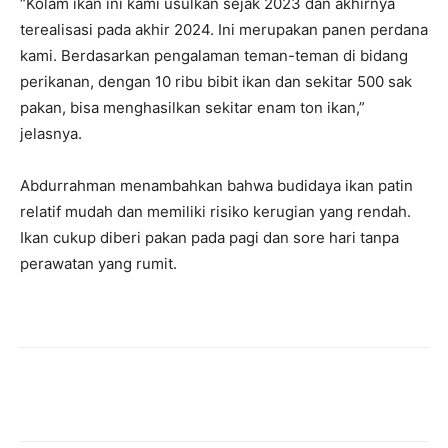
“Kolam ikan ini kami usulkan sejak 2023 dan akhirnya
terealisasi pada akhir 2024. Ini merupakan panen perdana
kami. Berdasarkan pengalaman teman-teman di bidang
perikanan, dengan 10 ribu bibit ikan dan sekitar 500 sak
pakan, bisa menghasilkan sekitar enam ton ikan,”
jelasnya.
Abdurrahman menambahkan bahwa budidaya ikan patin
relatif mudah dan memiliki risiko kerugian yang rendah.
Ikan cukup diberi pakan pada pagi dan sore hari tanpa
perawatan yang rumit.