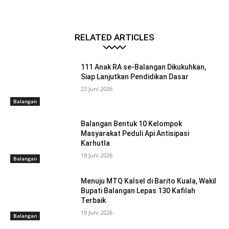
RELATED ARTICLES
111 Anak RA se-Balangan Dikukuhkan,
Siap Lanjutkan Pendidikan Dasar
23 Juni 2026
Balangan
Balangan Bentuk 10 Kelompok
Masyarakat Peduli Api Antisipasi
Karhutla
19 Juni 2026
Balangan
Menuju MTQ Kalsel di Barito Kuala, Wakil
Bupati Balangan Lepas 130 Kafilah
Terbaik
19 Juni 2026
Balangan