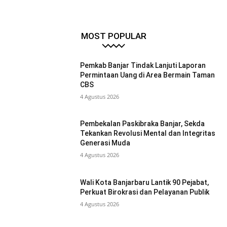
MOST POPULAR
Pemkab Banjar Tindak Lanjuti Laporan
Permintaan Uang di Area Bermain Taman
CBS
4 Agustus 2026
Pembekalan Paskibraka Banjar, Sekda
Tekankan Revolusi Mental dan Integritas
Generasi Muda
4 Agustus 2026
Wali Kota Banjarbaru Lantik 90 Pejabat,
Perkuat Birokrasi dan Pelayanan Publik
4 Agustus 2026