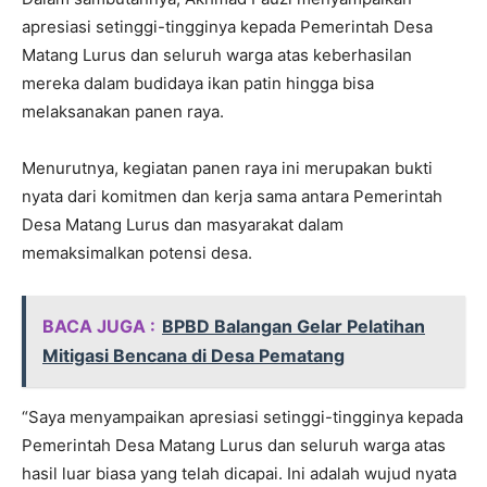
apresiasi setinggi-tingginya kepada Pemerintah Desa
Matang Lurus dan seluruh warga atas keberhasilan
mereka dalam budidaya ikan patin hingga bisa
melaksanakan panen raya.
Menurutnya, kegiatan panen raya ini merupakan bukti
nyata dari komitmen dan kerja sama antara Pemerintah
Desa Matang Lurus dan masyarakat dalam
memaksimalkan potensi desa.
BACA JUGA :
BPBD Balangan Gelar Pelatihan
Mitigasi Bencana di Desa Pematang
“Saya menyampaikan apresiasi setinggi-tingginya kepada
Pemerintah Desa Matang Lurus dan seluruh warga atas
hasil luar biasa yang telah dicapai. Ini adalah wujud nyata