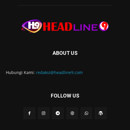
ABOUT US
Hubungi Kami:
redaksi@headline9.com
FOLLOW US